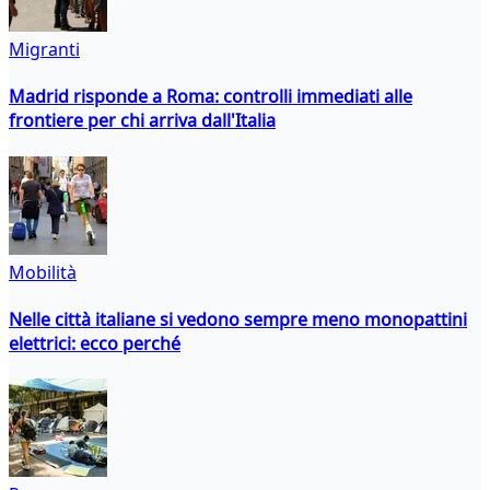
Migranti
Madrid risponde a Roma: controlli immediati alle
frontiere per chi arriva dall'Italia
Mobilità
Nelle città italiane si vedono sempre meno monopattini
elettrici: ecco perché