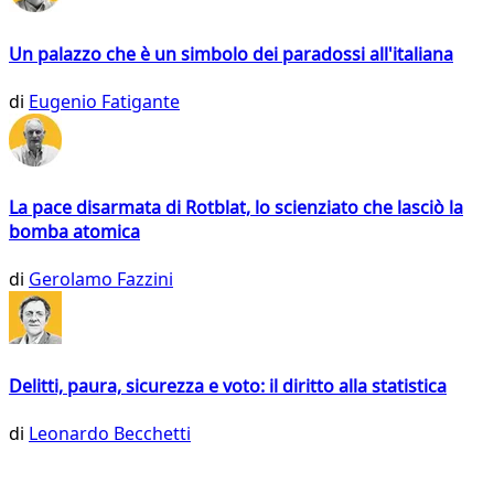
Un palazzo che è un simbolo dei paradossi all'italiana
di
Eugenio Fatigante
La pace disarmata di Rotblat, lo scienziato che lasciò la
bomba atomica
di
Gerolamo Fazzini
Delitti, paura, sicurezza e voto: il diritto alla statistica
di
Leonardo Becchetti