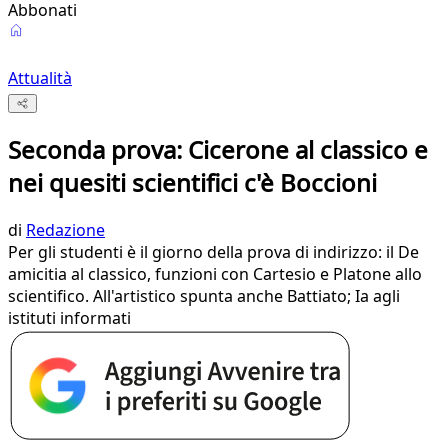
Abbonati
Attualità
Seconda prova: Cicerone al classico e
nei quesiti scientifici c'è Boccioni
di
Redazione
Per gli studenti è il giorno della prova di indirizzo: il De
amicitia al classico, funzioni con Cartesio e Platone allo
scientifico. All'artistico spunta anche Battiato; Ia agli
istituti informati