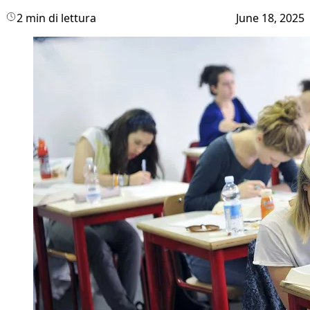
2 min di lettura
June 18, 2025