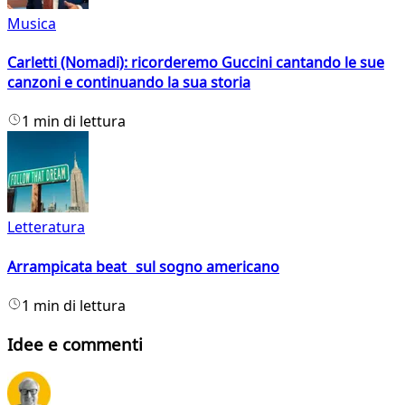
Musica
Carletti (Nomadi): ricorderemo Guccini cantando le sue
canzoni e continuando la sua storia
1 min di lettura
Letteratura
Arrampicata beat sul sogno americano
1 min di lettura
Idee e commenti