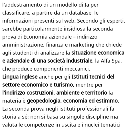
l'addestramento di un modello di Ia per
classificare, a partire da un database, le
informazioni presenti sul web. Secondo gli esperti,
sarebbe particolarmente insidiosa la seconda
prova di Economia aziendale – indirizzo
amministrazione, finanza e marketing che chiede
agli studenti di analizzare la
situazione economica
e aziendale di una società industriale
, la Alfa Spa,
che produce componenti meccanici.
Lingua inglese
anche per gli
Istituti tecnici del
settore economico e turismo,
mentre per
l'indirizzo costruzioni, ambiente e territorio
la
materia è
geopedologia, economia ed estimmo.
La seconda prova negli istituti professionali fa
storia a sé: non si basa su singole discipline ma
valuta le competenze in uscita e i nuclei tematici