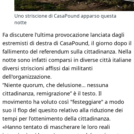
Uno striscione di CasaPound apparso questa
notte
Fa discutere l'ultima provocazione lanciata dagli
estremisti di destra di CasaPound, il giorno dopo il
fallimento del referendum sulla cittadinanza. Nella
notte sono infatti comparsi in diverse città italiane
diversi striscioni affissi dai militanti
dell'organizzazione.
“Niente quorum, che delusione… nessuna
cittadinanza, remigrazione” è il testo. Il
movimento ha voluto così "festeggiare" a modo
suo il flop del quesito relativo alla riduzione dei
tempi per l’ottenimento della cittadinanza.
«Hanno tentato di mascherare le loro reali