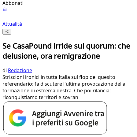
Abbonati
Attualità
Se CasaPound irride sul quorum: che
delusione, ora remigrazione
di
Redazione
Striscioni ironici in tutta Italia sul flop del quesito
referendario: fa discutere l'ultima provocazione della
formazione di estrema destra. Che poi rilancia:
riconquistiamo territori e sovran