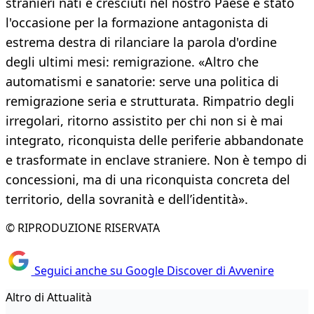
stranieri nati e cresciuti nel nostro Paese è stato
l'occasione per la formazione antagonista di
estrema destra di rilanciare la parola d'ordine
degli ultimi mesi: remigrazione. «Altro che
automatismi e sanatorie: serve una politica di
remigrazione seria e strutturata. Rimpatrio degli
irregolari, ritorno assistito per chi non si è mai
integrato, riconquista delle periferie abbandonate
e trasformate in enclave straniere. Non è tempo di
concessioni, ma di una riconquista concreta del
territorio, della sovranità e dell’identità».
© RIPRODUZIONE RISERVATA
Seguici anche su Google Discover di Avvenire
Altro di Attualità