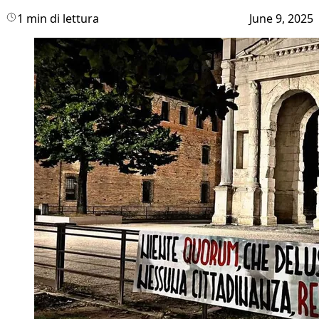
1 min di lettura
June 9, 2025