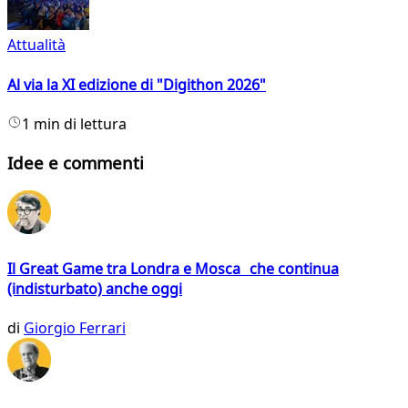
Attualità
Al via la XI edizione di "Digithon 2026"
1 min di lettura
Idee e commenti
Il Great Game tra Londra e Mosca che continua
(indisturbato) anche oggi
di
Giorgio Ferrari