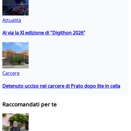
Attualità
Al via la XI edizione di "Digithon 2026"
Carcere
Detenuto ucciso nel carcere di Prato dopo lite in cella
Raccomandati per te