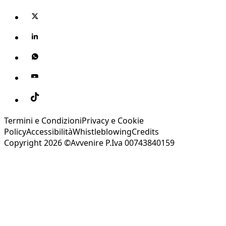
Termini e Condizioni
Privacy e Cookie
Policy
Accessibilità
Whistleblowing
Credits
Copyright 2026 ©Avvenire P.Iva 00743840159