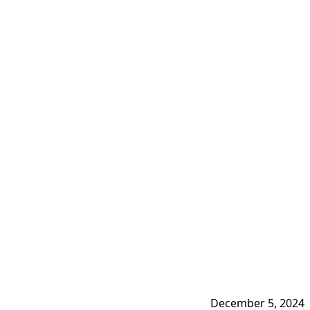
December 5, 2024