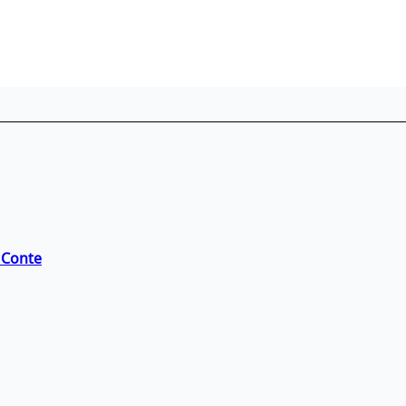
i Conte