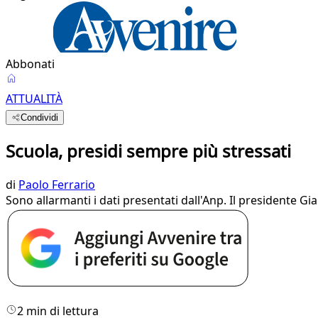
Abbonati
ATTUALITÀ
Condividi
Scuola, presidi sempre più stressati
di
Paolo Ferrario
Sono allarmanti i dati presentati dall'Anp. Il presidente Gi
2 min di lettura