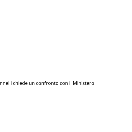
annelli chiede un confronto con il Ministero