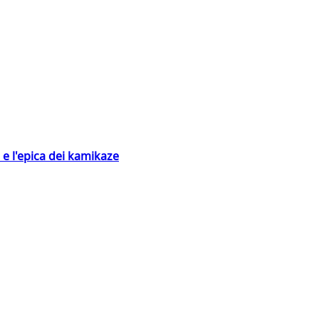
 e l'epica dei kamikaze