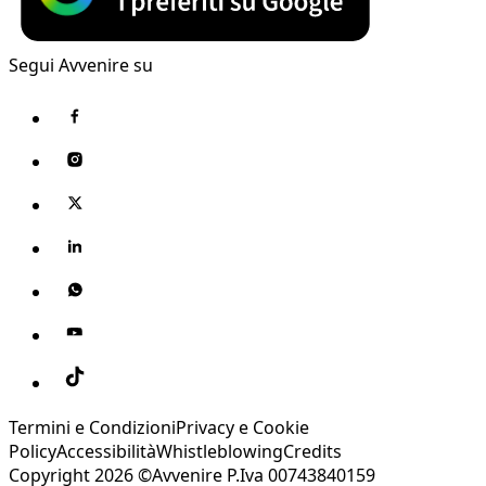
Segui Avvenire su
Termini e Condizioni
Privacy e Cookie
Policy
Accessibilità
Whistleblowing
Credits
Copyright 2026 ©Avvenire P.Iva 00743840159