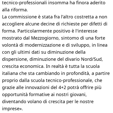
tecnico-professionali insomma ha finora aderito
alla riforma.
La commissione è stata fra l'altro costretta a non
accogliere alcune decine di richieste per difetti di
forma. Particolarmente positivo è l'interesse
mostrato dal Mezzogiorno, sintomo di una forte
volontà di modernizzazione e di sviluppo, in linea
con gli ultimi dati su diminuzione della
dispersione, diminuzione del divario Nord/Sud,
crescita economica. In realtà è tutta la scuola
italiana che sta cambiando in profondità, a partire
proprio dalla scuola tecnico-professionale, che
grazie alle innovazioni del 4+2 potrà offrire più
opportunità formative ai nostri giovani,
diventando volano di crescita per le nostre
imprese».