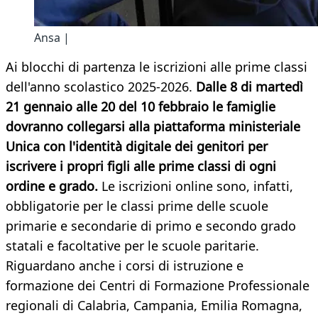
Ansa |
Ai blocchi di partenza le iscrizioni alle prime classi
dell'anno scolastico 2025-2026.
Dalle 8 di martedì
21 gennaio alle 20 del 10 febbraio le famiglie
dovranno collegarsi alla piattaforma ministeriale
Unica con l'identità digitale dei genitori per
iscrivere i propri figli alle prime classi di ogni
ordine e grado.
Le iscrizioni online sono, infatti,
obbligatorie per le classi prime delle scuole
primarie e secondarie di primo e secondo grado
statali e facoltative per le scuole paritarie.
Riguardano anche i corsi di istruzione e
formazione dei Centri di Formazione Professionale
regionali di Calabria, Campania, Emilia Romagna,