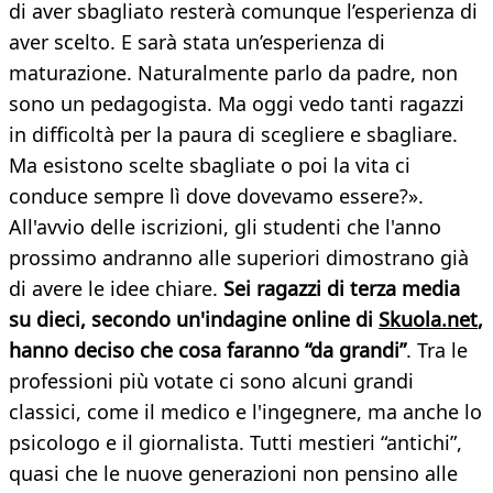
di aver sbagliato resterà comunque l’esperienza di
aver scelto. E sarà stata un’esperienza di
maturazione. Naturalmente parlo da padre, non
sono un pedagogista. Ma oggi vedo tanti ragazzi
in difficoltà per la paura di scegliere e sbagliare.
Ma esistono scelte sbagliate o poi la vita ci
conduce sempre lì dove dovevamo essere?».
All'avvio delle iscrizioni, gli studenti che l'anno
prossimo andranno alle superiori dimostrano già
di avere le idee chiare.
Sei ragazzi di terza media
su dieci, secondo un'indagine online di
Skuola.net
,
hanno deciso che cosa faranno “da grandi”
. Tra le
professioni più votate ci sono alcuni grandi
classici, come il medico e l'ingegnere, ma anche lo
psicologo e il giornalista. Tutti mestieri “antichi”,
quasi che le nuove generazioni non pensino alle