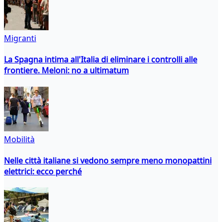
Migranti
La Spagna intima all'Italia di eliminare i controlli alle
frontiere. Meloni: no a ultimatum
Mobilità
Nelle città italiane si vedono sempre meno monopattini
elettrici: ecco perché