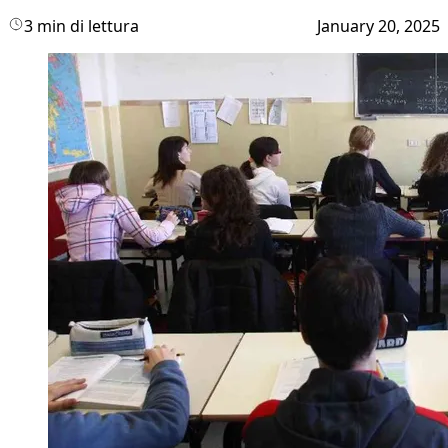
3 min di lettura
January 20, 2025