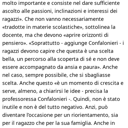
molto importante e consiste nel dare sufficiente
ascolto alle passioni, inclinazioni e interessi dei
ragazzi». Che non vanno necessariamente
«tradotte in materie scolastiche», sottolinea la
docente, ma che devono «aprire orizzonti di
pensiero». «Soprattutto - aggiunge Confalonieri - i
ragazzi devono capire che questa è una scelta
bella, un percorso alla scoperta di sé e non deve
essere accompagnato da ansia e paura». Anche
nel caso, sempre possibile, che si sbagliasse
scelta. Anche questo «è un momento di crescita e
serve, almeno, a chiarirsi le idee - precisa la
professoressa Confalonieri -. Quindi, non è stato
inutile e non è del tutto negativo. Anzi, può
diventare l’occasione per un riorientamento, sia
per il ragazzo che per la sua famiglia. Anche in