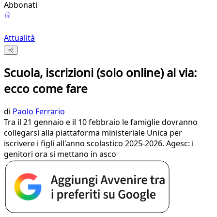
Abbonati
Attualità
Scuola, iscrizioni (solo online) al via:
ecco come fare
di
Paolo Ferrario
Tra il 21 gennaio e il 10 febbraio le famiglie dovranno
collegarsi alla piattaforma ministeriale Unica per
iscrivere i figli all'anno scolastico 2025-2026. Agesc: i
genitori ora si mettano in asco