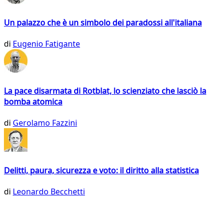
Un palazzo che è un simbolo dei paradossi all'italiana
di
Eugenio Fatigante
La pace disarmata di Rotblat, lo scienziato che lasciò la
bomba atomica
di
Gerolamo Fazzini
Delitti, paura, sicurezza e voto: il diritto alla statistica
di
Leonardo Becchetti