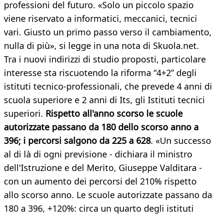
professioni del futuro. «Solo un piccolo spazio
viene riservato a informatici, meccanici, tecnici
vari. Giusto un primo passo verso il cambiamento,
nulla di più», si legge in una nota di Skuola.net.
Tra i nuovi indirizzi di studio proposti, particolare
interesse sta riscuotendo la riforma “4+2” degli
istituti tecnico-professionali, che prevede 4 anni di
scuola superiore e 2 anni di Its, gli Istituti tecnici
superiori.
Rispetto all'anno scorso le scuole
autorizzate passano da 180 dello scorso anno a
396; i percorsi salgono da 225 a 628
. «Un successo
al di là di ogni previsione - dichiara il ministro
dell'Istruzione e del Merito, Giuseppe Valditara -
con un aumento dei percorsi del 210% rispetto
allo scorso anno. Le scuole autorizzate passano da
180 a 396, +120%: circa un quarto degli istituti