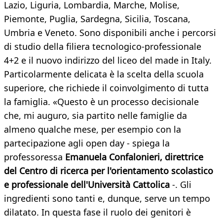
Lazio, Liguria, Lombardia, Marche, Molise,
Piemonte, Puglia, Sardegna, Sicilia, Toscana,
Umbria e Veneto. Sono disponibili anche i percorsi
di studio della filiera tecnologico-professionale
4+2 e il nuovo indirizzo del liceo del made in Italy.
Particolarmente delicata è la scelta della scuola
superiore, che richiede il coinvolgimento di tutta
la famiglia. «Questo è un processo decisionale
che, mi auguro, sia partito nelle famiglie da
almeno qualche mese, per esempio con la
partecipazione agli open day - spiega la
professoressa
Emanuela Confalonieri, direttrice
del Centro di ricerca per l'orientamento scolastico
e professionale dell'Università Cattolica
-. Gli
ingredienti sono tanti e, dunque, serve un tempo
dilatato. In questa fase il ruolo dei genitori è