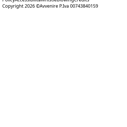
Copyright 2026 ©Avvenire P.Iva 00743840159