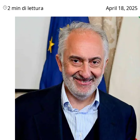
2 min di lettura
April 18, 2025