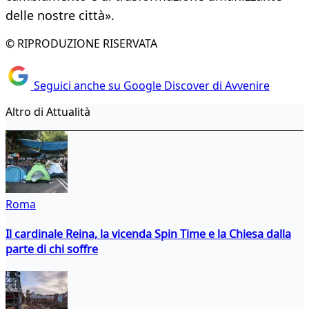
delle nostre città».
© RIPRODUZIONE RISERVATA
Seguici anche su Google Discover di Avvenire
Altro di Attualità
Roma
Il cardinale Reina, la vicenda Spin Time e la Chiesa dalla
parte di chi soffre