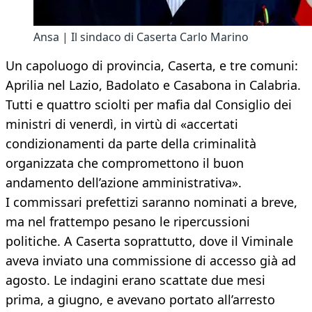
Ansa | Il sindaco di Caserta Carlo Marino
Un capoluogo di provincia, Caserta, e tre comuni:
Aprilia nel Lazio, Badolato e Casabona in Calabria.
Tutti e quattro sciolti per mafia dal Consiglio dei
ministri di venerdì, in virtù di «accertati
condizionamenti da parte della criminalità
organizzata che compromettono il buon
andamento dell’azione amministrativa».
I commissari prefettizi saranno nominati a breve,
ma nel frattempo pesano le ripercussioni
politiche. A Caserta soprattutto, dove il Viminale
aveva inviato una commissione di accesso già ad
agosto. Le indagini erano scattate due mesi
prima, a giugno, e avevano portato all’arresto