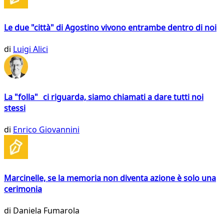
Le due "città" di Agostino vivono entrambe dentro di noi
di
Luigi Alici
La "folla" ci riguarda, siamo chiamati a dare tutti noi
stessi
di
Enrico Giovannini
Marcinelle, se la memoria non diventa azione è solo una
cerimonia
di
Daniela Fumarola