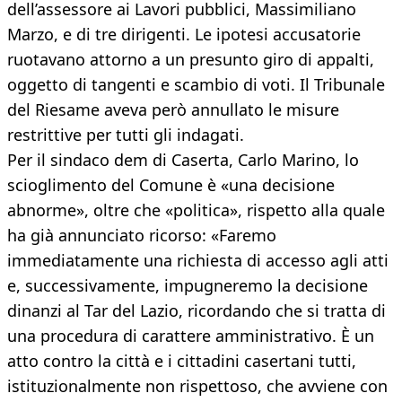
dell’assessore ai Lavori pubblici, Massimiliano
Marzo, e di tre dirigenti. Le ipotesi accusatorie
ruotavano attorno a un presunto giro di appalti,
oggetto di tangenti e scambio di voti. Il Tribunale
del Riesame aveva però annullato le misure
restrittive per tutti gli indagati.
Per il sindaco dem di Caserta, Carlo Marino, lo
scioglimento del Comune è «una decisione
abnorme», oltre che «politica», rispetto alla quale
ha già annunciato ricorso: «Faremo
immediatamente una richiesta di accesso agli atti
e, successivamente, impugneremo la decisione
dinanzi al Tar del Lazio, ricordando che si tratta di
una procedura di carattere amministrativo. È un
atto contro la città e i cittadini casertani tutti,
istituzionalmente non rispettoso, che avviene con