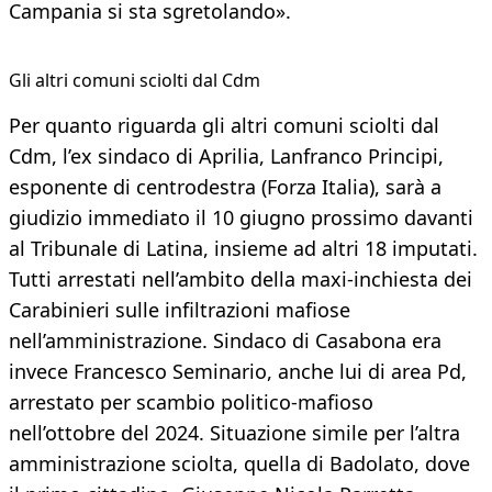
Campania si sta sgretolando».
​Gli altri comuni sciolti dal Cdm
Per quanto riguarda gli altri comuni sciolti dal
Cdm, l’ex sindaco di Aprilia, Lanfranco Principi,
esponente di centrodestra (Forza Italia), sarà a
giudizio immediato il 10 giugno prossimo davanti
al Tribunale di Latina, insieme ad altri 18 imputati.
Tutti arrestati nell’ambito della maxi-inchiesta dei
Carabinieri sulle infiltrazioni mafiose
nell’amministrazione. Sindaco di Casabona era
invece Francesco Seminario, anche lui di area Pd,
arrestato per scambio politico-mafioso
nell’ottobre del 2024. Situazione simile per l’altra
amministrazione sciolta, quella di Badolato, dove