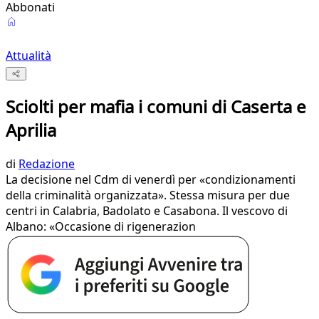
Abbonati
Attualità
Sciolti per mafia i comuni di Caserta e
Aprilia
di
Redazione
La decisione nel Cdm di venerdì per «condizionamenti
della criminalità organizzata». Stessa misura per due
centri in Calabria, Badolato e Casabona. Il vescovo di
Albano: «Occasione di rigenerazion