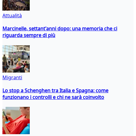
Attualità
Marcinelle, settant'anni dopo: una memoria che ci
riguarda sempre di più
Migranti
Lo stop a Schenghen tra Italia e Spagna: come
funzionano i controlli e chi ne sarà coinvolto