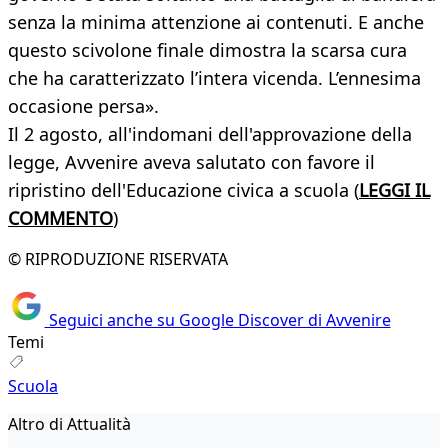
senza la minima attenzione ai contenuti. E anche
questo scivolone finale dimostra la scarsa cura
che ha caratterizzato l’intera vicenda. L’ennesima
occasione persa».
Il 2 agosto, all'indomani dell'approvazione della
legge, Avvenire aveva salutato con favore il
ripristino dell'Educazione civica a scuola (
LEGGI IL
COMMENTO
)
© RIPRODUZIONE RISERVATA
Seguici anche su Google Discover di Avvenire
Temi
Scuola
Altro di Attualità