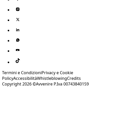
Termini e Condizioni
Privacy e Cookie
Policy
Accessibilità
Whistleblowing
Credits
Copyright 2026 ©Avvenire P.Iva 00743840159