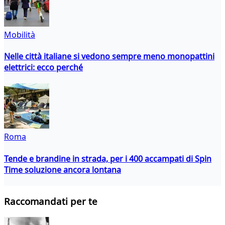
Mobilità
Nelle città italiane si vedono sempre meno monopattini
elettrici: ecco perché
Roma
Tende e brandine in strada, per i 400 accampati di Spin
Time soluzione ancora lontana
Raccomandati per te