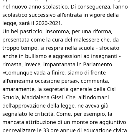
nel nuovo anno scolastico. Di conseguenza, l’anno
scolastico successivo all’entrata in vigore della
legge, sarà il 2020-2021.
Un bel pasticcio, insomma, per una riforma,
presentata come la cura del malessere che, da
troppo tempo, si respira nella scuola - sfociato
anche in bullismo e aggressioni ad insegnanti -
rimasta, invece, impantanata in Parlamento.
«Comunque vada a finire, siamo di fronte
all’ennesima occasione persa», commenta,
amaramente, la segretaria generale della Cisl
Scuola, Maddalena Gissi. Che, all’indomani
dell’approvazione della legge, ne aveva già
segnalato le criticità. Come, per esempio, la
mancata attribuzione di un monte ore aggiuntivo
per realizzare le 33 ore annue di educazione civica