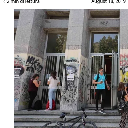
2 min di lettura
August 18, 2019