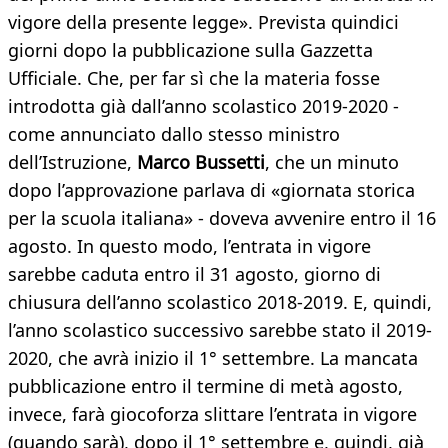
vigore della presente legge». Prevista quindici
giorni dopo la pubblicazione sulla Gazzetta
Ufficiale. Che, per far sì che la materia fosse
introdotta già dall’anno scolastico 2019-2020 -
come annunciato dallo stesso ministro
dell’Istruzione,
Marco Bussetti
, che un minuto
dopo l’approvazione parlava di «giornata storica
per la scuola italiana» - doveva avvenire entro il 16
agosto. In questo modo, l’entrata in vigore
sarebbe caduta entro il 31 agosto, giorno di
chiusura dell’anno scolastico 2018-2019. E, quindi,
l’anno scolastico successivo sarebbe stato il 2019-
2020, che avrà inizio il 1° settembre. La mancata
pubblicazione entro il termine di metà agosto,
invece, farà giocoforza slittare l’entrata in vigore
(quando sarà), dopo il 1° settembre e, quindi, già