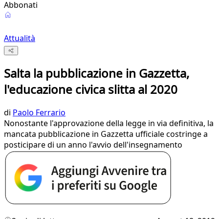
Abbonati
Attualità
Salta la pubblicazione in Gazzetta,
l'educazione civica slitta al 2020
di
Paolo Ferrario
Nonostante l'approvazione della legge in via definitiva, la
mancata pubblicazione in Gazzetta ufficiale costringe a
posticipare di un anno l'avvio dell'insegnamento