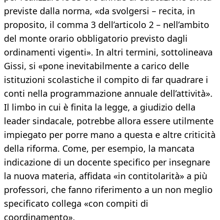
previste dalla norma, «da svolgersi – recita, in
proposito, il comma 3 dell’articolo 2 – nell’ambito
del monte orario obbligatorio previsto dagli
ordinamenti vigenti». In altri termini, sottolineava
Gissi, si «pone inevitabilmente a carico delle
istituzioni scolastiche il compito di far quadrare i
conti nella programmazione annuale dell’attività».
Il limbo in cui è finita la legge, a giudizio della
leader sindacale, potrebbe allora essere utilmente
impiegato per porre mano a questa e altre criticità
della riforma. Come, per esempio, la mancata
indicazione di un docente specifico per insegnare
la nuova materia, affidata «in contitolarità» a più
professori, che fanno riferimento a un non meglio
specificato collega «con compiti di
coordinamento».