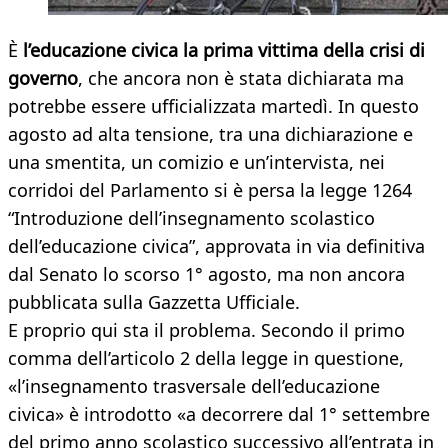
È
l’educazione civica la prima vittima della crisi di
governo
, che ancora non è stata dichiarata ma
potrebbe essere ufficializzata martedì. In questo
agosto ad alta tensione, tra una dichiarazione e
una smentita, un comizio e un’intervista, nei
corridoi del Parlamento si è persa la legge 1264
“Introduzione dell’insegnamento scolastico
dell’educazione civica”, approvata in via definitiva
dal Senato lo scorso 1° agosto, ma non ancora
pubblicata sulla Gazzetta Ufficiale.
E proprio qui sta il problema. Secondo il primo
comma dell’articolo 2 della legge in questione,
«l’insegnamento trasversale dell’educazione
civica» è introdotto «a decorrere dal 1° settembre
del primo anno scolastico successivo all’entrata in