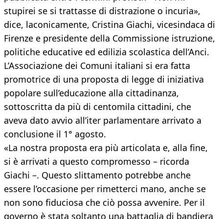
stupirei se si trattasse di distrazione o incuria»,
dice, laconicamente, Cristina Giachi, vicesindaca di
Firenze e presidente della Commissione istruzione,
politiche educative ed edilizia scolastica dell’Anci.
L’Associazione dei Comuni italiani si era fatta
promotrice di una proposta di legge di iniziativa
popolare sull’educazione alla cittadinanza,
sottoscritta da più di centomila cittadini, che
aveva dato avvio all’iter parlamentare arrivato a
conclusione il 1° agosto.
«La nostra proposta era più articolata e, alla fine,
si è arrivati a questo compromesso – ricorda
Giachi –. Questo slittamento potrebbe anche
essere l’occasione per rimetterci mano, anche se
non sono fiduciosa che ciò possa avvenire. Per il
governo è stata soltanto una battaglia di bandiera