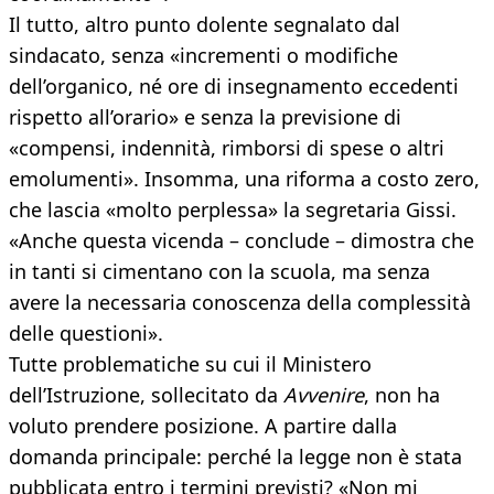
Il tutto, altro punto dolente segnalato dal
sindacato, senza «incrementi o modifiche
dell’organico, né ore di insegnamento eccedenti
rispetto all’orario» e senza la previsione di
«compensi, indennità, rimborsi di spese o altri
emolumenti». Insomma, una riforma a costo zero,
che lascia «molto perplessa» la segretaria Gissi.
«Anche questa vicenda – conclude – dimostra che
in tanti si cimentano con la scuola, ma senza
avere la necessaria conoscenza della complessità
delle questioni».
Tutte problematiche su cui il Ministero
dell’Istruzione, sollecitato da
Avvenire
, non ha
voluto prendere posizione. A partire dalla
domanda principale: perché la legge non è stata
pubblicata entro i termini previsti? «Non mi