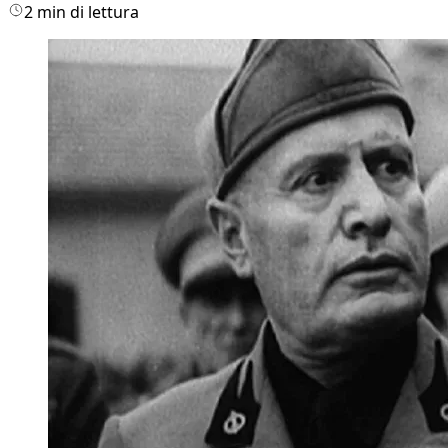
2 min di lettura