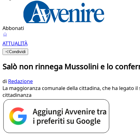
Abbonati
ATTUALITÀ
Condividi
Salò non rinnega Mussolini e lo confer
di
Redazione
La maggioranza comunale della cittadina, che ha legato il
cittadinanza