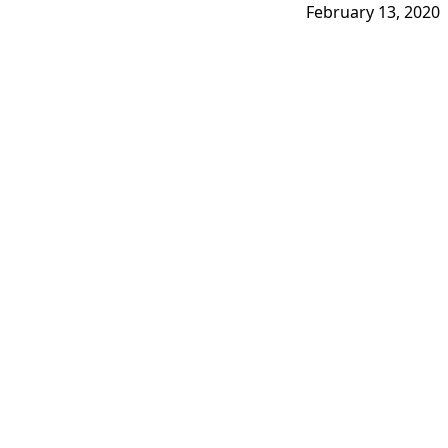
February 13, 2020