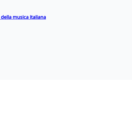
della musica italiana