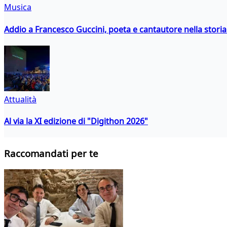
Musica
Addio a Francesco Guccini, poeta e cantautore nella storia 
Attualità
Al via la XI edizione di "Digithon 2026"
Raccomandati per te