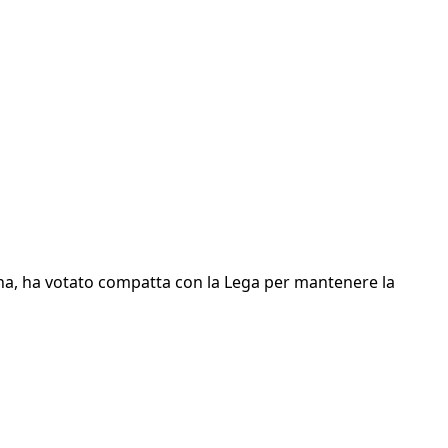
ana, ha votato compatta con la Lega per mantenere la