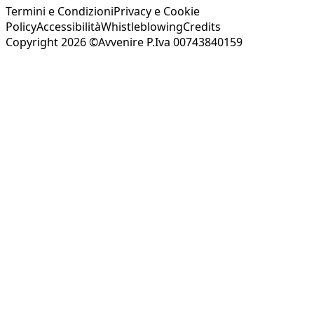
Termini e Condizioni
Privacy e Cookie
Policy
Accessibilità
Whistleblowing
Credits
Copyright 2026 ©Avvenire P.Iva 00743840159