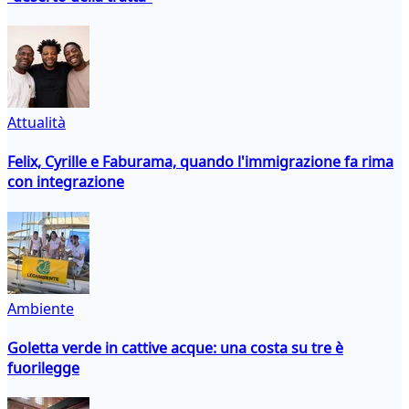
Attualità
Felix, Cyrille e Faburama, quando l'immigrazione fa rima
con integrazione
Ambiente
Goletta verde in cattive acque: una costa su tre è
fuorilegge