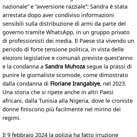
nazionale” e “avversione razziale”: Sandra è stata
arrestata dopo aver condiviso informazioni
sensibili sulla distribuzione di armi da parte del
governo tramite WhatsApp, in un gruppo privato
di professionisti dei media. Il Paese sta vivendo un
periodo di forte tensione politica, in vista delle
elezioni legislative e comunali previste quest’anno
e la condanna a
Sandra Muhoza
segue la prassi di
punire le giornaliste scomode, come dimostrato
dalla condanna di
Floriane Irangabiye
, nel 2023.
Una storia che si ripete anche in altri Paesi
africani, dalla Tunisia alla Nigeria, dove le croniste
donne finiscono più facilmente nel mirino dei
regimi.
Il 9 febbraio 2024 la polizia ha fatto irruzione