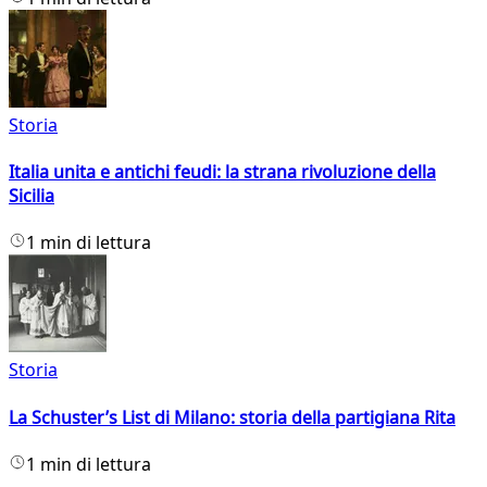
Storia
Italia unita e antichi feudi: la strana rivoluzione della
Sicilia
1 min di lettura
Storia
La Schuster’s List di Milano: storia della partigiana Rita
1 min di lettura