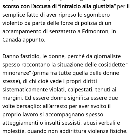
scorso con l’accusa di “intralcio alla giustizia”
per il
semplice fatto di aver ripreso lo sgombero
violento da parte delle forze di polizia di un
accampamento di senzatetto a Edmonton, in
Canada appunto.
Danno fastidio, le donne, perché da giornaliste
spesso raccontano la situazione delle cosiddette “
minoranze” (prima fra tutte quella delle donne
stesse), di chi cioè vede i propri diritti
sistematicamente violati, calpestati, tenuti ai
margini. Ed essere donne significa essere due
volte bersaglio: all’arresto per aver svolto il
proprio lavoro si accompagnano spesso
atteggiamenti o insulti sessisti, abusi verbali e
molestie, quando non addirittura violenze fisiche.