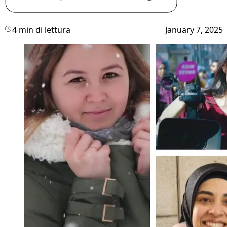
4 min di lettura
January 7, 2025