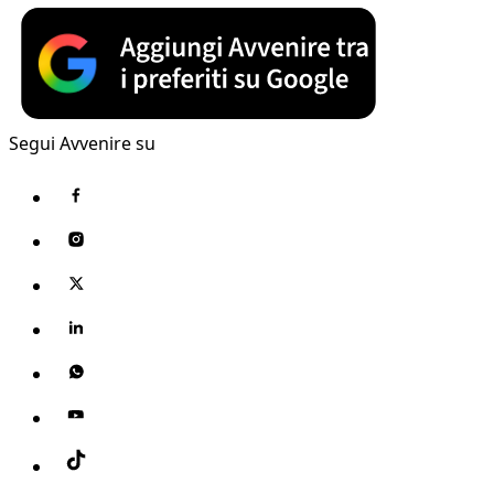
Segui Avvenire su