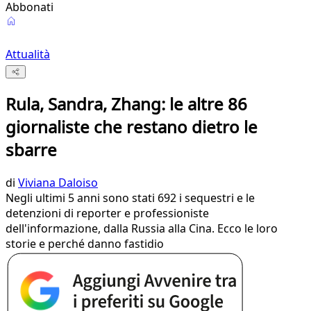
Abbonati
Attualità
Rula, Sandra, Zhang: le altre 86
giornaliste che restano dietro le
sbarre
di
Viviana Daloiso
Negli ultimi 5 anni sono stati 692 i sequestri e le
detenzioni di reporter e professioniste
dell'informazione, dalla Russia alla Cina. Ecco le loro
storie e perché danno fastidio