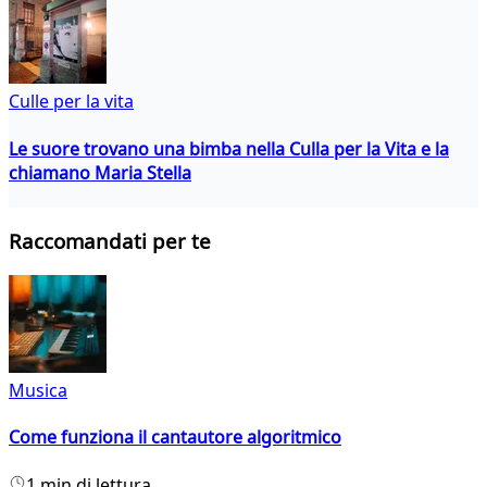
Culle per la vita
Le suore trovano una bimba nella Culla per la Vita e la
chiamano Maria Stella
Raccomandati per te
Musica
Come funziona il cantautore algoritmico
1 min di lettura