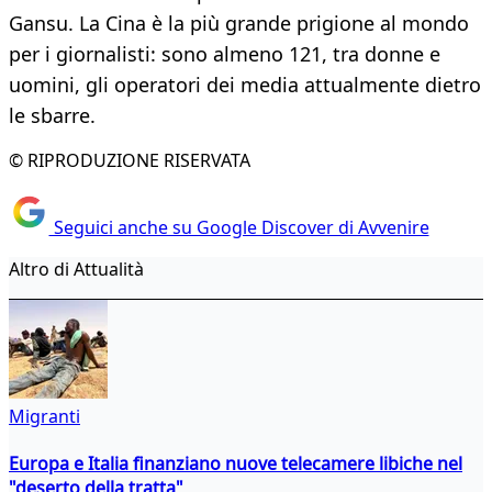
Gansu. La Cina è la più grande prigione al mondo
per i giornalisti: sono almeno 121, tra donne e
uomini, gli operatori dei media attualmente dietro
le sbarre.
© RIPRODUZIONE RISERVATA
Seguici anche su Google Discover di Avvenire
Altro di Attualità
Migranti
Europa e Italia finanziano nuove telecamere libiche nel
"deserto della tratta"