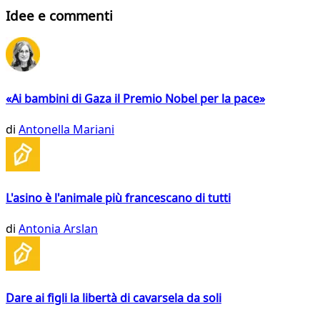
Idee e commenti
«Ai bambini di Gaza il Premio Nobel per la pace»
di
Antonella Mariani
L'asino è l'animale più francescano di tutti
di
Antonia Arslan
Dare ai figli la libertà di cavarsela da soli