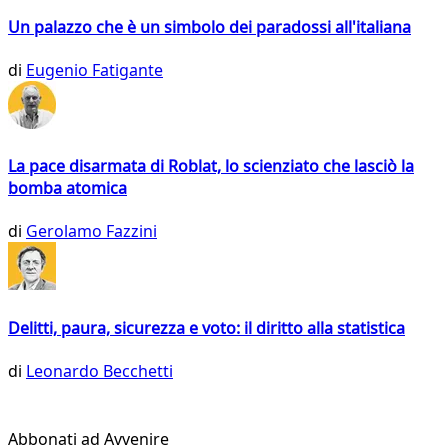
Un palazzo che è un simbolo dei paradossi all'italiana
di
Eugenio Fatigante
La pace disarmata di Roblat, lo scienziato che lasciò la
bomba atomica
di
Gerolamo Fazzini
Delitti, paura, sicurezza e voto: il diritto alla statistica
di
Leonardo Becchetti
Abbonati ad Avvenire