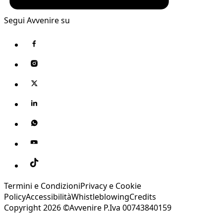
Segui Avvenire su
Termini e Condizioni
Privacy e Cookie
Policy
Accessibilità
Whistleblowing
Credits
Copyright 2026 ©Avvenire P.Iva 00743840159