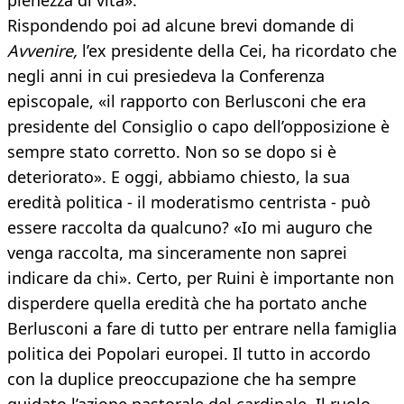
pienezza di vita».
Rispondendo poi ad alcune brevi domande di
Avvenire,
l’ex presidente della Cei, ha ricordato che
negli anni in cui presiedeva la Conferenza
episcopale, «il rapporto con Berlusconi che era
presidente del Consiglio o capo dell’opposizione è
sempre stato corretto. Non so se dopo si è
deteriorato». E oggi, abbiamo chiesto, la sua
eredità politica - il moderatismo centrista - può
essere raccolta da qualcuno? «Io mi auguro che
venga raccolta, ma sinceramente non saprei
indicare da chi». Certo, per Ruini è importante non
disperdere quella eredità che ha portato anche
Berlusconi a fare di tutto per entrare nella famiglia
politica dei Popolari europei. Il tutto in accordo
con la duplice preoccupazione che ha sempre