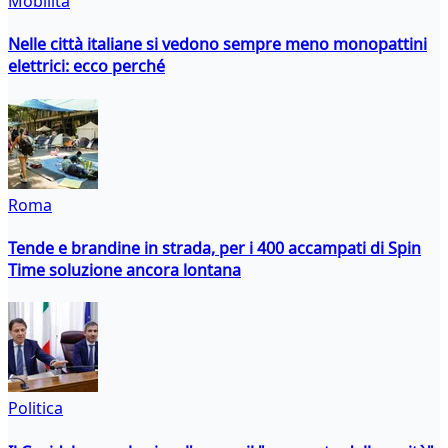
Mobilità
Nelle città italiane si vedono sempre meno monopattini
elettrici: ecco perché
Roma
Tende e brandine in strada, per i 400 accampati di Spin
Time soluzione ancora lontana
Politica