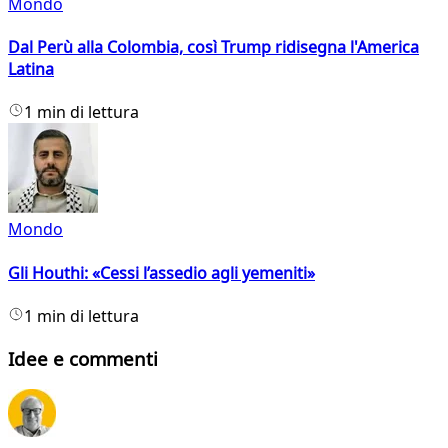
Mondo
Dal Perù alla Colombia, così Trump ridisegna l'America
Latina
1 min di lettura
Mondo
Gli Houthi: «Cessi l’assedio agli yemeniti»
1 min di lettura
Idee e commenti