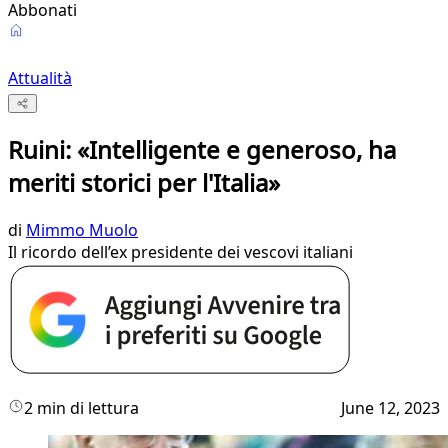
Abbonati
Attualità
Ruini: «Intelligente e generoso, ha
meriti storici per l'Italia»
di
Mimmo Muolo
Il ricordo dell’ex presidente dei vescovi italiani
2 min di lettura
June 12, 2023