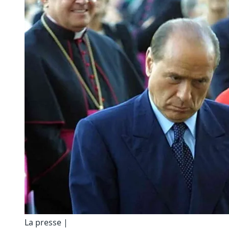
La presse |