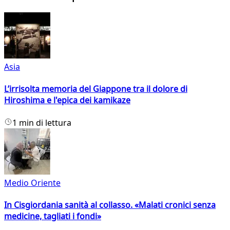
Asia
L’irrisolta memoria del Giappone tra il dolore di
Hiroshima e l'epica dei kamikaze
1 min di lettura
Medio Oriente
In Cisgiordania sanità al collasso. «Malati cronici senza
medicine, tagliati i fondi»