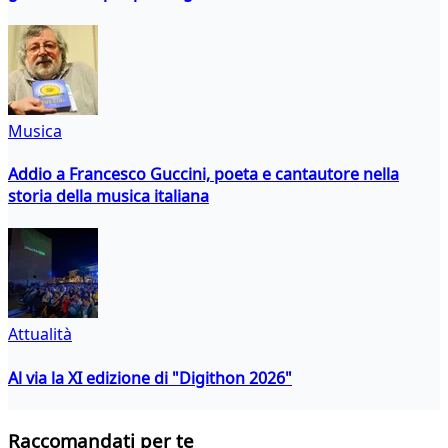
Musica
Addio a Francesco Guccini, poeta e cantautore nella
storia della musica italiana
Attualità
Al via la XI edizione di "Digithon 2026"
Raccomandati per te