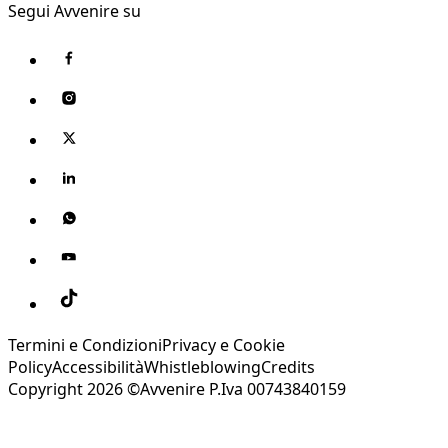
Segui Avvenire su
Termini e Condizioni
Privacy e Cookie
Policy
Accessibilità
Whistleblowing
Credits
Copyright 2026 ©Avvenire P.Iva 00743840159