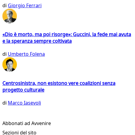
di
Giorgio Ferrari
«Dio è morto, ma poi risorge»: Guccini, la fede mai avuta
e la speranza sempre coltivata
di
Umberto Folena
Centrosinistra, non esistono vere coalizioni senza
progetto culturale
di
Marco Iasevoli
Abbonati ad Avvenire
Sezioni del sito