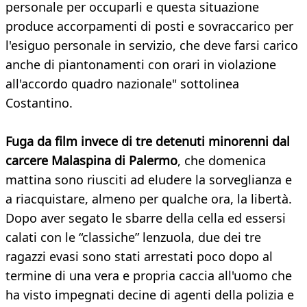
personale per occuparli e questa situazione
produce accorpamenti di posti e sovraccarico per
l'esiguo personale in servizio, che deve farsi carico
anche di piantonamenti con orari in violazione
all'accordo quadro nazionale" sottolinea
Costantino.
Fuga da film invece di tre detenuti minorenni dal
carcere Malaspina di Palermo
, che domenica
mattina sono riusciti ad eludere la sorveglianza e
a riacquistare, almeno per qualche ora, la libertà.
Dopo aver segato le sbarre della cella ed essersi
calati con le “classiche” lenzuola, due dei tre
ragazzi evasi sono stati arrestati poco dopo al
termine di una vera e propria caccia all'uomo che
ha visto impegnati decine di agenti della polizia e