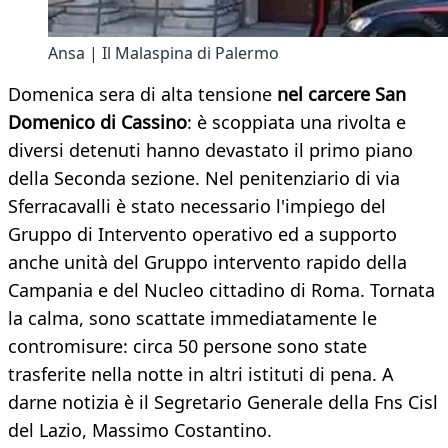
Ansa | Il Malaspina di Palermo
Domenica sera di alta tensione
nel carcere San
Domenico di Cassino
: è scoppiata una rivolta e
diversi detenuti hanno devastato il primo piano
della Seconda sezione. Nel penitenziario di via
Sferracavalli è stato necessario l'impiego del
Gruppo di Intervento operativo ed a supporto
anche unità del Gruppo intervento rapido della
Campania e del Nucleo cittadino di Roma. Tornata
la calma, sono scattate immediatamente le
contromisure: circa 50 persone sono state
trasferite nella notte in altri istituti di pena. A
darne notizia è il Segretario Generale della Fns Cisl
del Lazio, Massimo Costantino.