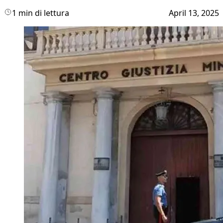
1 min di lettura
April 13, 2025