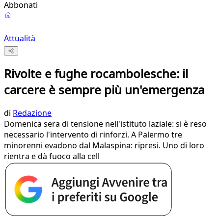
Abbonati
Attualità
Rivolte e fughe rocambolesche: il
carcere è sempre più un'emergenza
di
Redazione
Domenica sera di tensione nell'istituto laziale: si è reso
necessario l'intervento di rinforzi. A Palermo tre
minorenni evadono dal Malaspina: ripresi. Uno di loro
rientra e dà fuoco alla cell