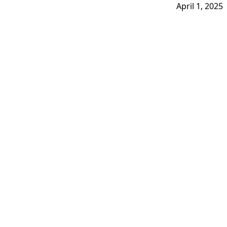
April 1, 2025