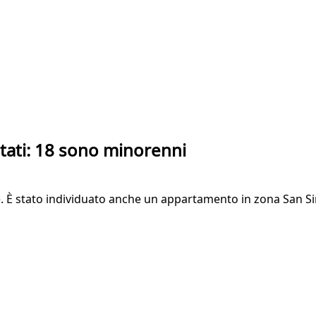
stati: 18 sono minorenni
one. È stato individuato anche un appartamento in zona San 