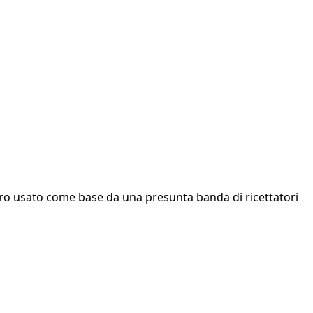
Siro usato come base da una presunta banda di ricettatori