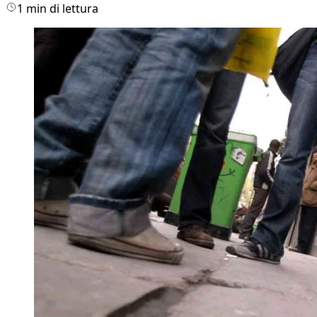
1 min di lettura