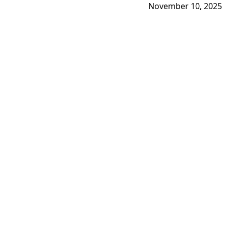
November 10, 2025