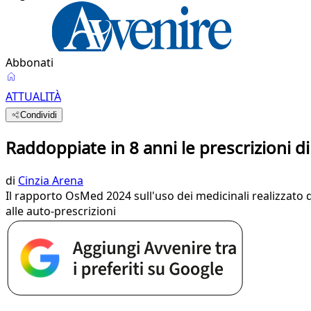
Abbonati
ATTUALITÀ
Condividi
Raddoppiate in 8 anni le prescrizioni di
di
Cinzia Arena
Il rapporto OsMed 2024 sull'uso dei medicinali realizzato da
alle auto-prescrizioni