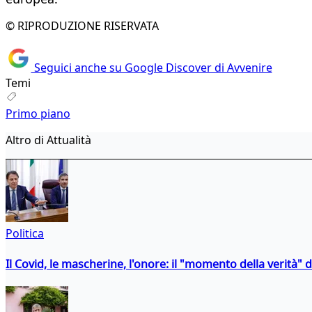
© RIPRODUZIONE RISERVATA
Seguici anche su Google Discover di Avvenire
Temi
Primo piano
Altro di Attualità
Politica
Il Covid, le mascherine, l'onore: il "momento della verità" 