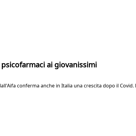
 psicofarmaci ai giovanissimi
ll'Aifa conferma anche in Italia una crescita dopo il Covid. L'