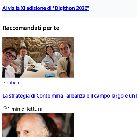
Al via la XI edizione di "Digithon 2026"
Raccomandati per te
Politica
La strategia di Conte mina l'alleanza e il campo largo è un 
1 min di lettura