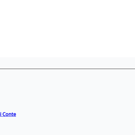
di Conte