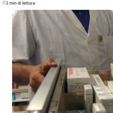
2 min di lettura