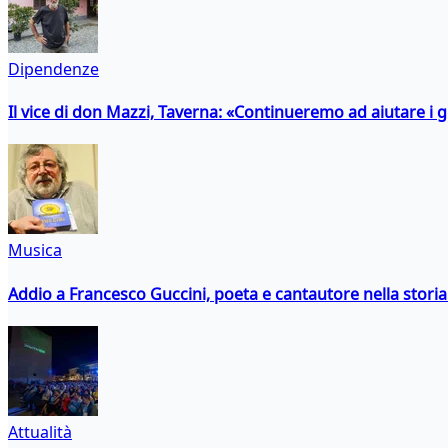
Dipendenze
Il vice di don Mazzi, Taverna: «Continueremo ad aiutare i gi
Musica
Addio a Francesco Guccini, poeta e cantautore nella storia 
Attualità