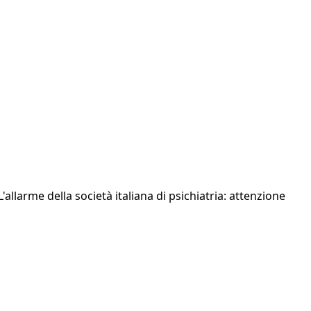
allarme della società italiana di psichiatria: attenzione