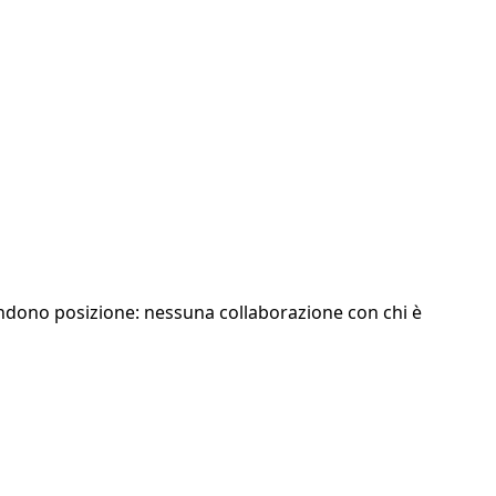
rendono posizione: nessuna collaborazione con chi è