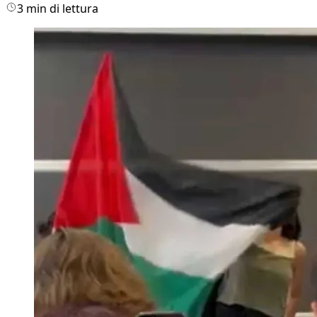
3 min di lettura