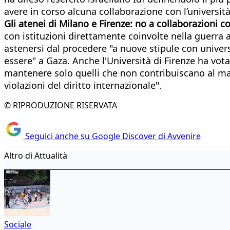
avere in corso alcuna collaborazione con l’universit
Gli atenei di Milano e Firenze: no a collaborazioni co
con istituzioni direttamente coinvolte nella guerra 
astenersi dal procedere "a nuove stipule con univers
essere" a Gaza. Anche l'Università di Firenze ha vota
mantenere solo quelli che non contribuiscano al man
violazioni del diritto internazionale".
© RIPRODUZIONE RISERVATA
Seguici anche su Google Discover di Avvenire
Altro di Attualità
Sociale