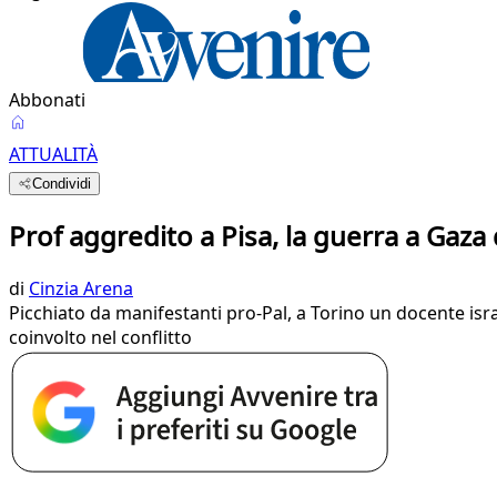
Abbonati
ATTUALITÀ
Condividi
Prof aggredito a Pisa, la guerra a Gaza 
di
Cinzia Arena
Picchiato da manifestanti pro-Pal, a Torino un docente isr
coinvolto nel conflitto