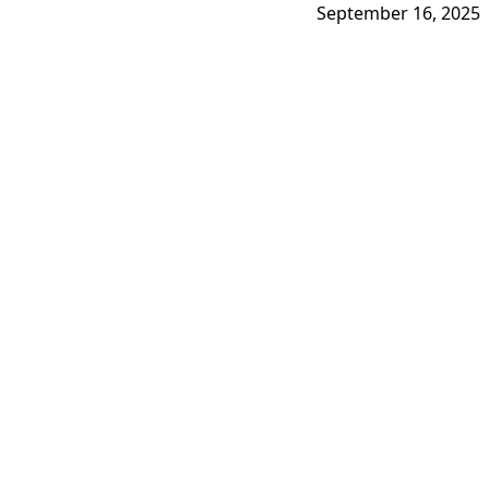
September 16, 2025