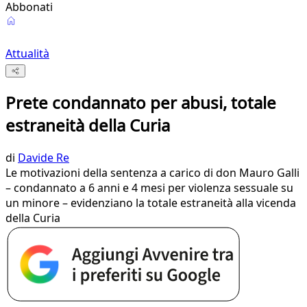
Abbonati
Attualità
Prete condannato per abusi, totale
estraneità della Curia
di
Davide Re
Le motivazioni della sentenza a carico di don Mauro Galli
– condannato a 6 anni e 4 mesi per violenza sessuale su
un minore – evidenziano la totale estraneità alla vicenda
della Curia