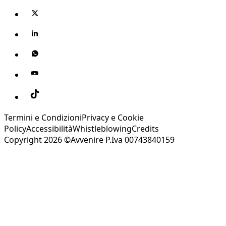
Termini e Condizioni
Privacy e Cookie
Policy
Accessibilità
Whistleblowing
Credits
Copyright 2026 ©Avvenire P.Iva 00743840159