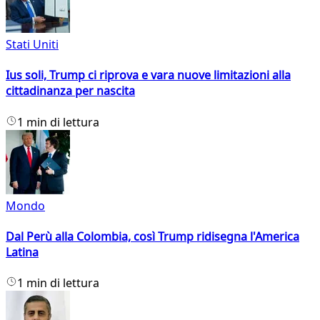
Stati Uniti
Ius soli, Trump ci riprova e vara nuove limitazioni alla
cittadinanza per nascita
1 min di lettura
Mondo
Dal Perù alla Colombia, così Trump ridisegna l'America
Latina
1 min di lettura