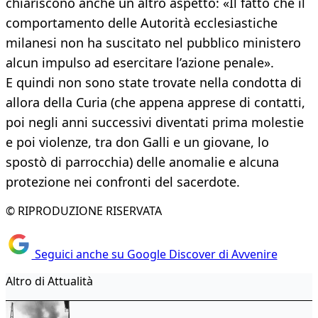
chiariscono anche un altro aspetto: «Il fatto che il
comportamento delle Autorità ecclesiastiche
milanesi non ha suscitato nel pubblico ministero
alcun impulso ad esercitare l’azione penale».
E quindi non sono state trovate nella condotta di
allora della Curia (che appena apprese di contatti,
poi negli anni successivi diventati prima molestie
e poi violenze, tra don Galli e un giovane, lo
spostò di parrocchia) delle anomalie e alcuna
protezione nei confronti del sacerdote.
© RIPRODUZIONE RISERVATA
Seguici anche su Google Discover di Avvenire
Altro di Attualità