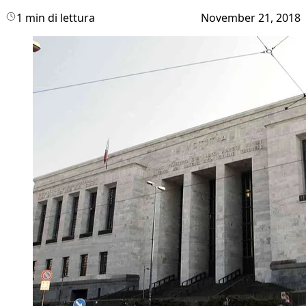
1 min di lettura
November 21, 2018