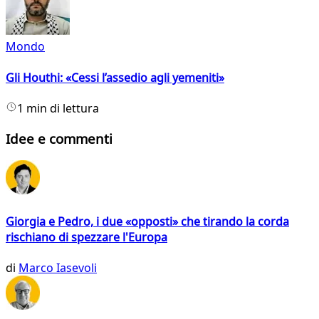
Mondo
Gli Houthi: «Cessi l’assedio agli yemeniti»
1 min di lettura
Idee e commenti
Giorgia e Pedro, i due «opposti» che tirando la corda
rischiano di spezzare l'Europa
di
Marco Iasevoli