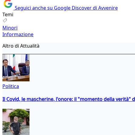
Seguici anche su Google Discover di Avvenire
Temi
Minori
Informazione
Altro di Attualità
Politica
Il Covid, le mascherine, l'onore: il "momento della verità" 