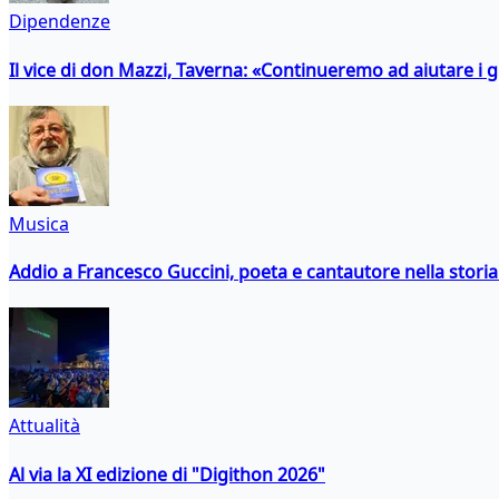
Dipendenze
Il vice di don Mazzi, Taverna: «Continueremo ad aiutare i gi
Musica
Addio a Francesco Guccini, poeta e cantautore nella storia 
Attualità
Al via la XI edizione di "Digithon 2026"