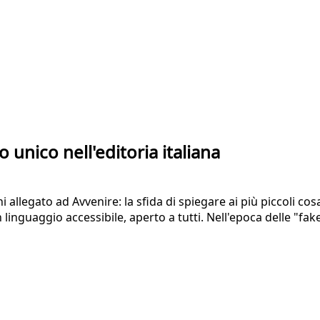
unico nell'editoria italiana
i allegato ad Avvenire: la sfida di spiegare ai più piccoli c
linguaggio accessibile, aperto a tutti. Nell'epoca delle "fa