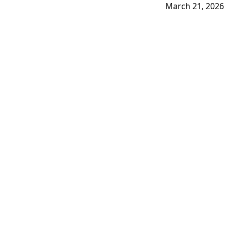
March 21, 2026