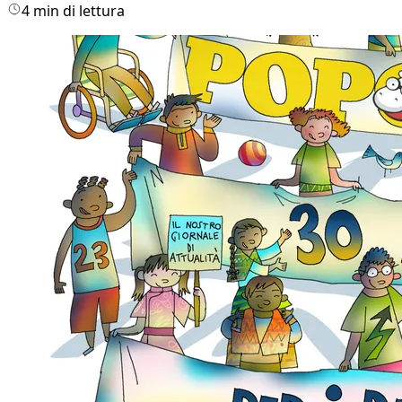
4 min di lettura