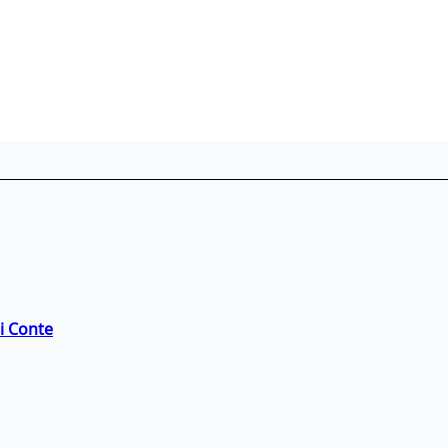
di Conte