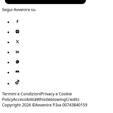
Segui Avvenire su
Termini e Condizioni
Privacy e Cookie
Policy
Accessibilità
Whistleblowing
Credits
Copyright 2026 ©Avvenire P.Iva 00743840159