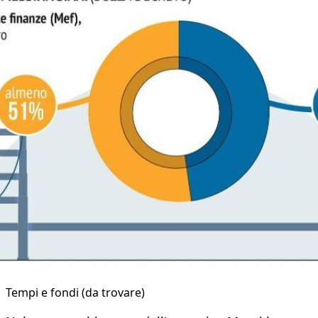
​Tempi e fondi (da trovare)