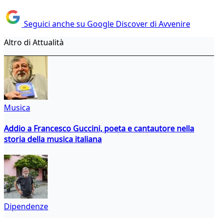
Seguici anche su Google Discover di Avvenire
Altro di Attualità
Musica
Addio a Francesco Guccini, poeta e cantautore nella
storia della musica italiana
Dipendenze