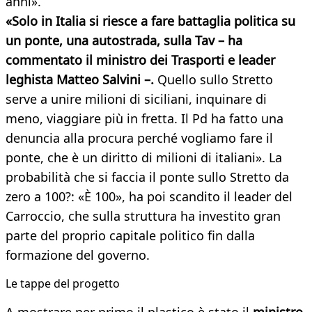
anni».
«Solo in Italia si riesce a fare battaglia politica su
un ponte, una autostrada, sulla Tav – ha
commentato il ministro dei Trasporti e leader
leghista Matteo Salvini –.
Quello sullo Stretto
serve a unire milioni di siciliani, inquinare di
meno, viaggiare più in fretta. Il Pd ha fatto una
denuncia alla procura perché vogliamo fare il
ponte, che è un diritto di milioni di italiani». La
probabilità che si faccia il ponte sullo Stretto da
zero a 100?: «È 100», ha poi scandito il leader del
Carroccio, che sulla struttura ha investito gran
parte del proprio capitale politico fin dalla
formazione del governo.
​Le tappe del progetto