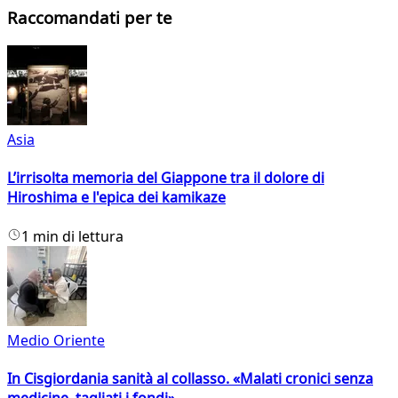
Raccomandati per te
Asia
L’irrisolta memoria del Giappone tra il dolore di
Hiroshima e l'epica dei kamikaze
1 min di lettura
Medio Oriente
In Cisgiordania sanità al collasso. «Malati cronici senza