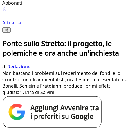
Abbonati
Attualità
Ponte sullo Stretto: il progetto, le
polemiche e ora anche un'inchiesta
di
Redazione
Non bastano i problemi sul reperimento dei fondi e lo
scontro con gli ambientalisti, ora l’esposto presentato da
Bonelli, Schlein e Fratoianni produce i primi effetti
giudiziari. L'ira di Salvini