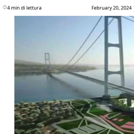
4 min di lettura
February 20, 2024