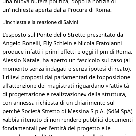
una nuova bufera politica, dopo la notizia di
un'inchiesta aperta dalla Procura di Roma.
L'inchiesta e la reazione di Salvini
L’esposto sul Ponte dello Stretto presentato da
Angelo Bonelli, Elly Schlein e Nicola Fratoianni
produce infatti i primi effetti e oggi il pm di Roma,
Alessio Natale, ha aperto un fascicolo sul caso (al
momento senza indagati e senza ipotesi di reato).
I rilievi proposti dai parlamentari dell’opposizione
all’attenzione dei magistrati riguardano «l'attività
di progettazione e realizzazione» della struttura,
con annessa richiesta di un chiarimento sul
perché Società Stretto di Messina S.p.A. (SdM SpA)
«abbia ritenuto di non rendere pubblici documenti
fondamentali per l'entità del progetto e le