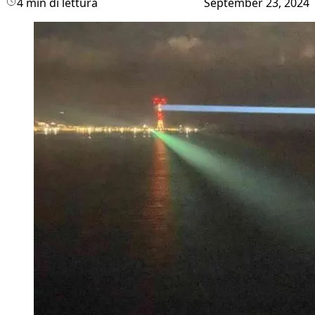
4 min di lettura
September 23, 2024