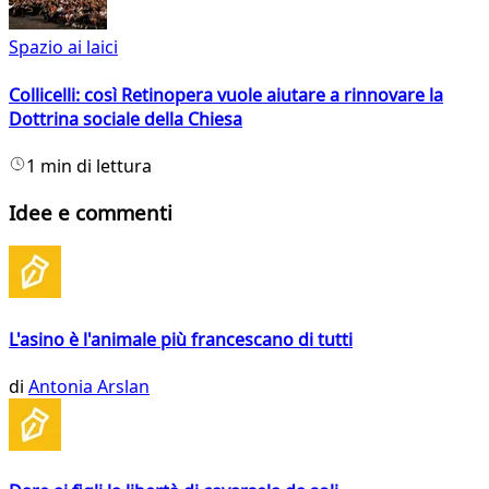
Spazio ai laici
Collicelli: così Retinopera vuole aiutare a rinnovare la
Dottrina sociale della Chiesa
1 min di lettura
Idee e commenti
L'asino è l'animale più francescano di tutti
di
Antonia Arslan