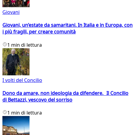
Giovani
Giovani, un’estate da samaritani. In Italia e in Europa, con
i più fragili, per creare comunità
1 min di lettura
I volti del Concilio
Dono da amare, non ideologia da difendere. Il Concilio
di Bettazzi, vescovo del sorriso
1 min di lettura