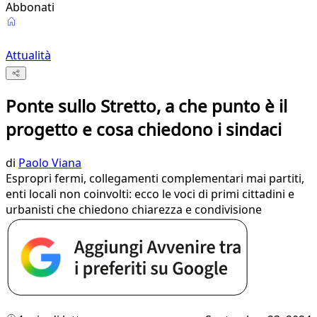
Abbonati
Attualità
Ponte sullo Stretto, a che punto è il
progetto e cosa chiedono i sindaci
di
Paolo Viana
Espropri fermi, collegamenti complementari mai partiti,
enti locali non coinvolti: ecco le voci di primi cittadini e
urbanisti che chiedono chiarezza e condivisione