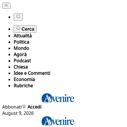
Cerca
Attualità
Politica
Mondo
Agorà
Podcast
Chiesa
Idee e Commenti
Economia
Rubriche
Abbonati
Accedi
August 9, 2026