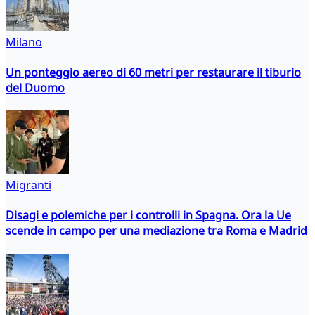
Milano
Un ponteggio aereo di 60 metri per restaurare il tiburio
del Duomo
Migranti
Disagi e polemiche per i controlli in Spagna. Ora la Ue
scende in campo per una mediazione tra Roma e Madrid