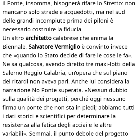
il Ponte, insomma, bisognerà rifare lo Stretto: non
mancano solo strade e acquedotti, ma nel sud
delle grandi incompiute prima dei piloni è
necessario costruire la fiducia.
Un altro
architetto
calabrese che anima la
Biennale,
Salvatore Vermiglio
è convinto invece
che «quando lo Stato decide di fare le cose le fa».
Ne sa qualcosa, avendo diretto tre maxi-lotti della
Salerno Reggio Calabria, un’opera che sul piano
dei ritardi non aveva pari. Anche lui considera la
narrazione No Ponte superata. «Nessun dubbio
sulla qualità dei progetti, perché oggi nessuno
firma un ponte che non sta in piedi; abbiamo tutti
i dati storici e scientifici per determinare la
resistenza alla fatica degli acciai e le altre
variabili». Semmai, il punto debole del progetto