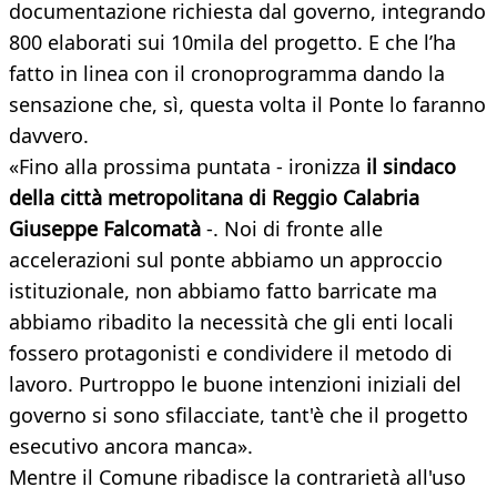
documentazione richiesta dal governo, integrando
800 elaborati sui 10mila del progetto. E che l’ha
fatto in linea con il cronoprogramma dando la
sensazione che, sì, questa volta il Ponte lo faranno
davvero.
«Fino alla prossima puntata - ironizza
il sindaco
della città metropolitana di Reggio Calabria
Giuseppe Falcomatà
-. Noi di fronte alle
accelerazioni sul ponte abbiamo un approccio
istituzionale, non abbiamo fatto barricate ma
abbiamo ribadito la necessità che gli enti locali
fossero protagonisti e condividere il metodo di
lavoro. Purtroppo le buone intenzioni iniziali del
governo si sono sfilacciate, tant'è che il progetto
esecutivo ancora manca».
Mentre il Comune ribadisce la contrarietà all'uso