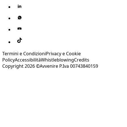
Termini e Condizioni
Privacy e Cookie
Policy
Accessibilità
Whistleblowing
Credits
Copyright 2026 ©Avvenire P.Iva 00743840159