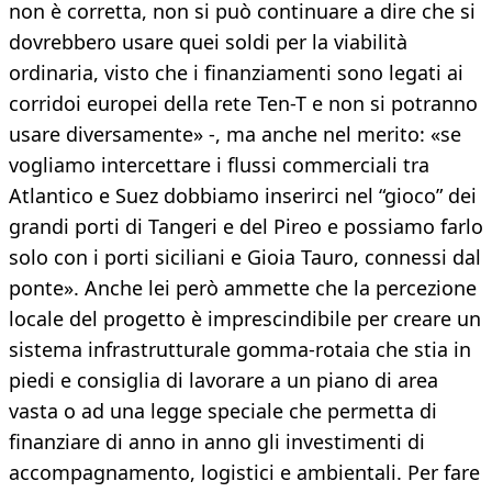
non è corretta, non si può continuare a dire che si
dovrebbero usare quei soldi per la viabilità
ordinaria, visto che i finanziamenti sono legati ai
corridoi europei della rete Ten-T e non si potranno
usare diversamente» -, ma anche nel merito: «se
vogliamo intercettare i flussi commerciali tra
Atlantico e Suez dobbiamo inserirci nel “gioco” dei
grandi porti di Tangeri e del Pireo e possiamo farlo
solo con i porti siciliani e Gioia Tauro, connessi dal
ponte». Anche lei però ammette che la percezione
locale del progetto è imprescindibile per creare un
sistema infrastrutturale gomma-rotaia che stia in
piedi e consiglia di lavorare a un piano di area
vasta o ad una legge speciale che permetta di
finanziare di anno in anno gli investimenti di
accompagnamento, logistici e ambientali. Per fare