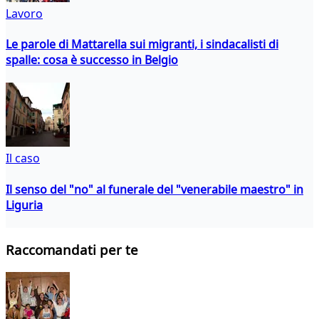
Lavoro
Le parole di Mattarella sui migranti, i sindacalisti di
spalle: cosa è successo in Belgio
Il caso
Il senso del "no" al funerale del "venerabile maestro" in
Liguria
Raccomandati per te