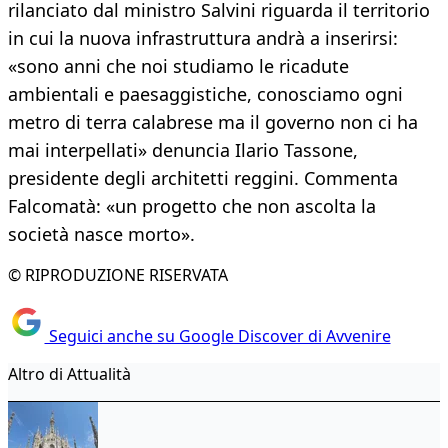
rilanciato dal ministro Salvini riguarda il territorio
in cui la nuova infrastruttura andrà a inserirsi:
«sono anni che noi studiamo le ricadute
ambientali e paesaggistiche, conosciamo ogni
metro di terra calabrese ma il governo non ci ha
mai interpellati» denuncia Ilario Tassone,
presidente degli architetti reggini. Commenta
Falcomatà: «un progetto che non ascolta la
società nasce morto».
© RIPRODUZIONE RISERVATA
Seguici anche su Google Discover di Avvenire
Altro di Attualità