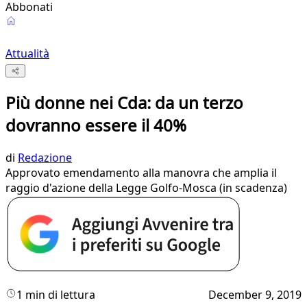
Abbonati
Attualità
Più donne nei Cda: da un terzo
dovranno essere il 40%
di
Redazione
Approvato emendamento alla manovra che amplia il
raggio d'azione della Legge Golfo-Mosca (in scadenza)
1 min di lettura
December 9, 2019