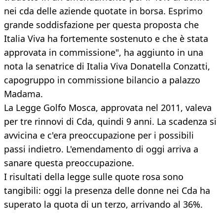
nei cda delle aziende quotate in borsa. Esprimo
grande soddisfazione per questa proposta che
Italia Viva ha fortemente sostenuto e che è stata
approvata in commissione", ha aggiunto in una
nota la senatrice di Italia Viva Donatella Conzatti,
capogruppo in commissione bilancio a palazzo
Madama.
La Legge Golfo Mosca, approvata nel 2011, valeva
per tre rinnovi di Cda, quindi 9 anni. La scadenza si
avvicina e c'era preoccupazione per i possibili
passi indietro. L'emendamento di oggi arriva a
sanare questa preoccupazione.
I risultati della legge sulle quote rosa sono
tangibili: oggi la presenza delle donne nei Cda ha
superato la quota di un terzo, arrivando al 36%.