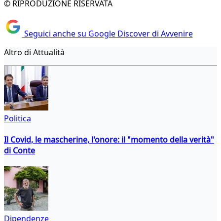
© RIPRODUZIONE RISERVATA
Seguici anche su Google Discover di Avvenire
Altro di Attualità
Politica
Il Covid, le mascherine, l'onore: il "momento della verità"
di Conte
Dipendenze