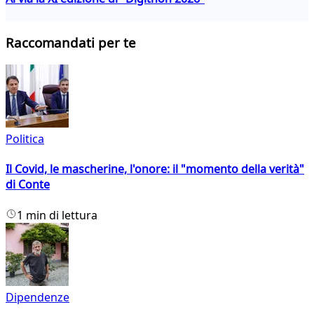
Raccomandati per te
Politica
Il Covid, le mascherine, l'onore: il "momento della verità"
di Conte
1 min di lettura
Dipendenze