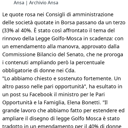
Ansa | Archivio Ansa
Le quote rosa nei Consigli di amministrazione
delle società quotate in Borsa passano da un terzo
(33% al 40%. È stato così affrontato il tema del
rinnovo della Legge Golfo-Mosca in scadenza: con
un emendamento alla manovra, approvato dalla
Commissione Bilancio del Senato, che ne proroga
i contenuti ampliando però la percentuale
obbligatorie di donne nei Cda.
"Lo abbiamo chiesto e sostenuto fortemente. Un
altro passo nelle pari opportunità", ha esultato in
un post su Facebook il ministro per le Pari
Opportunità e la Famiglia, Elena Bonetti. "Il
grande lavoro che abbiamo fatto per estendere ed
ampliare il disegno di legge Golfo Mosca è stato
tradotto in un emendamento per il 40% di donne