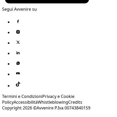
Segui Avvenire su
Termini e Condizioni
Privacy e Cookie
Policy
Accessibilità
Whistleblowing
Credits
Copyright 2026 ©Avvenire P.Iva 00743840159