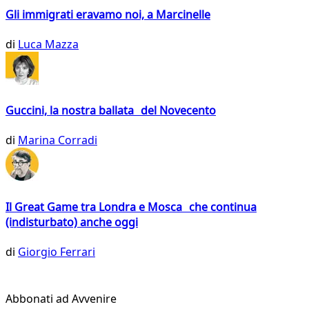
Gli immigrati eravamo noi, a Marcinelle
di
Luca Mazza
Guccini, la nostra ballata del Novecento
di
Marina Corradi
Il Great Game tra Londra e Mosca che continua
(indisturbato) anche oggi
di
Giorgio Ferrari
Abbonati ad Avvenire