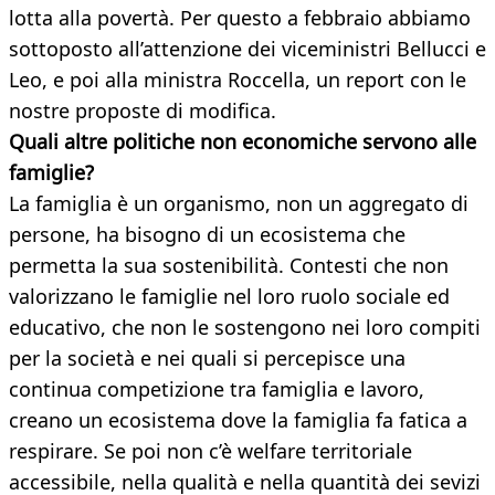
lotta alla povertà. Per questo a febbraio abbiamo
sottoposto all’attenzione dei viceministri Bellucci e
Leo, e poi alla ministra Roccella, un report con le
nostre proposte di modifica.
Quali altre politiche non economiche servono alle
famiglie?
La famiglia è un organismo, non un aggregato di
persone, ha bisogno di un ecosistema che
permetta la sua sostenibilità. Contesti che non
valorizzano le famiglie nel loro ruolo sociale ed
educativo, che non le sostengono nei loro compiti
per la società e nei quali si percepisce una
continua competizione tra famiglia e lavoro,
creano un ecosistema dove la famiglia fa fatica a
respirare. Se poi non c’è welfare territoriale
accessibile, nella qualità e nella quantità dei sevizi