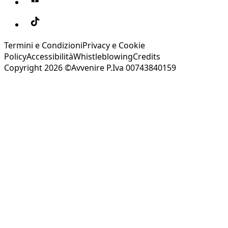
Termini e Condizioni
Privacy e Cookie
Policy
Accessibilità
Whistleblowing
Credits
Copyright 2026 ©Avvenire P.Iva 00743840159