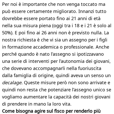
Per noi è importante che non venga toccato ma
può essere certamente migliorato. Innanzi tutto
dovrebbe essere portato fino ai 21 anni di età
nella sua misura piena (oggi tra i 18 e i 21 è solo al
50%). E poi fino ai 26 anni non è previsto nulla. La
nostra richiesta è che vi sia un assegno per i figli
in formazione accademica o professionale. Anche
perché quando è nato l’assegno si ipotizzavano
una serie di interventi per l’autonomia dei giovani,
che dovevano accompagnarli nella fuoriuscita
dalla famiglia di origine, quindi aveva un senso un
decalage.
Queste misure però non sono arrivate e
quindi non resta che potenziare l’assegno unico se
vogliamo aumentare la capacità dei nostri giovani
di prendere in mano la loro vita.
Come bisogna agire sul fisco per renderlo più