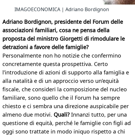
IMAGOECONOMICA | Adriano Bordignon
Adriano Bordignon, presidente del Forum delle
associazioni familiari, cosa ne pensa della
proposta del ministro Giorgetti di rimodulare le
detrazioni a favore delle famiglie?
Personalmente non ho notizie che confermino
concretamente questa prospettiva. Certo
l’introduzione di azioni di supporto alla famiglia e
alla natalità e di un approccio verso un’equità
fiscale, che consideri la composizione del nucleo
familiare, sono quello che il Forum ha sempre
chiesto e ci sembra una direzione auspicabile per
almeno due motivi.
Quali?
Innanzi tutto, per una
questione di equità, perché le famiglie con figli ad
oggi sono trattate in modo iniquo rispetto a chi