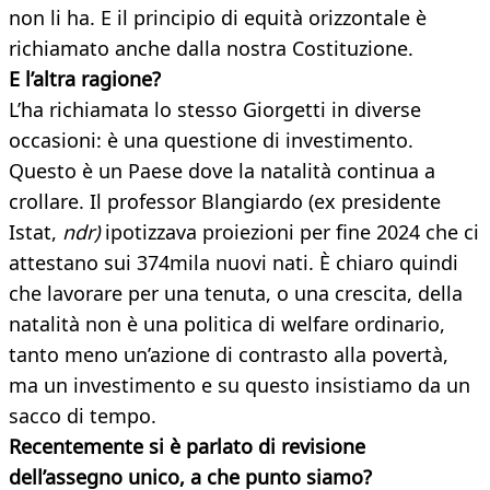
non li ha. E il principio di equità orizzontale è
richiamato anche dalla nostra Costituzione.
E l’altra ragione?
L’ha richiamata lo stesso Giorgetti in diverse
occasioni: è una questione di investimento.
Questo è un Paese dove la natalità continua a
crollare. Il professor Blangiardo (ex presidente
Istat,
ndr)
ipotizzava proiezioni per fine 2024 che ci
attestano sui 374mila nuovi nati. È chiaro quindi
che lavorare per una tenuta, o una crescita, della
natalità non è una politica di welfare ordinario,
tanto meno un’azione di contrasto alla povertà,
ma un investimento e su questo insistiamo da un
sacco di tempo.
Recentemente si è parlato di revisione
dell’assegno unico, a che punto siamo?