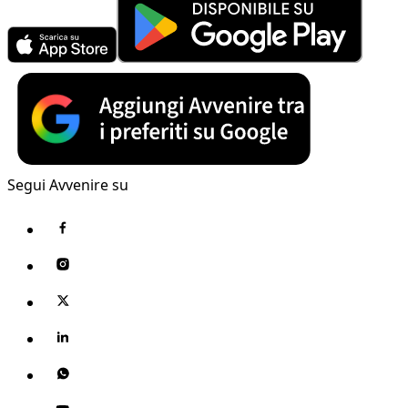
Segui Avvenire su