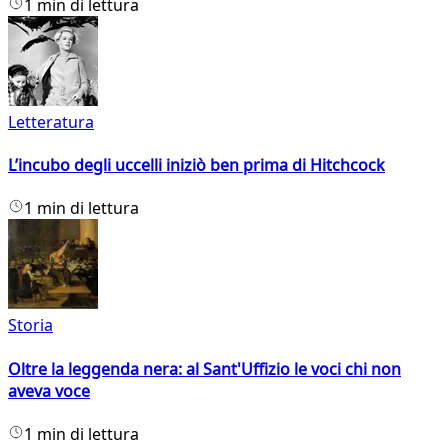
1 min di lettura
Letteratura
L’incubo degli uccelli iniziò ben prima di Hitchcock
1 min di lettura
Storia
Oltre la leggenda nera: al Sant'Uffizio le voci chi non
aveva voce
1 min di lettura