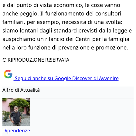
e dal punto di vista economico, le cose vanno
anche peggio. Il funzionamento dei consultori
familiari, per esempio, necessita di una svolta:
siamo lontani dagli standard previsti dalla legge e
auspichiamo un rilancio dei Centri per la famiglia
nella loro funzione di prevenzione e promozione.
© RIPRODUZIONE RISERVATA
Seguici anche su Google Discover di Avvenire
Altro di Attualità
Dipendenze