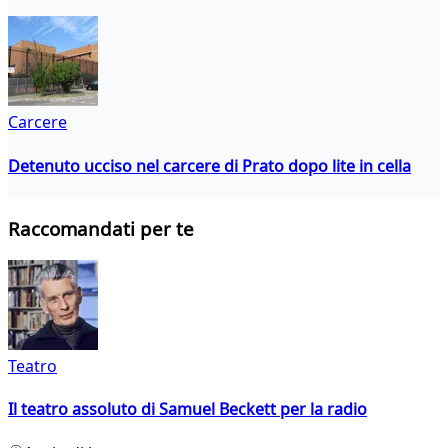
Carcere
Detenuto ucciso nel carcere di Prato dopo lite in cella
Raccomandati per te
Teatro
Il teatro assoluto di Samuel Beckett per la radio