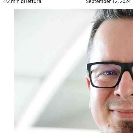
2 min di lettura
September 12, 2024