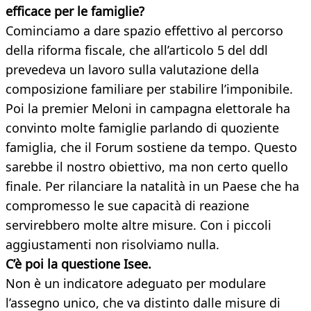
efficace per le famiglie?
Cominciamo a dare spazio effettivo al percorso
della riforma fiscale, che all’articolo 5 del ddl
prevedeva un lavoro sulla valutazione della
composizione familiare per stabilire l’imponibile.
Poi la premier Meloni in campagna elettorale ha
convinto molte famiglie parlando di quoziente
famiglia, che il Forum sostiene da tempo. Questo
sarebbe il nostro obiettivo, ma non certo quello
finale. Per rilanciare la natalità in un Paese che ha
compromesso le sue capacità di reazione
servirebbero molte altre misure. Con i piccoli
aggiustamenti non risolviamo nulla.
C’è poi la questione Isee.
Non è un indicatore adeguato per modulare
l’assegno unico, che va distinto dalle misure di