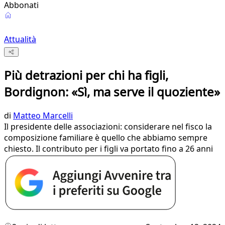
Abbonati
Attualità
Più detrazioni per chi ha figli,
Bordignon: «Sì, ma serve il quoziente»
di
Matteo Marcelli
Il presidente delle associazioni: considerare nel fisco la
composizione familiare è quello che abbiamo sempre
chiesto. Il contributo per i figli va portato fino a 26 anni