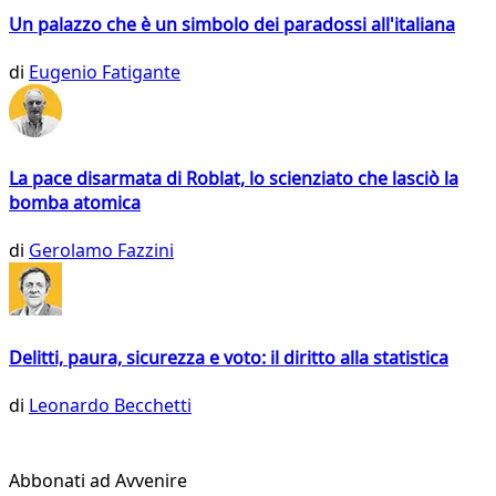
Un palazzo che è un simbolo dei paradossi all'italiana
di
Eugenio Fatigante
La pace disarmata di Roblat, lo scienziato che lasciò la
bomba atomica
di
Gerolamo Fazzini
Delitti, paura, sicurezza e voto: il diritto alla statistica
di
Leonardo Becchetti
Abbonati ad Avvenire