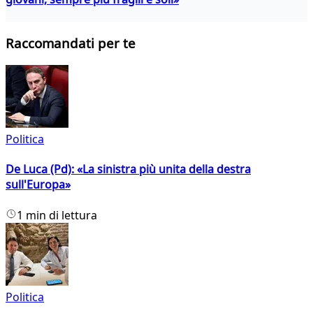
Raccomandati per te
Politica
De Luca (Pd): «La sinistra più unita della destra
sull'Europa»
1 min di lettura
Politica