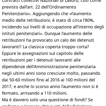
Contratti Collettivi Nazionali di Lavoro, così come
previsto dall’art. 22 dell’Ordinamento
Penitenziario». Aggiungendo che «l’aumento
medio delle retribuzioni, è stato di circa l’80%,
incidendo sui livelli di occupazione all’interno degli
istituti penitenziari». Dunque l’aumento delle
retribuzioni ha provocato un calo dei detenuti
lavoranti? La classica coperta troppo corta?
Eppure le assegnazioni sul capitolo delle
retribuzioni per i detenuti lavoranti alle
dipendenze dell’Amministrazione penitenziaria
negli ultimi anni sono cresciute molto, passando
dai 50-60 milioni fino al 2016 ai 100 milioni del
2017, e anche lo scorso anno l’aumento non si è
fermato, arrivando a 110 milioni.
Ma è davvero solo una questione di fondi? Se