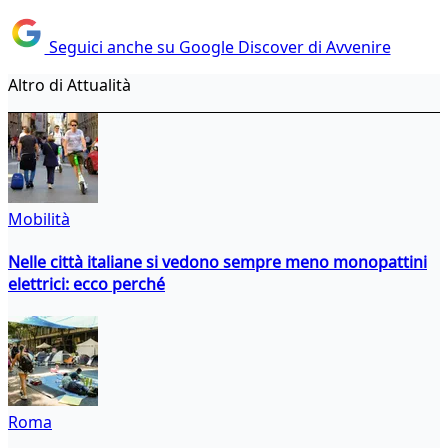
Seguici anche su Google Discover di Avvenire
Altro di Attualità
Mobilità
Nelle città italiane si vedono sempre meno monopattini
elettrici: ecco perché
Roma