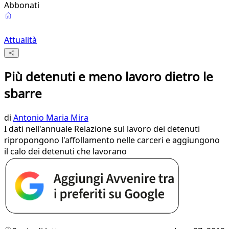
Abbonati
Attualità
Più detenuti e meno lavoro dietro le
sbarre
di
Antonio Maria Mira
I dati nell'annuale Relazione sul lavoro dei detenuti
ripropongono l'affollamento nelle carceri e aggiungono
il calo dei detenuti che lavorano