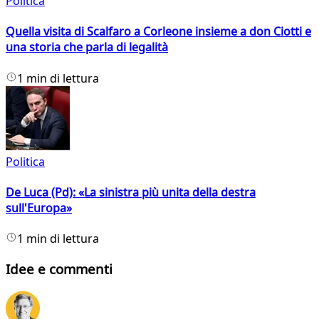
Politica
Quella visita di Scalfaro a Corleone insieme a don Ciotti e
una storia che parla di legalità
1 min di lettura
Politica
De Luca (Pd): «La sinistra più unita della destra
sull'Europa»
1 min di lettura
Idee e commenti