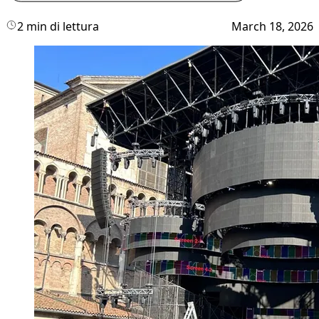
2 min di lettura
March 18, 2026