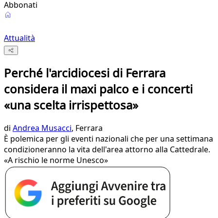
Abbonati
Attualità
Perché l'arcidiocesi di Ferrara
considera il maxi palco e i concerti
«una scelta irrispettosa»
di
Andrea Musacci
, Ferrara
È polemica per gli eventi nazionali che per una settimana
condizioneranno la vita dell'area attorno alla Cattedrale.
«A rischio le norme Unesco»