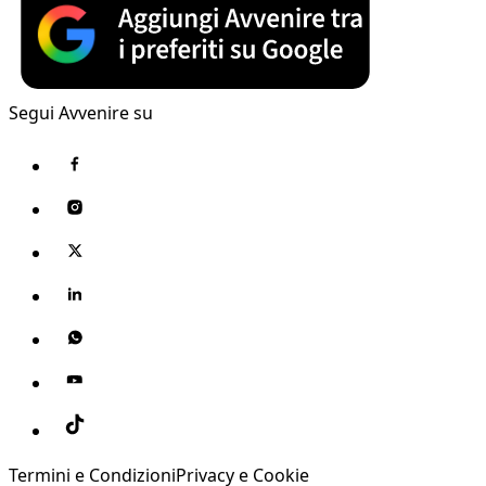
Segui Avvenire su
Termini e Condizioni
Privacy e Cookie