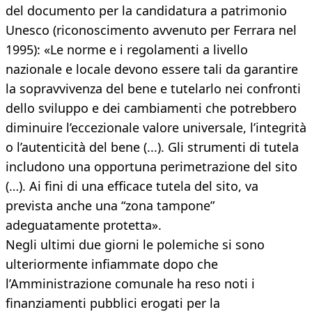
del documento per la candidatura a patrimonio
Unesco (riconoscimento avvenuto per Ferrara nel
1995): «Le norme e i regolamenti a livello
nazionale e locale devono essere tali da garantire
la sopravvivenza del bene e tutelarlo nei confronti
dello sviluppo e dei cambiamenti che potrebbero
diminuire l’eccezionale valore universale, l’integrità
o l’autenticità del bene (...). Gli strumenti di tutela
includono una opportuna perimetrazione del sito
(…). Ai fini di una efficace tutela del sito, va
prevista anche una “zona tampone”
adeguatamente protetta».
Negli ultimi due giorni le polemiche si sono
ulteriormente infiammate dopo che
l’Amministrazione comunale ha reso noti i
finanziamenti pubblici erogati per la