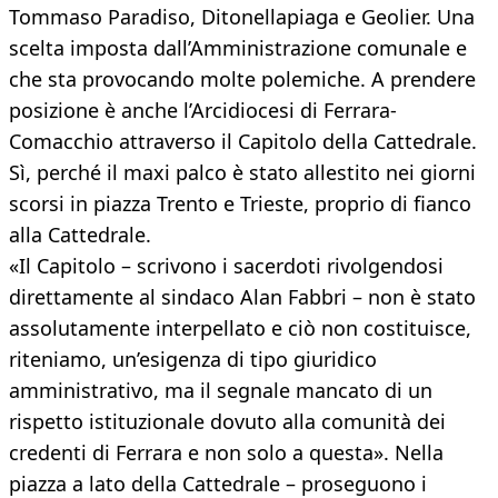
Tommaso Paradiso, Ditonellapiaga e Geolier. Una
scelta imposta dall’Amministrazione comunale e
che sta provocando molte polemiche. A prendere
posizione è anche l’Arcidiocesi di Ferrara-
Comacchio attraverso il Capitolo della Cattedrale.
Sì, perché il maxi palco è stato allestito nei giorni
scorsi in piazza Trento e Trieste, proprio di fianco
alla Cattedrale.
«Il Capitolo – scrivono i sacerdoti rivolgendosi
direttamente al sindaco Alan Fabbri – non è stato
assolutamente interpellato e ciò non costituisce,
riteniamo, un’esigenza di tipo giuridico
amministrativo, ma il segnale mancato di un
rispetto istituzionale dovuto alla comunità dei
credenti di Ferrara e non solo a questa». Nella
piazza a lato della Cattedrale – proseguono i