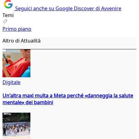
Seguici anche su Google Discover di Avvenire
Temi
Primo piano
Altro di Attualità
Digitale
Un'altra maxi multa a Meta perché «danneggia la salute
mentale» dei bambini