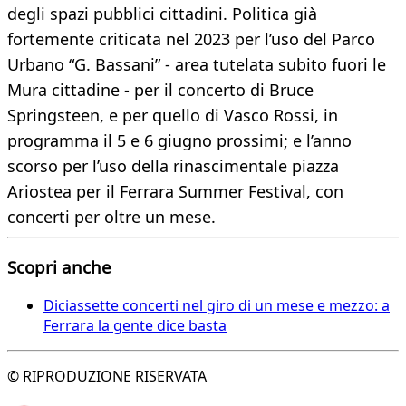
degli spazi pubblici cittadini. Politica già
fortemente criticata nel 2023 per l’uso del Parco
Urbano “G. Bassani” - area tutelata subito fuori le
Mura cittadine - per il concerto di Bruce
Springsteen, e per quello di Vasco Rossi, in
programma il 5 e 6 giugno prossimi; e l’anno
scorso per l’uso della rinascimentale piazza
Ariostea per il Ferrara Summer Festival, con
concerti per oltre un mese.
Scopri anche
Diciassette concerti nel giro di un mese e mezzo: a
Ferrara la gente dice basta
© RIPRODUZIONE RISERVATA