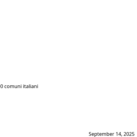
00 comuni italiani
September 14, 2025