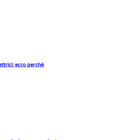
ttrici: ecco perché