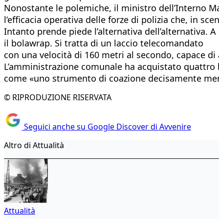
Nonostante le polemiche,
il ministro dell’Interno 
l’efficacia operativa delle forze di polizia che, in sc
Intanto prende piede l’alternativa dell’alternativa. A
il
bolawrap. Si tratta di un laccio telecomandato
con una velocità di 160 metri al secondo, capace di 
L’amministrazione comunale ha acquistato quattro bo
come «uno strumento di coazione decisamente meno
© RIPRODUZIONE RISERVATA
Seguici anche su Google Discover di Avvenire
Altro di Attualità
Attualità