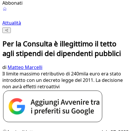
Abbonati
Attualità
Per la Consulta è illegittimo il tetto
agli stipendi dei dipendenti pubblici
di
Matteo Marcelli
Il limite massimo retributivo di 240mila euro era stato
introdotto con un decreto legge del 2011. La decisione
non avrà effetti retroattivi