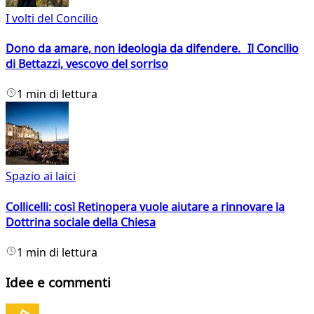
I volti del Concilio
Dono da amare, non ideologia da difendere. Il Concilio
di Bettazzi, vescovo del sorriso
1 min di lettura
Spazio ai laici
Collicelli: così Retinopera vuole aiutare a rinnovare la
Dottrina sociale della Chiesa
1 min di lettura
Idee e commenti