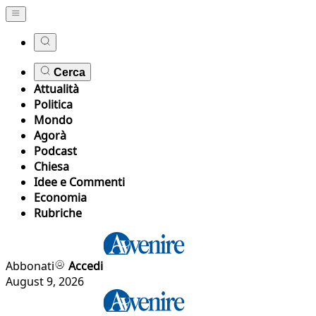
Cerca
Attualità
Politica
Mondo
Agorà
Podcast
Chiesa
Idee e Commenti
Economia
Rubriche
Abbonati
Accedi
August 9, 2026