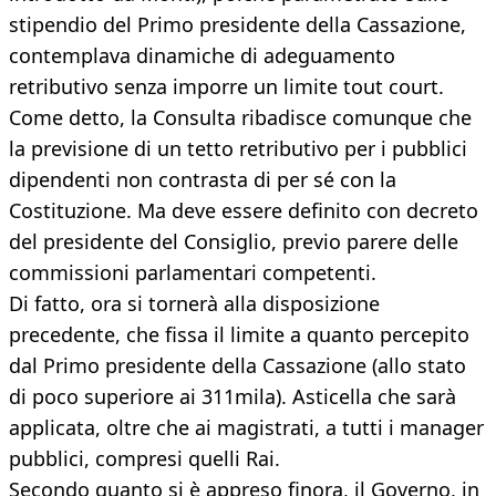
stipendio del Primo presidente della Cassazione,
contemplava dinamiche di adeguamento
retributivo senza imporre un limite tout court.
Come detto, la Consulta ribadisce comunque che
la previsione di un tetto retributivo per i pubblici
dipendenti non contrasta di per sé con la
Costituzione. Ma deve essere definito con decreto
del presidente del Consiglio, previo parere delle
commissioni parlamentari competenti.
Di fatto, ora si tornerà alla disposizione
precedente, che fissa il limite a quanto percepito
dal Primo presidente della Cassazione (allo stato
di poco superiore ai 311mila). Asticella che sarà
applicata, oltre che ai magistrati, a tutti i manager
pubblici, compresi quelli Rai.
Secondo quanto si è appreso finora, il Governo, in