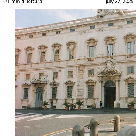
1 min di lettura
July 27, 2025