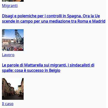
Migranti
Disagi e polemiche per i controlli in Spagna. Ora la Ue
scende in campo per una mediazione tra Roma e Madrid
Lavoro
Le parole di Mattarella sui migranti, i sindacalisti di
spalle: cosa è successo in Belgio
Il caso