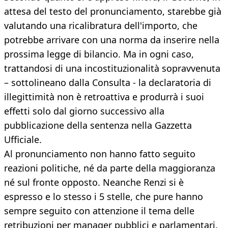
attesa del testo del pronunciamento, starebbe già
valutando una ricalibratura dell'importo, che
potrebbe arrivare con una norma da inserire nella
prossima legge di bilancio. Ma in ogni caso,
trattandosi di una incostituzionalità sopravvenuta
– sottolineano dalla Consulta - la declaratoria di
illegittimità non è retroattiva e produrrà i suoi
effetti solo dal giorno successivo alla
pubblicazione della sentenza nella Gazzetta
Ufficiale.
Al pronunciamento non hanno fatto seguito
reazioni politiche, né da parte della maggioranza
né sul fronte opposto. Neanche Renzi si è
espresso e lo stesso i 5 stelle, che pure hanno
sempre seguito con attenzione il tema delle
retribuzioni per manager pubblici e parlamentari.