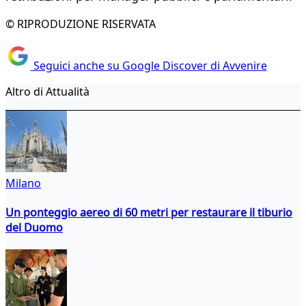
© RIPRODUZIONE RISERVATA
Seguici anche su Google Discover di Avvenire
Altro di Attualità
Milano
Un ponteggio aereo di 60 metri per restaurare il tiburio
del Duomo