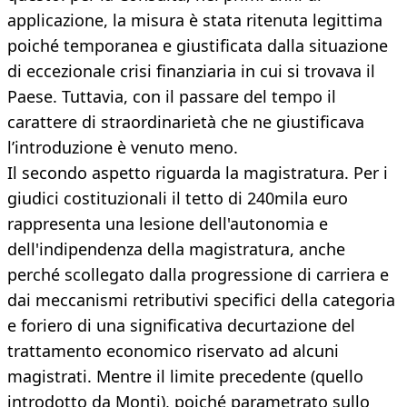
applicazione, la misura è stata ritenuta legittima
poiché temporanea e giustificata dalla situazione
di eccezionale crisi finanziaria in cui si trovava il
Paese. Tuttavia, con il passare del tempo il
carattere di straordinarietà che ne giustificava
l’introduzione è venuto meno.
Il secondo aspetto riguarda la magistratura. Per i
giudici costituzionali il tetto di 240mila euro
rappresenta una lesione dell'autonomia e
dell'indipendenza della magistratura, anche
perché scollegato dalla progressione di carriera e
dai meccanismi retributivi specifici della categoria
e foriero di una significativa decurtazione del
trattamento economico riservato ad alcuni
magistrati. Mentre il limite precedente (quello
introdotto da Monti), poiché parametrato sullo