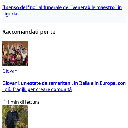
Il senso del "no" al funerale del "venerabile maestro" in
Liguria
Raccomandati per te
Giovani
Giovani, un’estate da samaritani. In Italia e in Europa, con
i più fragili, per creare comunità
1 min di lettura