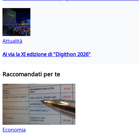
Attualità
Al via la XI edizione di "Digithon 2026"
Raccomandati per te
Economia