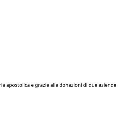
ria apostolica e grazie alle donazioni di due aziende