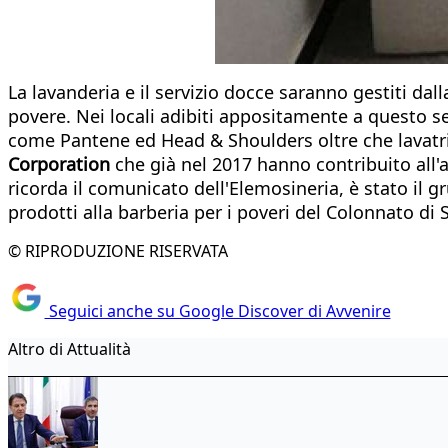
La lavanderia e il servizio docce saranno gestiti dal
povere. Nei locali adibiti appositamente a questo s
come Pantene ed Head & Shoulders oltre che lavatrici
Corporation
che già nel 2017 hanno contribuito all
ricorda il comunicato dell'Elemosineria, è stato il 
prodotti alla barberia per i poveri del Colonnato di 
© RIPRODUZIONE RISERVATA
Seguici anche su Google Discover di Avvenire
Altro di Attualità