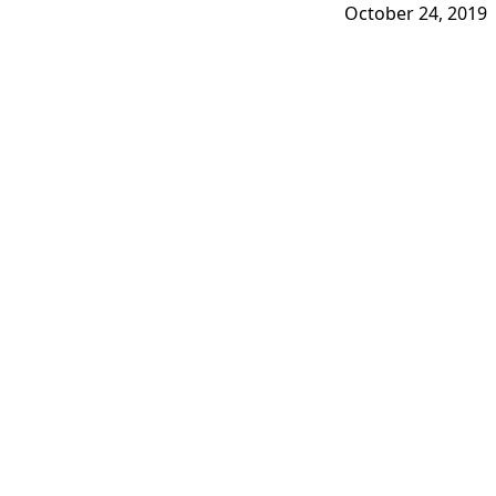
October 24, 2019