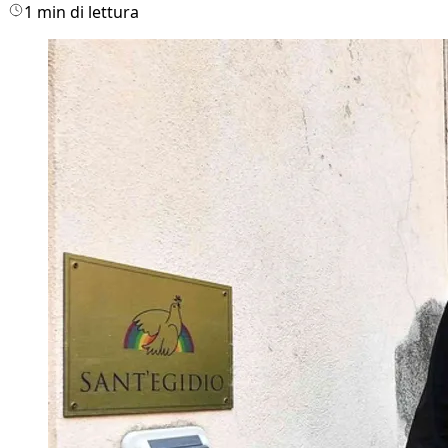
1 min di lettura