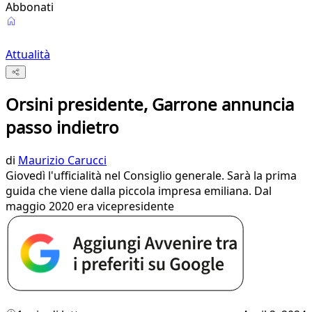
Abbonati
Attualità
Orsini presidente, Garrone annuncia
passo indietro
di
Maurizio Carucci
Giovedì l'ufficialità nel Consiglio generale. Sarà la prima
guida che viene dalla piccola impresa emiliana. Dal
maggio 2020 era vicepresidente