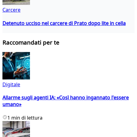
Carcere
Detenuto ucciso nel carcere di Prato dopo lite in cella
Raccomandati per te
Digitale
Allarme sugli agenti IA: «Così hanno ingannato l'essere
umano»
1 min di lettura