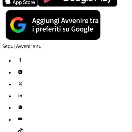
Segui Avvenire su