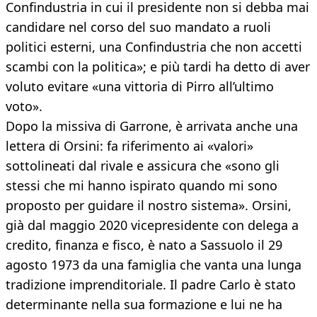
Confindustria in cui il presidente non si debba mai
candidare nel corso del suo mandato a ruoli
politici esterni, una Confindustria che non accetti
scambi con la politica»; e più tardi ha detto di aver
voluto evitare «una vittoria di Pirro all’ultimo
voto».
Dopo la missiva di Garrone, è arrivata anche una
lettera di Orsini: fa riferimento ai «valori»
sottolineati dal rivale e assicura che «sono gli
stessi che mi hanno ispirato quando mi sono
proposto per guidare il nostro sistema». Orsini,
già dal maggio 2020 vicepresidente con delega a
credito, finanza e fisco, è nato a Sassuolo il 29
agosto 1973 da una famiglia che vanta una lunga
tradizione imprenditoriale. Il padre Carlo è stato
determinante nella sua formazione e lui ne ha