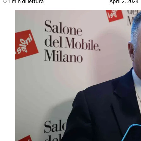
1 min di lettura
April 2, 2024