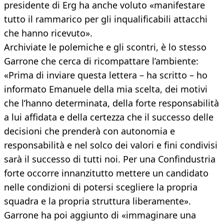
presidente di Erg ha anche voluto «manifestare
tutto il rammarico per gli inqualificabili attacchi
che hanno ricevuto».
Archiviate le polemiche e gli scontri, è lo stesso
Garrone che cerca di ricompattare l’ambiente:
«Prima di inviare questa lettera – ha scritto – ho
informato Emanuele della mia scelta, dei motivi
che l’hanno determinata, della forte responsabilità
a lui affidata e della certezza che il successo delle
decisioni che prenderà con autonomia e
responsabilità e nel solco dei valori e fini condivisi
sarà il successo di tutti noi. Per una Confindustria
forte occorre innanzitutto mettere un candidato
nelle condizioni di potersi scegliere la propria
squadra e la propria struttura liberamente».
Garrone ha poi aggiunto di «immaginare una