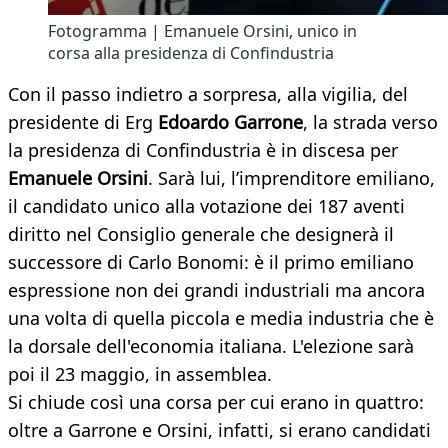
Fotogramma | Emanuele Orsini, unico in
corsa alla presidenza di Confindustria
Con il passo indietro a sorpresa, alla vigilia, del
presidente di Erg
Edoardo Garrone
, la strada verso
la presidenza di Confindustria è in discesa per
Emanuele Orsini
. Sarà lui, l’imprenditore emiliano,
il candidato unico alla votazione dei 187 aventi
diritto nel Consiglio generale che designerà il
successore di Carlo Bonomi: è il primo emiliano
espressione non dei grandi industriali ma ancora
una volta di quella piccola e media industria che è
la dorsale dell'economia italiana. L'elezione sarà
poi il 23 maggio, in assemblea.
Si chiude così una corsa per cui erano in quattro:
oltre a Garrone e Orsini, infatti, si erano candidati