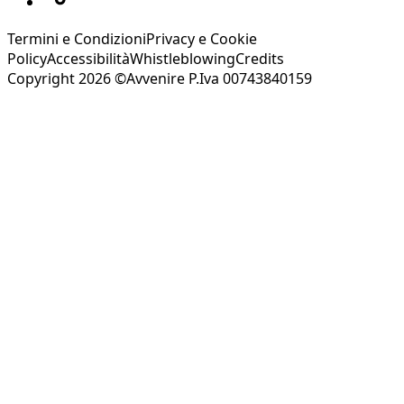
Termini e Condizioni
Privacy e Cookie
Policy
Accessibilità
Whistleblowing
Credits
Copyright 2026 ©Avvenire P.Iva 00743840159