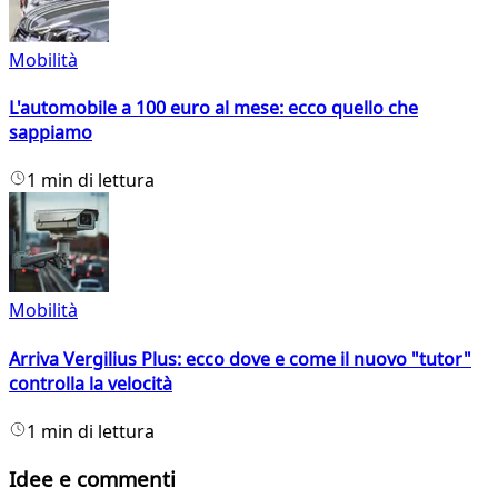
Mobilità
L'automobile a 100 euro al mese: ecco quello che
sappiamo
1 min di lettura
Mobilità
Arriva Vergilius Plus: ecco dove e come il nuovo "tutor"
controlla la velocità
1 min di lettura
Idee e commenti