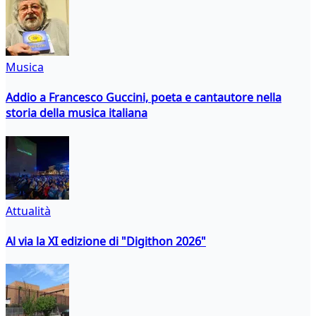
Musica
Addio a Francesco Guccini, poeta e cantautore nella
storia della musica italiana
Attualità
Al via la XI edizione di "Digithon 2026"