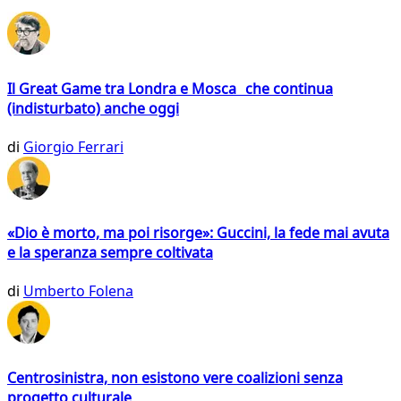
Il Great Game tra Londra e Mosca che continua
(indisturbato) anche oggi
di
Giorgio Ferrari
«Dio è morto, ma poi risorge»: Guccini, la fede mai avuta
e la speranza sempre coltivata
di
Umberto Folena
Centrosinistra, non esistono vere coalizioni senza
progetto culturale