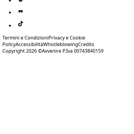
Termini e Condizioni
Privacy e Cookie
Policy
Accessibilità
Whistleblowing
Credits
Copyright 2026 ©Avvenire P.Iva 00743840159