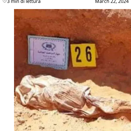
3 min di lettura
March 22, 2024