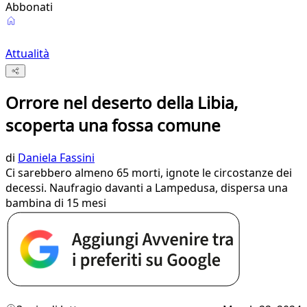
Abbonati
Attualità
Orrore nel deserto della Libia,
scoperta una fossa comune
di
Daniela Fassini
Ci sarebbero almeno 65 morti, ignote le circostanze dei
decessi. Naufragio davanti a Lampedusa, dispersa una
bambina di 15 mesi