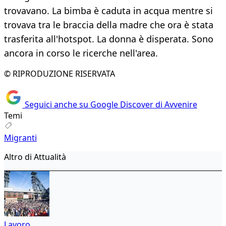
trovavano. La bimba è caduta in acqua mentre si
trovava tra le braccia della madre che ora è stata
trasferita all'hotspot. La donna è disperata. Sono
ancora in corso le ricerche nell'area.
© RIPRODUZIONE RISERVATA
Seguici anche su Google Discover di Avvenire
Temi
Migranti
Altro di Attualità
Lavoro