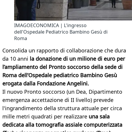
IMAGOECONOMICA | L'ingresso
dell'Ospedale Pediatrico Bambino Gesù di
Roma
Consolida un rapporto di collaborazione che dura
da 10 anni
la donazione di un milione di euro per
l’ampliamento del Pronto soccorso della sede di
Roma dell’Ospedale pediatrico Bambino Gesù
erogata dalla Fondazione Angelini.
Il nuovo Pronto soccorso (un Dea, Dipartimento
emergenza accettazione di II livello) prevede
l'ingrandimento della struttura attuale per circa
mille metri quadrati per realizzare
una sala
dedicata alla tomografia assiale computerizzata