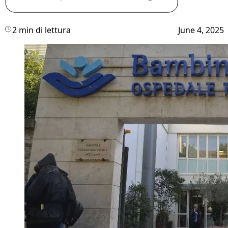
2 min di lettura
June 4, 2025