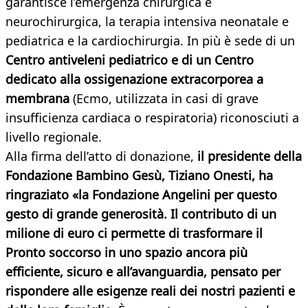
garantisce l’emergenza chirurgica e
neurochirurgica, la terapia intensiva neonatale e
pediatrica e la cardiochirurgia. In più è sede di un
Centro antiveleni pediatrico e di un Centro
dedicato alla ossigenazione extracorporea a
membrana
(Ecmo, utilizzata in casi di grave
insufficienza cardiaca o respiratoria) riconosciuti a
livello regionale.
Alla firma dell’atto di donazione,
il presidente della
Fondazione Bambino Gesù, Tiziano Onesti, ha
ringraziato «la Fondazione Angelini per questo
gesto di grande generosità. Il contributo di un
milione di euro ci permette di trasformare il
Pronto soccorso in uno spazio ancora più
efficiente, sicuro e all’avanguardia, pensato per
rispondere alle esigenze reali dei nostri pazienti e