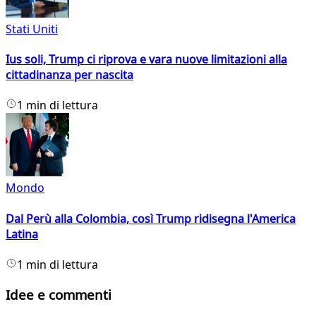
Stati Uniti
Ius soli, Trump ci riprova e vara nuove limitazioni alla
cittadinanza per nascita
1 min di lettura
Mondo
Dal Perù alla Colombia, così Trump ridisegna l'America
Latina
1 min di lettura
Idee e commenti