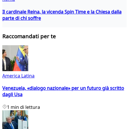
Il cardinale Reina, la vicenda Spin Time e la Chiesa dalla
parte di chi soffre
Raccomandati per te
America Latina
Venezuela, «dialogo nazionale» per un futuro già scritto
dagli Usa
1 min di lettura