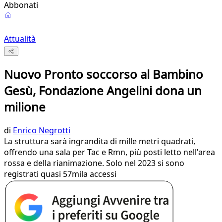
Abbonati
Attualità
Nuovo Pronto soccorso al Bambino
Gesù, Fondazione Angelini dona un
milione
di
Enrico Negrotti
La struttura sarà ingrandita di mille metri quadrati,
offrendo una sala per Tac e Rmn, più posti letto nell'area
rossa e della rianimazione. Solo nel 2023 si sono
registrati quasi 57mila accessi