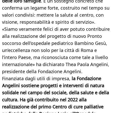
delle loro famiglie
. È un sostegno concreto che
conferma un legame forte, costruito nel tempo su
valori condivisi: mettere la salute al centro, con
visione, responsabilità e spirito di servizio».
«Siamo veramente felici di aver potuto contribuire
alla realizzazione del progetto di nuovo Pronto
soccorso dell’ospedale pediatrico Bambino Gesù,
un’eccellenza non solo per la città di Roma e
l’intero Paese, ma riconosciuta come tale a livello
internazionale» ha dichiarato Thea Paola Angelini,
presidente della Fondazione Angelini.
Finanziata dagli utili di impresa,
la Fondazione
Angelini sostiene progetti e interventi di natura
solidale nel campo del sociale, della salute e della
cultura. Ha già contribuito nel 2022 alla
realizzazione del primo Centro di cure palliative