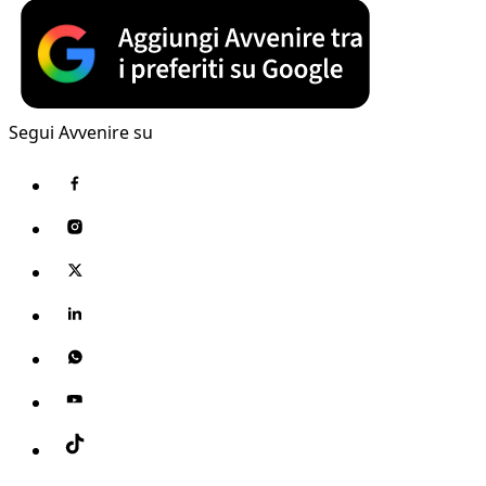
Segui Avvenire su