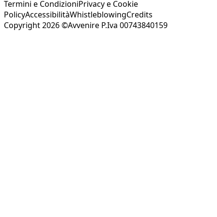
Termini e Condizioni
Privacy e Cookie
Policy
Accessibilità
Whistleblowing
Credits
Copyright 2026 ©Avvenire P.Iva 00743840159