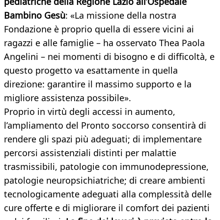
pediatriche della Regione Lazio all’Ospedale
Bambino Gesù
: «La missione della nostra
Fondazione è proprio quella di essere vicini ai
ragazzi e alle famiglie – ha osservato Thea Paola
Angelini – nei momenti di bisogno e di difficoltà, e
questo progetto va esattamente in quella
direzione: garantire il massimo supporto e la
migliore assistenza possibile».
Proprio in virtù degli accessi in aumento,
l’ampliamento del Pronto soccorso consentirà di
rendere gli spazi più adeguati; di implementare
percorsi assistenziali distinti per malattie
trasmissibili, patologie con immunodepressione,
patologie neuropsichiatriche; di creare ambienti
tecnologicamente adeguati alla complessità delle
cure offerte e di migliorare il comfort dei pazienti