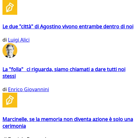
Le due "città" di Agostino vivono entrambe dentro di noi
di
Luigi Alici
La "folla" ci riguarda, siamo chiamati a dare tutti noi
stessi
di
Enrico Giovannini
Marcinelle, se la memoria non diventa azione è solo una
cerimonia