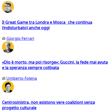
Il Great Game tra Londra e Mosca che continua
(indisturbato) anche oggi
di
Giorgio Ferrari
«Dio è morto, ma poi risorge»: Guccini, la fede mai avuta
e la speranza sempre coltivata
di
Umberto Folena
Centrosinistra, non esistono vere coalizioni senza
progetto culturale