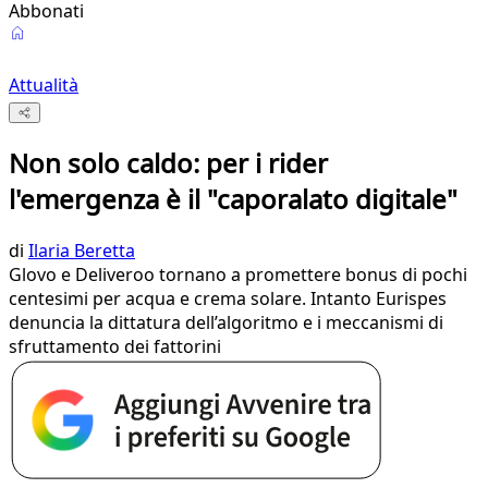
Abbonati
Attualità
Non solo caldo: per i rider
l'emergenza è il "caporalato digitale"
di
Ilaria Beretta
Glovo e Deliveroo tornano a promettere bonus di pochi
centesimi per acqua e crema solare. Intanto Eurispes
denuncia la dittatura dell’algoritmo e i meccanismi di
sfruttamento dei fattorini