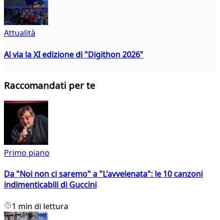
Attualità
Al via la XI edizione di "Digithon 2026"
Raccomandati per te
Primo piano
Da "Noi non ci saremo" a "L'avvelenata": le 10 canzoni
indimenticabili di Guccini
1 min di lettura