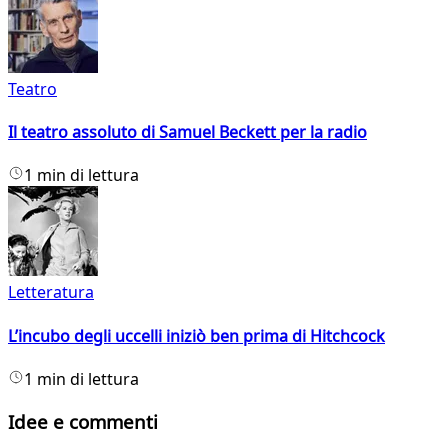
Teatro
Il teatro assoluto di Samuel Beckett per la radio
1 min di lettura
Letteratura
L’incubo degli uccelli iniziò ben prima di Hitchcock
1 min di lettura
Idee e commenti