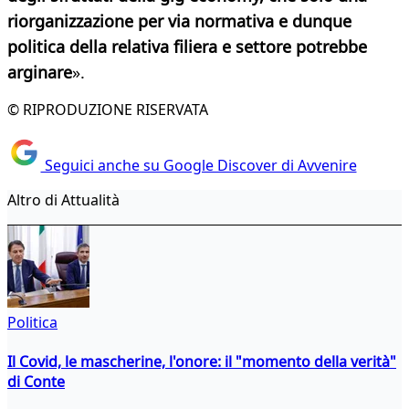
riorganizzazione per via normativa e dunque
politica della relativa filiera e settore potrebbe
arginare
».
© RIPRODUZIONE RISERVATA
Seguici anche su Google Discover di Avvenire
Altro di Attualità
Politica
Il Covid, le mascherine, l'onore: il "momento della verità"
di Conte