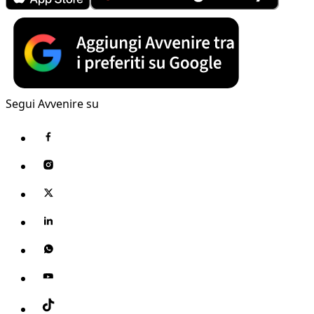
Segui Avvenire su