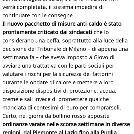
verrà completata, il sistema impedirà di
continuare con le consegne.
Il nuovo pacchetto di misure anti-caldo è stato
prontamente criticato dai sindacati
che lo
considerano una beffa, soprattutto alla luce della
decisione del Tribunale di Milano – di appena una
settimana fa – che aveva imposto a Glovo di
avviare una trattativa con le parti sociali per
valutare i rischi per la sicurezza dei fattorini
durante le ondate di calore e mettere a loro
disposizione dispositivi di protezione, acqua,
creme e sali invece di promettere qualche
manciata di centesimi di euro per comprarseli.
Certo, nei giorni da bollino rosso apposite
ordinanze varate nelle scorse settimane in diverse
regioni, dal Piemonte al Lazio fino alla Puglia,