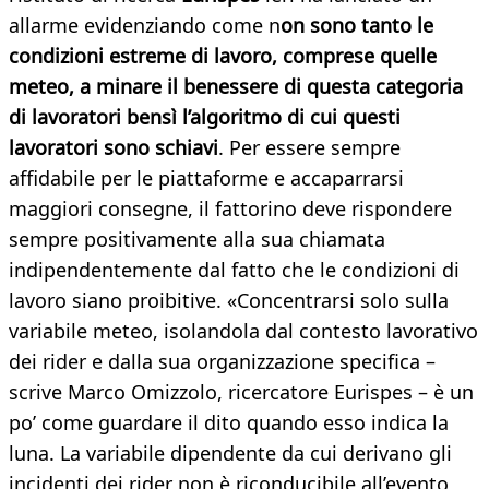
allarme evidenziando come n
on sono tanto le
condizioni estreme di lavoro, comprese quelle
meteo, a minare il benessere di questa categoria
di lavoratori bensì l’algoritmo di cui questi
lavoratori sono schiavi
. Per essere sempre
affidabile per le piattaforme e accaparrarsi
maggiori consegne, il fattorino deve rispondere
sempre positivamente alla sua chiamata
indipendentemente dal fatto che le condizioni di
lavoro siano proibitive. «Concentrarsi solo sulla
variabile meteo, isolandola dal contesto lavorativo
dei rider e dalla sua organizzazione specifica –
scrive Marco Omizzolo, ricercatore Eurispes – è un
po’ come guardare il dito quando esso indica la
luna. La variabile dipendente da cui derivano gli
incidenti dei rider non è riconducibile all’evento