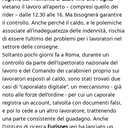
vietano il lavoro all’aperto – compresi quello dei
rider – dalle 12.30 alle 16. Ma bisognerà garantire
il controllo. Anche perché il caldo, e le polemiche
associate all’inadeguatezza delle indennità, rischia
di essere l’ultimo dei problemi per i lavoratori nel
settore delle consegne.
Soltanto pochi giorni fa a Roma, durante un
controllo da parte dell’ispettorato nazionale del
lavoro e del Comando dei carabinieri proprio sui
lavoratori esposti al caldo, sono stati trovati due
casi di “caporalato digitale”, un meccanismo - già
noto alle forze dell’ordine - per cui un caporale
registra un account, talvolta con documenti falsi,
e poi lo cede a un altro lavoratore, trattenendo
una parte consistente del guadagno. Anche
l’istituto di ricerca
Eurispes
ieri ha lanciato un