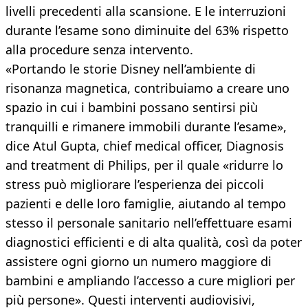
livelli precedenti alla scansione. E le interruzioni
durante l’esame sono diminuite del 63% rispetto
alla procedure senza intervento.
«Portando le storie Disney nell’ambiente di
risonanza magnetica, contribuiamo a creare uno
spazio in cui i bambini possano sentirsi più
tranquilli e rimanere immobili durante l’esame»,
dice Atul Gupta, chief medical officer, Diagnosis
and treatment di Philips, per il quale «ridurre lo
stress può migliorare l’esperienza dei piccoli
pazienti e delle loro famiglie, aiutando al tempo
stesso il personale sanitario nell’effettuare esami
diagnostici efficienti e di alta qualità, così da poter
assistere ogni giorno un numero maggiore di
bambini e ampliando l’accesso a cure migliori per
più persone». Questi interventi audiovisivi,