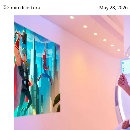
2 min di lettura
May 28, 2026