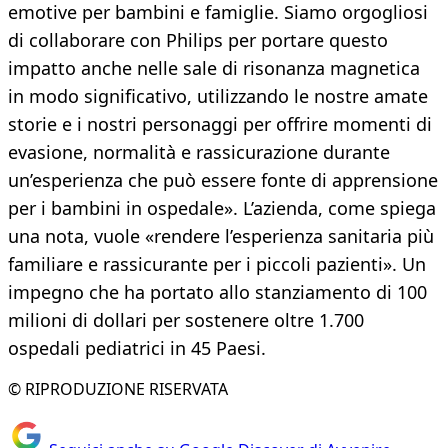
emotive per bambini e famiglie. Siamo orgogliosi
di collaborare con Philips per portare questo
impatto anche nelle sale di risonanza magnetica
in modo significativo, utilizzando le nostre amate
storie e i nostri personaggi per offrire momenti di
evasione, normalità e rassicurazione durante
un’esperienza che può essere fonte di apprensione
per i bambini in ospedale». L’azienda, come spiega
una nota, vuole «rendere l’esperienza sanitaria più
familiare e rassicurante per i piccoli pazienti». Un
impegno che ha portato allo stanziamento di 100
milioni di dollari per sostenere oltre 1.700
ospedali pediatrici in 45 Paesi.
© RIPRODUZIONE RISERVATA