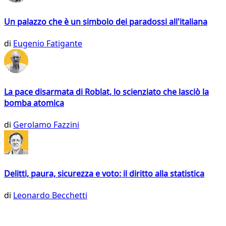
Un palazzo che è un simbolo dei paradossi all'italiana
di
Eugenio Fatigante
La pace disarmata di Roblat, lo scienziato che lasciò la
bomba atomica
di
Gerolamo Fazzini
Delitti, paura, sicurezza e voto: il diritto alla statistica
di
Leonardo Becchetti