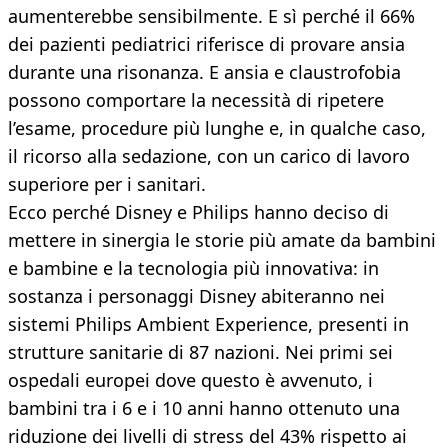
aumenterebbe sensibilmente. E sì perché il 66%
dei pazienti pediatrici riferisce di provare ansia
durante una risonanza. E ansia e claustrofobia
possono comportare la necessità di ripetere
l’esame, procedure più lunghe e, in qualche caso,
il ricorso alla sedazione, con un carico di lavoro
superiore per i sanitari.
Ecco perché Disney e Philips hanno deciso di
mettere in sinergia le storie più amate da bambini
e bambine e la tecnologia più innovativa: in
sostanza i personaggi Disney abiteranno nei
sistemi Philips Ambient Experience, presenti in
strutture sanitarie di 87 nazioni. Nei primi sei
ospedali europei dove questo è avvenuto, i
bambini tra i 6 e i 10 anni hanno ottenuto una
riduzione dei livelli di stress del 43% rispetto ai