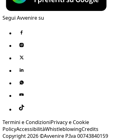
Segui Avvenire su
Termini e Condizioni
Privacy e Cookie
Policy
Accessibilità
Whistleblowing
Credits
Copyright 2026 ©Avvenire P.Iva 00743840159