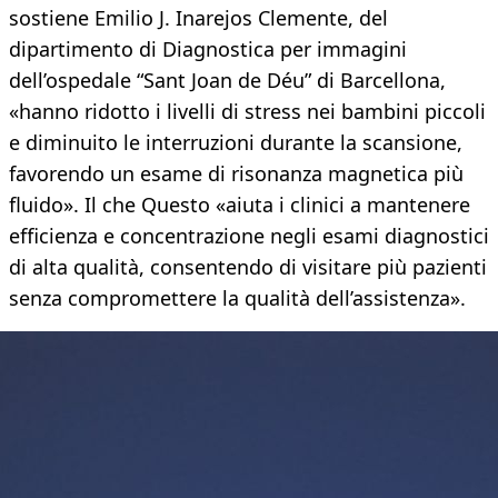
sostiene Emilio J. Inarejos Clemente, del
dipartimento di Diagnostica per immagini
dell’ospedale “Sant Joan de Déu” di Barcellona,
«hanno ridotto i livelli di stress nei bambini piccoli
e diminuito le interruzioni durante la scansione,
favorendo un esame di risonanza magnetica più
fluido». Il che Questo «aiuta i clinici a mantenere
efficienza e concentrazione negli esami diagnostici
di alta qualità, consentendo di visitare più pazienti
senza compromettere la qualità dell’assistenza».