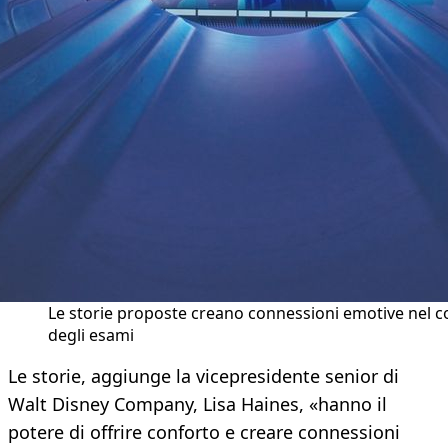
Le storie proposte creano connessioni emotive nel c
degli esami
Le storie, aggiunge la vicepresidente senior di
Walt Disney Company, Lisa Haines, «hanno il
potere di offrire conforto e creare connessioni