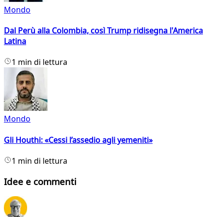
Mondo
Dal Perù alla Colombia, così Trump ridisegna l'America
Latina
1 min di lettura
Mondo
Gli Houthi: «Cessi l’assedio agli yemeniti»
1 min di lettura
Idee e commenti