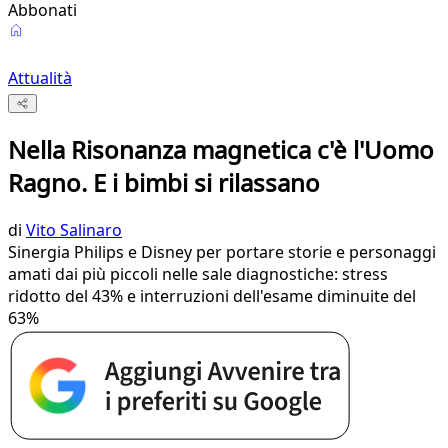
Abbonati
Attualità
Nella Risonanza magnetica c'è l'Uomo
Ragno. E i bimbi si rilassano
di
Vito Salinaro
Sinergia Philips e Disney per portare storie e personaggi
amati dai più piccoli nelle sale diagnostiche: stress
ridotto del 43% e interruzioni dell'esame diminuite del
63%