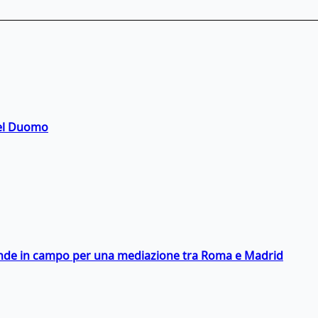
del Duomo
scende in campo per una mediazione tra Roma e Madrid