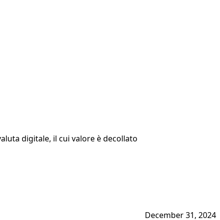
uta digitale, il cui valore è decollato
December 31, 2024