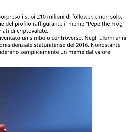
orpreso i suoi 210 milioni di follower, e non solo,
 del profilo raffigurante il meme "Pepe the Frog"
nati di criptovalute.
iventato un simbolo controverso. Negli ultimi anni
presidenziale statunitense del 2016. Nonostante
considerano semplicemente un meme dal valore