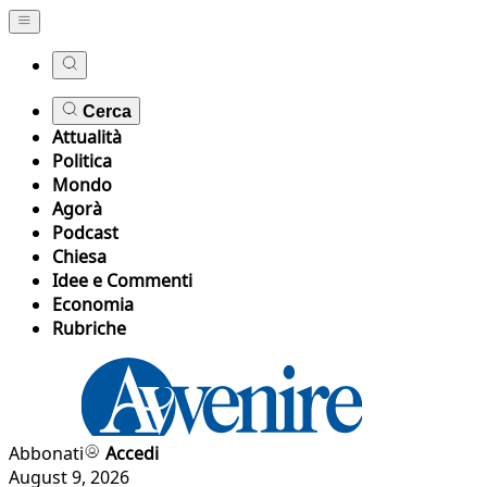
Cerca
Attualità
Politica
Mondo
Agorà
Podcast
Chiesa
Idee e Commenti
Economia
Rubriche
Abbonati
Accedi
August 9, 2026