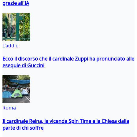
grazie all'IA
L'addio
Ecco il discorso che il cardinale Zuppi ha pronunciato alle
esequie di Guccini
Roma
Il cardinale Reina, la vicenda Spin Time e la Chiesa dalla
parte di chi soffre