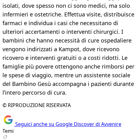
isolati, dove spesso non ci sono medici, ma solo
infermieri e ostetriche. Effettua visite, distribuisce
farmaci e individua i casi che necessitano di
ulteriori accertamenti o interventi chirurgici. I
bambini che hanno necessità di cure ospedaliere
vengono indirizzati a Kampot, dove ricevono
ricovero e interventi gratuiti o a costi ridotti. Le
famiglie più povere ottengono anche rimborsi per
le spese di viaggio, mentre un assistente sociale
del Bambino Gesù accompagna i pazienti durante
l’intero percorso di cura.
© RIPRODUZIONE RISERVATA
Seguici anche su Google Discover di Avvenire
Temi