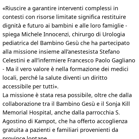
«Riuscire a garantire interventi complessi in
contesti con risorse limitate significa restituire
dignità e futuro ai bambini e alle loro famiglie -
spiega Michele Innocenzi, chirurgo di Urologia
pediatrica del Bambino Gesù che ha partecipato
alla missione insieme all’anestesista Stefano
Celestini e all’infermiere Francesco Paolo Gagliano
- Ma il vero valore è nella formazione dei medici
locali, perché la salute diventi un diritto
accessibile per tutti».
La missione è stata resa possibile, oltre che dalla
collaborazione tra il Bambino Gesù e il Sonja Kill
Memorial Hospital, anche dalla parrocchia S.
Agostino di Kampot, che ha offerto accoglienza
gratuita a pazienti e familiari provenienti da
province lontane.