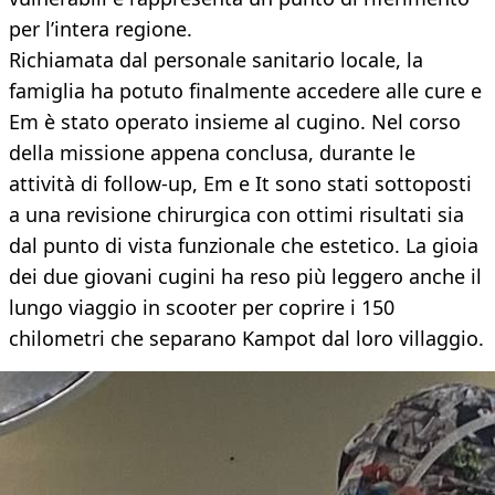
per l’intera regione.
Richiamata dal personale sanitario locale, la
famiglia ha potuto finalmente accedere alle cure e
Em è stato operato insieme al cugino. Nel corso
della missione appena conclusa, durante le
attività di follow-up, Em e It sono stati sottoposti
a una revisione chirurgica con ottimi risultati sia
dal punto di vista funzionale che estetico. La gioia
dei due giovani cugini ha reso più leggero anche il
lungo viaggio in scooter per coprire i 150
chilometri che separano Kampot dal loro villaggio.