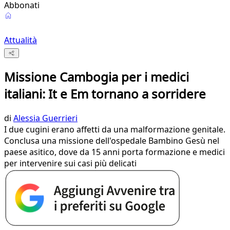
Abbonati
Attualità
Missione Cambogia per i medici
italiani: It e Em tornano a sorridere
di
Alessia Guerrieri
I due cugini erano affetti da una malformazione genitale.
Conclusa una missione dell'ospedale Bambino Gesù nel
paese asitico, dove da 15 anni porta formazione e medici
per intervenire sui casi più delicati