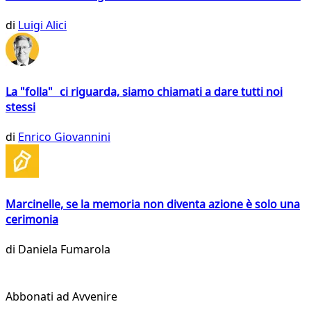
di
Luigi Alici
La "folla" ci riguarda, siamo chiamati a dare tutti noi
stessi
di
Enrico Giovannini
Marcinelle, se la memoria non diventa azione è solo una
cerimonia
di
Daniela Fumarola
Abbonati ad Avvenire