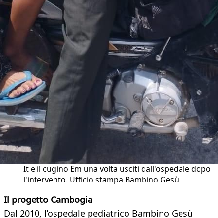
It e il cugino Em una volta usciti dall'ospedale dopo
l'intervento. Ufficio stampa Bambino Gesù
Il progetto Cambogia
Dal 2010, l’ospedale pediatrico Bambino Gesù