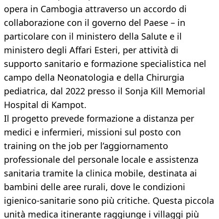
opera in Cambogia attraverso un accordo di
collaborazione con il governo del Paese – in
particolare con il ministero della Salute e il
ministero degli Affari Esteri, per attività di
supporto sanitario e formazione specialistica nel
campo della Neonatologia e della Chirurgia
pediatrica, dal 2022 presso il Sonja Kill Memorial
Hospital di Kampot.
Il progetto prevede formazione a distanza per
medici e infermieri, missioni sul posto con
training on the job per l’aggiornamento
professionale del personale locale e assistenza
sanitaria tramite la clinica mobile, destinata ai
bambini delle aree rurali, dove le condizioni
igienico-sanitarie sono più critiche. Questa piccola
unità medica itinerante raggiunge i villaggi più