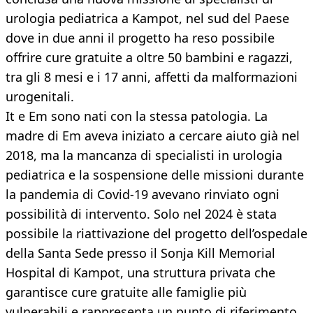
urologia pediatrica a Kampot, nel sud del Paese
dove in due anni il progetto ha reso possibile
offrire cure gratuite a oltre 50 bambini e ragazzi,
tra gli 8 mesi e i 17 anni, affetti da malformazioni
urogenitali.
It e Em sono nati con la stessa patologia. La
madre di Em aveva iniziato a cercare aiuto già nel
2018, ma la mancanza di specialisti in urologia
pediatrica e la sospensione delle missioni durante
la pandemia di Covid-19 avevano rinviato ogni
possibilità di intervento. Solo nel 2024 è stata
possibile la riattivazione del progetto dell’ospedale
della Santa Sede presso il Sonja Kill Memorial
Hospital di Kampot, una struttura privata che
garantisce cure gratuite alle famiglie più
vulnerabili e rappresenta un punto di riferimento