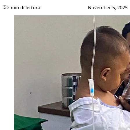
2 min di lettura
November 5, 2025