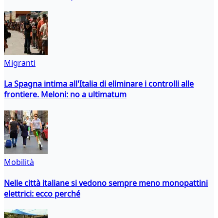
Migranti
La Spagna intima all'Italia di eliminare i controlli alle
frontiere. Meloni: no a ultimatum
Mobilità
Nelle città italiane si vedono sempre meno monopattini
elettrici: ecco perché