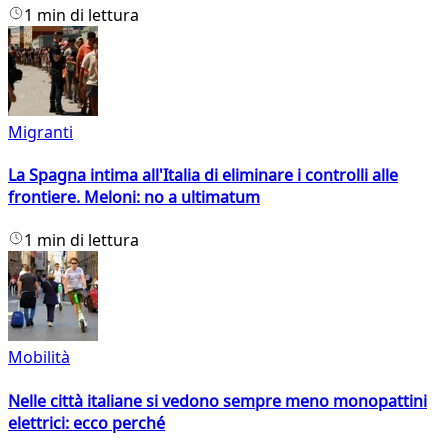
1 min di lettura
Migranti
La Spagna intima all'Italia di eliminare i controlli alle
frontiere. Meloni: no a ultimatum
1 min di lettura
Mobilità
Nelle città italiane si vedono sempre meno monopattini
elettrici: ecco perché