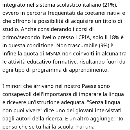
integrato nel sistema scolastico italiano (21%),
ovvero in percorsi frequentati da coetanei nativi e
che offrono la possibilità di acquisire un titolo di
studio. Anche considerando i corsi di
primo/secondo livello presso i CPIA, solo il 18% è
in questa condizione. Non trascurabile (9%) è
infine la quota di MSNA non coinvolti in alcuna tra
le attività educativo-formative, risultando fuori da
ogni tipo di programma di apprendimento.
I minori che arrivano nel nostro Paese sono
consapevoli dell'importanza di imparare la lingua
e ricevere un'istruzione adeguata. "Senza lingua
non puoi vivere" dice uno dei giovani intervistati
dagli autori della ricerca. E un altro aggiunge: "Io
penso che se tu hai la scuola, hai una