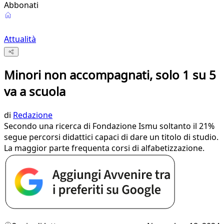
Abbonati
Attualità
Minori non accompagnati, solo 1 su 5
va a scuola
di
Redazione
Secondo una ricerca di Fondazione Ismu soltanto il 21%
segue percorsi didattici capaci di dare un titolo di studio.
La maggior parte frequenta corsi di alfabetizzazione.