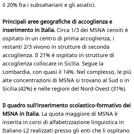
il 20% fra i subsahariani e gli asiatici.
Principali aree geografiche di accoglienza e
inserimento in Italia.
Circa 1/3 dei MSNA censiti è
ospitato in un centro di prima accoglienza, i
restanti 2/3 vivono in strutture di seconda
accoglienza. Il 21% è ospitato in strutture di
accoglienza collocate in Sicilia. Segue la
Lombardia, con quasi il 14%. Nel complesso, le più
alte concentrazioni di MSNA si trovano al Sud o in
Sicilia (42%) e nelle regioni del Nord-Ovest (31%).
Il quadro sull'inserimento scolastico-formativo dei
MSNA in Italia.
La quota maggiore di MSNA è
inserita in corsi di alfabetizzazione linguistica in
Italiano L2 realizzati presso gli enti che li ospitano