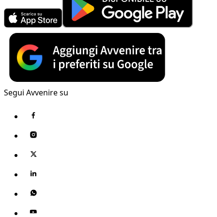
Segui Avvenire su