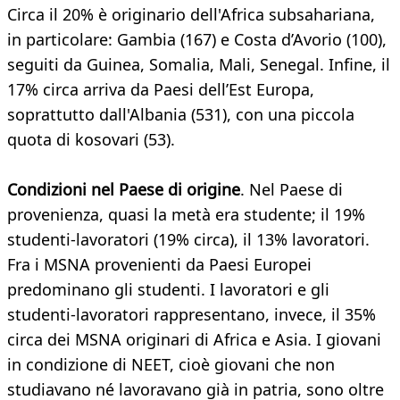
Circa il 20% è originario dell'Africa subsahariana,
in particolare: Gambia (167) e Costa d’Avorio (100),
seguiti da Guinea, Somalia, Mali, Senegal. Infine, il
17% circa arriva da Paesi dell’Est Europa,
soprattutto dall'Albania (531), con una piccola
quota di kosovari (53).
Condizioni nel Paese di origine
. Nel Paese di
provenienza, quasi la metà era studente; il 19%
studenti-lavoratori (19% circa), il 13% lavoratori.
Fra i MSNA provenienti da Paesi Europei
predominano gli studenti. I lavoratori e gli
studenti-lavoratori rappresentano, invece, il 35%
circa dei MSNA originari di Africa e Asia. I giovani
in condizione di NEET, cioè giovani che non
studiavano né lavoravano già in patria, sono oltre