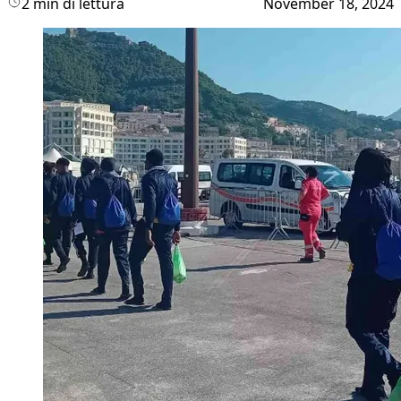
2 min di lettura
November 18, 2024