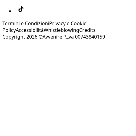
Termini e Condizioni
Privacy e Cookie
Policy
Accessibilità
Whistleblowing
Credits
Copyright 2026 ©Avvenire P.Iva 00743840159