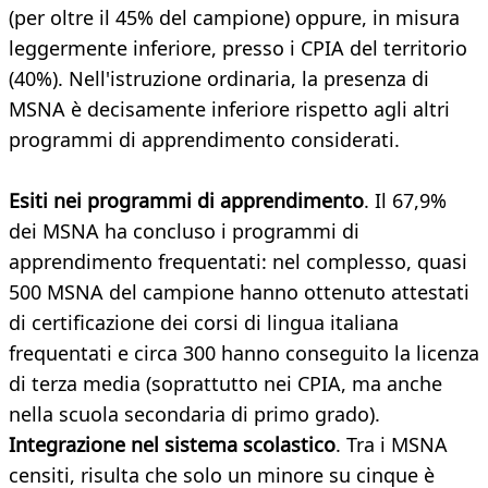
(per oltre il 45% del campione) oppure, in misura
leggermente inferiore, presso i CPIA del territorio
(40%). Nell'istruzione ordinaria, la presenza di
MSNA è decisamente inferiore rispetto agli altri
programmi di apprendimento considerati.
Esiti nei programmi di apprendimento
. Il 67,9%
dei MSNA ha concluso i programmi di
apprendimento frequentati: nel complesso, quasi
500 MSNA del campione hanno ottenuto attestati
di certificazione dei corsi di lingua italiana
frequentati e circa 300 hanno conseguito la licenza
di terza media (soprattutto nei CPIA, ma anche
nella scuola secondaria di primo grado).
Integrazione nel sistema scolastico
. Tra i MSNA
censiti, risulta che solo un minore su cinque è