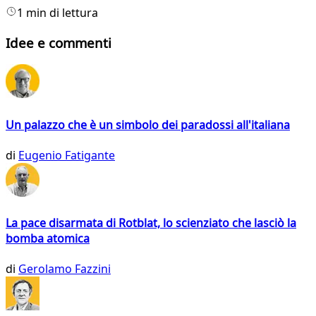
1 min di lettura
Idee e commenti
Un palazzo che è un simbolo dei paradossi all'italiana
di
Eugenio Fatigante
La pace disarmata di Rotblat, lo scienziato che lasciò la
bomba atomica
di
Gerolamo Fazzini