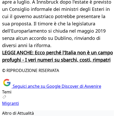
apre a luglio. A Innsbruck dopo l'estate è previsto
un Consiglio informale dei ministri degli Esteri in
cui il governo austriaco potrebbe presentare la
sua proposta. Il timore è che la legislatura
dell'Europarlamento si chiuda nel maggio 2019
senza alcun accordo su Dublino, rinviando di
diversi anni la riforma.
LEGGI ANCHE: Ecco perché l'Italia non è un campo
profughi - I veri numeri su sbarchi, costi, rimpatri
© RIPRODUZIONE RISERVATA
Seguici anche su Google Discover di Avvenire
Temi
Migranti
Altro di Attualità