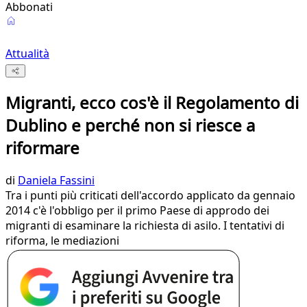
Abbonati
Attualità
Migranti, ecco cos'è il Regolamento di
Dublino e perché non si riesce a
riformare
di
Daniela Fassini
Tra i punti più criticati dell'accordo applicato da gennaio
2014 c'è l'obbligo per il primo Paese di approdo dei
migranti di esaminare la richiesta di asilo. I tentativi di
riforma, le mediazioni