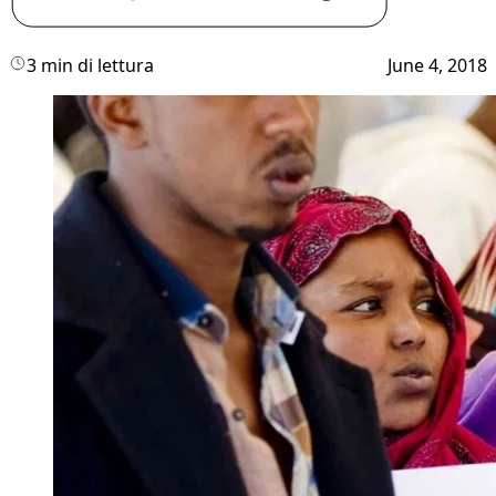
3 min di lettura
June 4, 2018