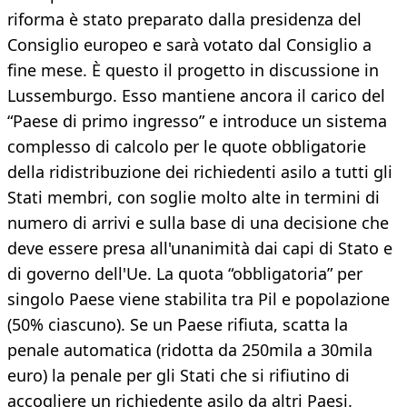
riforma è stato preparato dalla presidenza del
Consiglio europeo e sarà votato dal Consiglio a
fine mese. È questo il progetto in discussione in
Lussemburgo. Esso mantiene ancora il carico del
“Paese di primo ingresso” e introduce un sistema
complesso di calcolo per le quote obbligatorie
della ridistribuzione dei richiedenti asilo a tutti gli
Stati membri, con soglie molto alte in termini di
numero di arrivi e sulla base di una decisione che
deve essere presa all'unanimità dai capi di Stato e
di governo dell'Ue. La quota “obbligatoria” per
singolo Paese viene stabilita tra Pil e popolazione
(50% ciascuno). Se un Paese rifiuta, scatta la
penale automatica (ridotta da 250mila a 30mila
euro) la penale per gli Stati che si rifiutino di
accogliere un richiedente asilo da altri Paesi.