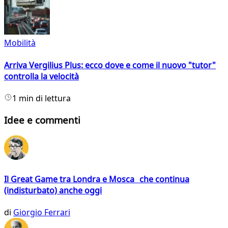
Mobilità
Arriva Vergilius Plus: ecco dove e come il nuovo "tutor"
controlla la velocità
1 min di lettura
Idee e commenti
Il Great Game tra Londra e Mosca che continua
(indisturbato) anche oggi
di
Giorgio Ferrari