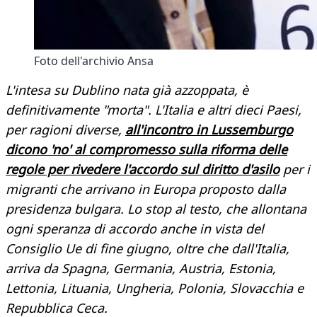
Foto dell'archivio Ansa
L'intesa su Dublino nata già azzoppata, è
definitivamente "morta". L'Italia e altri dieci Paesi,
per ragioni diverse,
all'incontro in Lussemburgo
dicono 'no' al compromesso sulla riforma delle
regole per rivedere l'accordo sul diritto d'asilo
per i
migranti che arrivano in Europa proposto dalla
presidenza bulgara. Lo stop al testo, che allontana
ogni speranza di accordo anche in vista del
Consiglio Ue di fine giugno, oltre che dall'Italia,
arriva da Spagna, Germania, Austria, Estonia,
Lettonia, Lituania, Ungheria, Polonia, Slovacchia e
Repubblica Ceca.