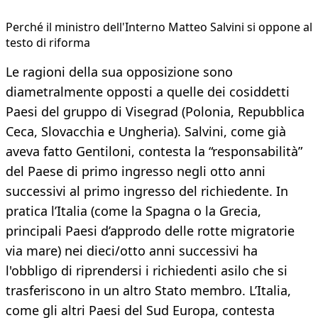
Perché il ministro dell'Interno Matteo Salvini si oppone al
testo di riforma
Le ragioni della sua opposizione sono
diametralmente opposti a quelle dei cosiddetti
Paesi del gruppo di Visegrad (Polonia, Repubblica
Ceca, Slovacchia e Ungheria). Salvini, come già
aveva fatto Gentiloni, contesta la “responsabilità”
del Paese di primo ingresso negli otto anni
successivi al primo ingresso del richiedente. In
pratica l’Italia (come la Spagna o la Grecia,
principali Paesi d’approdo delle rotte migratorie
via mare) nei dieci/otto anni successivi ha
l'obbligo di riprendersi i richiedenti asilo che si
trasferiscono in un altro Stato membro. L’Italia,
come gli altri Paesi del Sud Europa, contesta