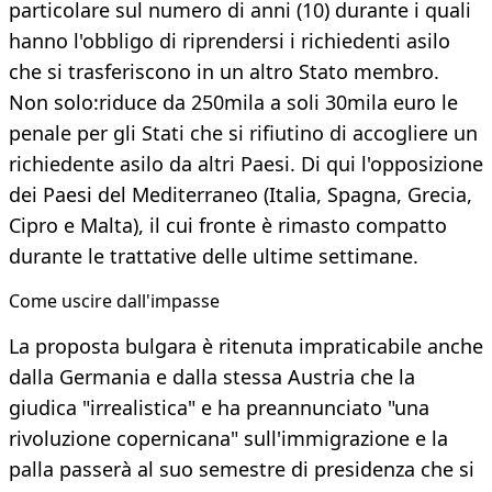
particolare sul numero di anni (10) durante i quali
hanno l'obbligo di riprendersi i richiedenti asilo
che si trasferiscono in un altro Stato membro.
Non solo:riduce da 250mila a soli 30mila euro le
penale per gli Stati che si rifiutino di accogliere un
richiedente asilo da altri Paesi. Di qui l'opposizione
dei Paesi del Mediterraneo (Italia, Spagna, Grecia,
Cipro e Malta), il cui fronte è rimasto compatto
durante le trattative delle ultime settimane.
Come uscire dall'impasse
La proposta bulgara è ritenuta impraticabile anche
dalla Germania e dalla stessa Austria che la
giudica "irrealistica" e ha preannunciato "una
rivoluzione copernicana" sull'immigrazione e la
palla passerà al suo semestre di presidenza che si