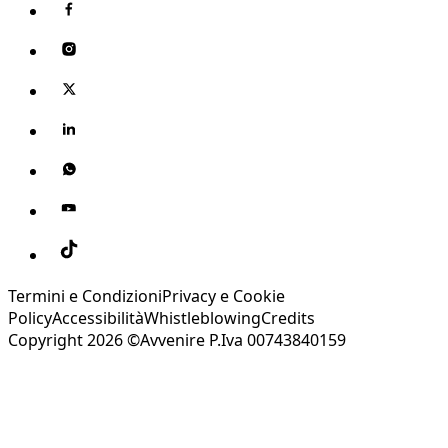
Termini e Condizioni
Privacy e Cookie
Policy
Accessibilità
Whistleblowing
Credits
Copyright 2026 ©Avvenire P.Iva 00743840159