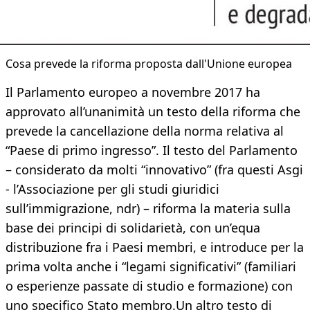
Cosa prevede la riforma proposta dall'Unione europea
Il Parlamento europeo a novembre 2017 ha
approvato all’unanimità un testo della riforma che
prevede la cancellazione della norma relativa al
“Paese di primo ingresso”. Il testo del Parlamento
– considerato da molti “innovativo” (fra questi Asgi
- l’Associazione per gli studi giuridici
sull’immigrazione, ndr) – riforma la materia sulla
base dei principi di solidarietà, con un’equa
distribuzione fra i Paesi membri, e introduce per la
prima volta anche i “legami significativi” (familiari
o esperienze passate di studio e formazione) con
uno specifico Stato membro.Un altro testo di