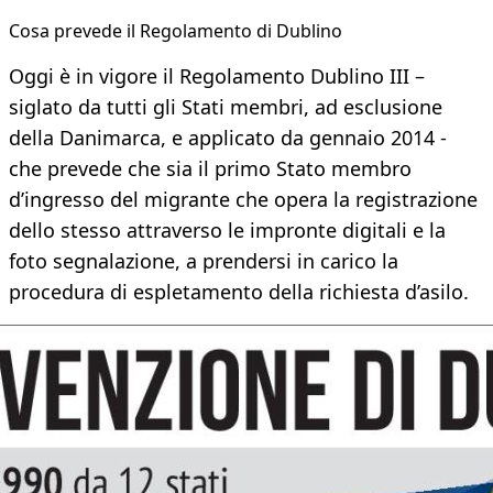
Cosa prevede il Regolamento di Dublino
Oggi è in vigore il Regolamento Dublino III –
siglato da tutti gli Stati membri, ad esclusione
della Danimarca, e applicato da gennaio 2014 -
che prevede che sia il primo Stato membro
d’ingresso del migrante che opera la registrazione
dello stesso attraverso le impronte digitali e la
foto segnalazione, a prendersi in carico la
procedura di espletamento della richiesta d’asilo.