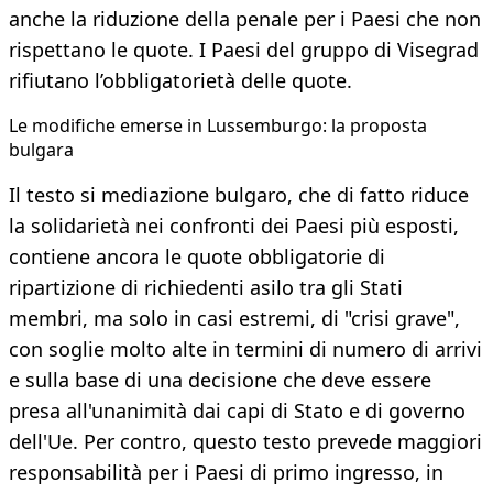
anche la riduzione della penale per i Paesi che non
rispettano le quote. I Paesi del gruppo di Visegrad
rifiutano l’obbligatorietà delle quote.
Le modifiche emerse in Lussemburgo: la proposta
bulgara
Il testo si mediazione bulgaro, che di fatto riduce
la solidarietà nei confronti dei Paesi più esposti,
contiene ancora le quote obbligatorie di
ripartizione di richiedenti asilo tra gli Stati
membri, ma solo in casi estremi, di "crisi grave",
con soglie molto alte in termini di numero di arrivi
e sulla base di una decisione che deve essere
presa all'unanimità dai capi di Stato e di governo
dell'Ue. Per contro, questo testo prevede maggiori
responsabilità per i Paesi di primo ingresso, in