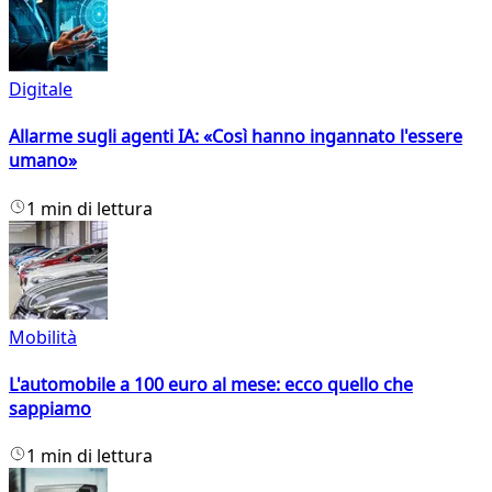
Digitale
Allarme sugli agenti IA: «Così hanno ingannato l'essere
umano»
1 min di lettura
Mobilità
L'automobile a 100 euro al mese: ecco quello che
sappiamo
1 min di lettura