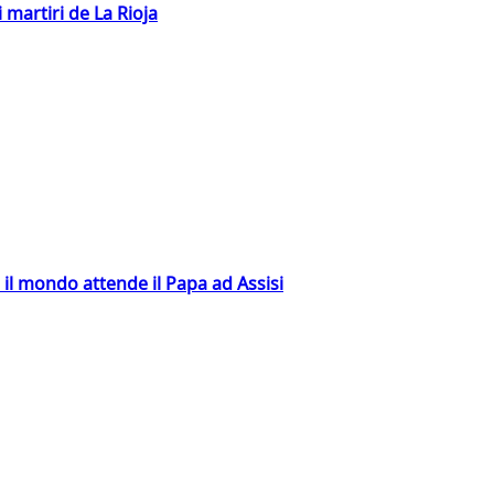
 martiri de La Rioja
 il mondo attende il Papa ad Assisi