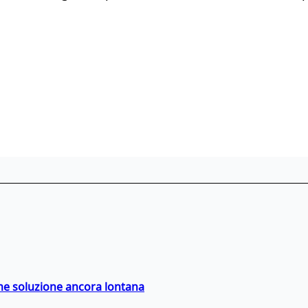
ime soluzione ancora lontana