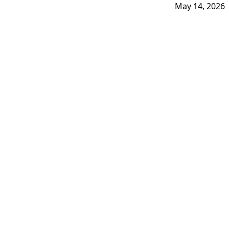
May 14, 2026