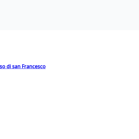
oso di san Francesco