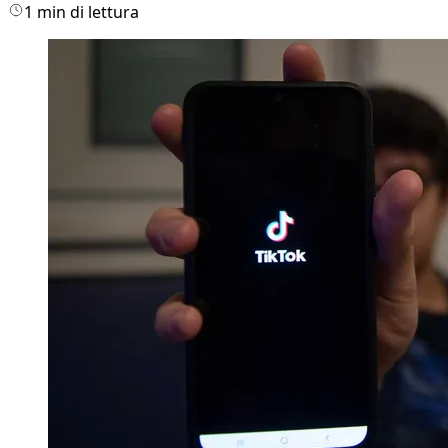
1 min di lettura