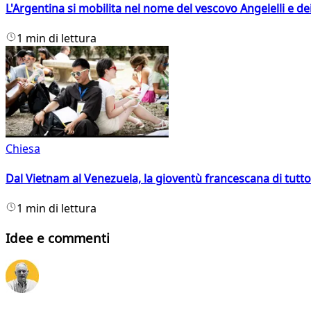
L'Argentina si mobilita nel nome del vescovo Angelelli e dei
1 min di lettura
Chiesa
Dal Vietnam al Venezuela, la gioventù francescana di tutto
1 min di lettura
Idee e commenti