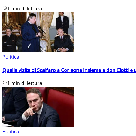
1 min di lettura
Politica
Quella visita di Scalfaro a Corleone insieme a don Ciotti e u
1 min di lettura
Politica