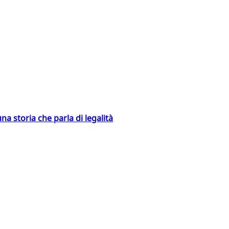
na storia che parla di legalità