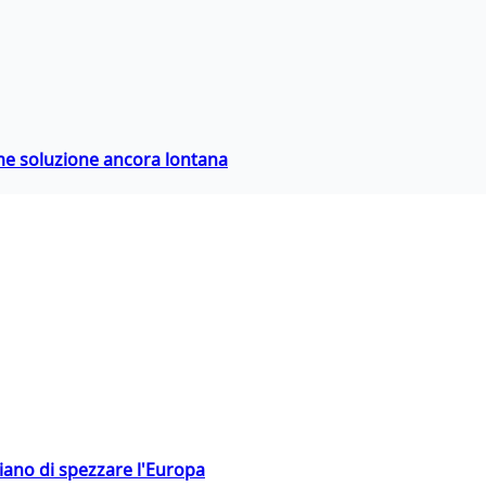
ime soluzione ancora lontana
hiano di spezzare l'Europa