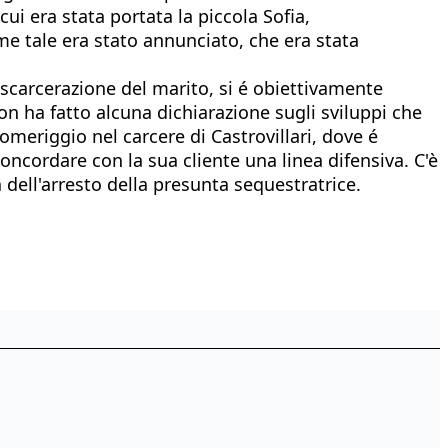
cui era stata portata la piccola Sofia,
me tale era stato annunciato, che era stata
 scarcerazione del marito, si é obiettivamente
on ha fatto alcuna dichiarazione sugli sviluppi che
omeriggio nel carcere di Castrovillari, dove é
oncordare con la sua cliente una linea difensiva. C'è
 dell'arresto della presunta sequestratrice.