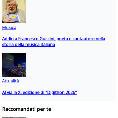
Musica
Addio a Francesco Guccini, poeta e cantautore nella
storia della musica italiana
Attualità
Al via la XI edizione di "Digithon 2026"
Raccomandati per te