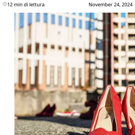
12 min di lettura
November 24, 2024