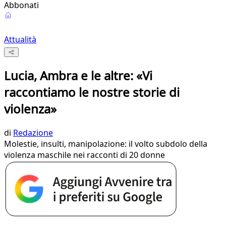
Abbonati
Attualità
Lucia, Ambra e le altre: «Vi
raccontiamo le nostre storie di
violenza»
di
Redazione
Molestie, insulti, manipolazione: il volto subdolo della
violenza maschile nei racconti di 20 donne