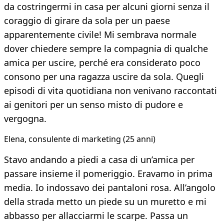
da costringermi in casa per alcuni giorni senza il
coraggio di girare da sola per un paese
apparentemente civile! Mi sembrava normale
dover chiedere sempre la compagnia di qualche
amica per uscire, perché era considerato poco
consono per una ragazza uscire da sola. Quegli
episodi di vita quotidiana non venivano raccontati
ai genitori per un senso misto di pudore e
vergogna.
Elena, consulente di marketing (25 anni)
Stavo andando a piedi a casa di un’amica per
passare insieme il pomeriggio. Eravamo in prima
media. Io indossavo dei pantaloni rosa. All’angolo
della strada metto un piede su un muretto e mi
abbasso per allacciarmi le scarpe. Passa un