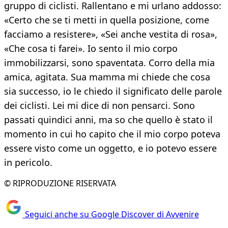
gruppo di ciclisti. Rallentano e mi urlano addosso:
«Certo che se ti metti in quella posizione, come
facciamo a resistere», «Sei anche vestita di rosa»,
«Che cosa ti farei». Io sento il mio corpo
immobilizzarsi, sono spaventata. Corro della mia
amica, agitata. Sua mamma mi chiede che cosa
sia successo, io le chiedo il significato delle parole
dei ciclisti. Lei mi dice di non pensarci. Sono
passati quindici anni, ma so che quello è stato il
momento in cui ho capito che il mio corpo poteva
essere visto come un oggetto, e io potevo essere
in pericolo.
© RIPRODUZIONE RISERVATA
Seguici anche su Google Discover di Avvenire