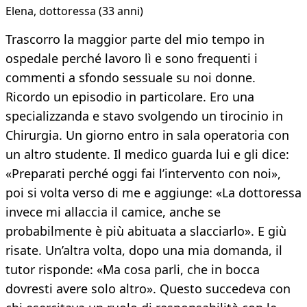
Elena, dottoressa (33 anni)
Trascorro la maggior parte del mio tempo in
ospedale perché lavoro lì e sono frequenti i
commenti a sfondo sessuale su noi donne.
Ricordo un episodio in particolare. Ero una
specializzanda e stavo svolgendo un tirocinio in
Chirurgia. Un giorno entro in sala operatoria con
un altro studente. Il medico guarda lui e gli dice:
«Preparati perché oggi fai l’intervento con noi»,
poi si volta verso di me e aggiunge: «La dottoressa
invece mi allaccia il camice, anche se
probabilmente è più abituata a slacciarlo». E giù
risate. Un’altra volta, dopo una mia domanda, il
tutor risponde: «Ma cosa parli, che in bocca
dovresti avere solo altro». Questo succedeva con