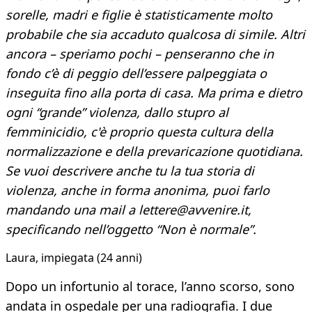
sorelle, madri e figlie è statisticamente molto
probabile che sia accaduto qualcosa di simile. Altri
ancora – speriamo pochi – penseranno che in
fondo c’è di peggio dell’essere palpeggiata o
inseguita fino alla porta di casa. Ma prima e dietro
ogni “grande” violenza, dallo stupro al
femminicidio, c'è proprio questa cultura della
normalizzazione e della prevaricazione quotidiana.
Se vuoi descrivere anche tu la tua storia di
violenza, anche in forma anonima, puoi farlo
mandando una mail a lettere@avvenire.it,
specificando nell’oggetto “Non è normale”.
Laura, impiegata (24 anni)
Dopo un infortunio al torace, l’anno scorso, sono
andata in ospedale per una radiografia. I due