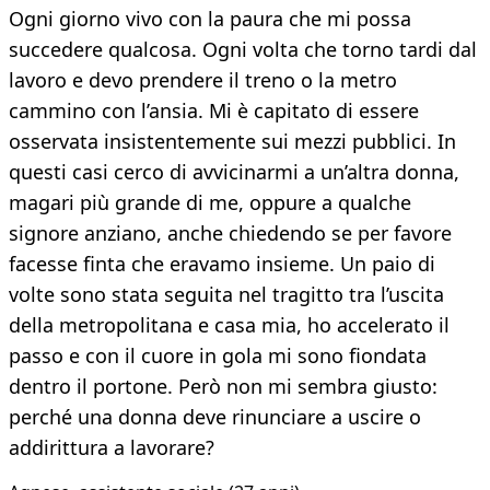
Ogni giorno vivo con la paura che mi possa
succedere qualcosa. Ogni volta che torno tardi dal
lavoro e devo prendere il treno o la metro
cammino con l’ansia. Mi è capitato di essere
osservata insistentemente sui mezzi pubblici. In
questi casi cerco di avvicinarmi a un’altra donna,
magari più grande di me, oppure a qualche
signore anziano, anche chiedendo se per favore
facesse finta che eravamo insieme. Un paio di
volte sono stata seguita nel tragitto tra l’uscita
della metropolitana e casa mia, ho accelerato il
passo e con il cuore in gola mi sono fiondata
dentro il portone. Però non mi sembra giusto:
perché una donna deve rinunciare a uscire o
addirittura a lavorare?