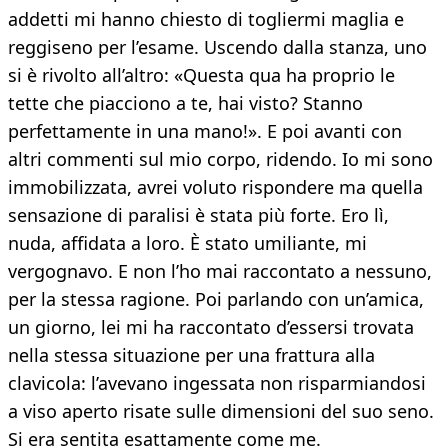
addetti mi hanno chiesto di togliermi maglia e
reggiseno per l’esame. Uscendo dalla stanza, uno
si è rivolto all’altro: «Questa qua ha proprio le
tette che piacciono a te, hai visto? Stanno
perfettamente in una mano!». E poi avanti con
altri commenti sul mio corpo, ridendo. Io mi sono
immobilizzata, avrei voluto rispondere ma quella
sensazione di paralisi è stata più forte. Ero lì,
nuda, affidata a loro. È stato umiliante, mi
vergognavo. E non l’ho mai raccontato a nessuno,
per la stessa ragione. Poi parlando con un’amica,
un giorno, lei mi ha raccontato d’essersi trovata
nella stessa situazione per una frattura alla
clavicola: l’avevano ingessata non risparmiandosi
a viso aperto risate sulle dimensioni del suo seno.
Si era sentita esattamente come me.