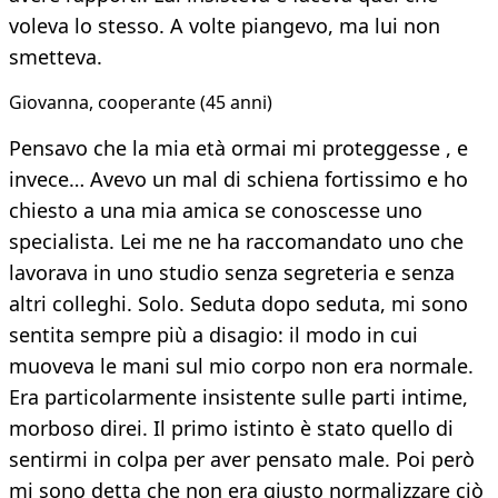
voleva lo stesso. A volte piangevo, ma lui non
smetteva.
Giovanna, cooperante (45 anni)
Pensavo che la mia età ormai mi proteggesse , e
invece… Avevo un mal di schiena fortissimo e ho
chiesto a una mia amica se conoscesse uno
specialista. Lei me ne ha raccomandato uno che
lavorava in uno studio senza segreteria e senza
altri colleghi. Solo. Seduta dopo seduta, mi sono
sentita sempre più a disagio: il modo in cui
muoveva le mani sul mio corpo non era normale.
Era particolarmente insistente sulle parti intime,
morboso direi. Il primo istinto è stato quello di
sentirmi in colpa per aver pensato male. Poi però
mi sono detta che non era giusto normalizzare ciò