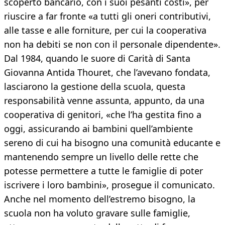
scoperto bancario, con i suoi pesanti costi», per
riuscire a far fronte «a tutti gli oneri contributivi,
alle tasse e alle forniture, per cui la cooperativa
non ha debiti se non con il personale dipendente».
Dal 1984, quando le suore di Carità di Santa
Giovanna Antida Thouret, che l’avevano fondata,
lasciarono la gestione della scuola, questa
responsabilità venne assunta, appunto, da una
cooperativa di genitori, «che l’ha gestita fino a
oggi, assicurando ai bambini quell’ambiente
sereno di cui ha bisogno una comunità educante e
mantenendo sempre un livello delle rette che
potesse permettere a tutte le famiglie di poter
iscrivere i loro bambini», prosegue il comunicato.
Anche nel momento dell’estremo bisogno, la
scuola non ha voluto gravare sulle famiglie,