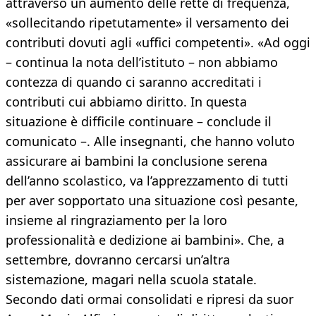
attraverso un aumento delle rette di frequenza,
«sollecitando ripetutamente» il versamento dei
contributi dovuti agli «uffici competenti». «Ad oggi
– continua la nota dell’istituto – non abbiamo
contezza di quando ci saranno accreditati i
contributi cui abbiamo diritto. In questa
situazione è difficile continuare – conclude il
comunicato –. Alle insegnanti, che hanno voluto
assicurare ai bambini la conclusione serena
dell’anno scolastico, va l’apprezzamento di tutti
per aver sopportato una situazione così pesante,
insieme al ringraziamento per la loro
professionalità e dedizione ai bambini». Che, a
settembre, dovranno cercarsi un’altra
sistemazione, magari nella scuola statale.
Secondo dati ormai consolidati e ripresi da suor