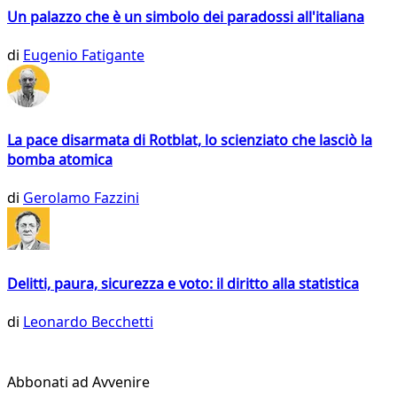
Un palazzo che è un simbolo dei paradossi all'italiana
di
Eugenio Fatigante
La pace disarmata di Rotblat, lo scienziato che lasciò la
bomba atomica
di
Gerolamo Fazzini
Delitti, paura, sicurezza e voto: il diritto alla statistica
di
Leonardo Becchetti
Abbonati ad Avvenire