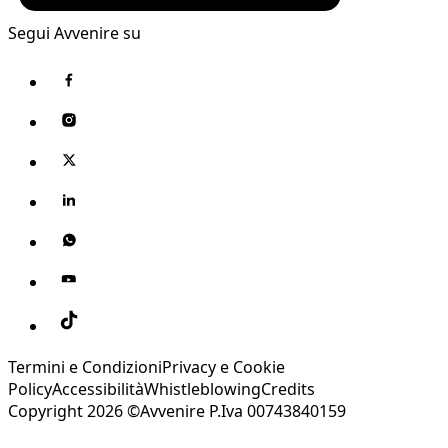
Segui Avvenire su
Termini e Condizioni
Privacy e Cookie
Policy
Accessibilità
Whistleblowing
Credits
Copyright 2026 ©Avvenire P.Iva 00743840159