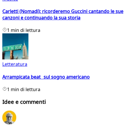
Carletti (Nomadi): ricorderemo Guccini cantando le sue
canzoni e continuando la sua storia
1 min di lettura
Letteratura
Arrampicata beat sul sogno americano
1 min di lettura
Idee e commenti