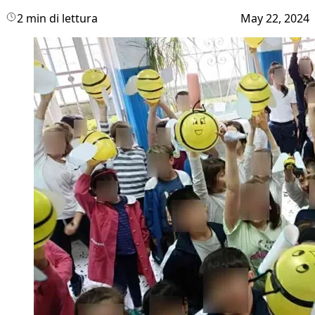
2 min di lettura
May 22, 2024