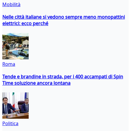
Mobilità
Nelle città italiane si vedono sempre meno monopattini
elettrici: ecco perché
Roma
Tende e brandine in strada, per i 400 accampati di Spin
Time soluzione ancora lontana
Politica