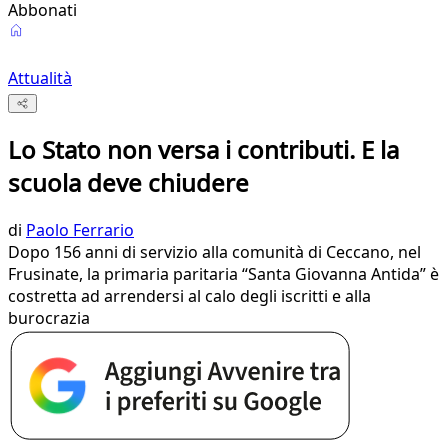
Abbonati
Attualità
Lo Stato non versa i contributi. E la
scuola deve chiudere
di
Paolo Ferrario
Dopo 156 anni di servizio alla comunità di Ceccano, nel
Frusinate, la primaria paritaria “Santa Giovanna Antida” è
costretta ad arrendersi al calo degli iscritti e alla
burocrazia