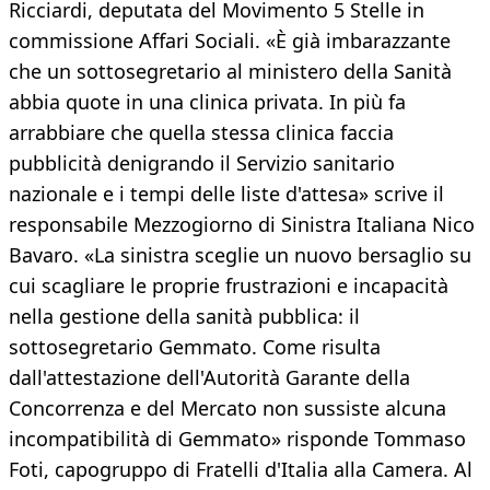
Ricciardi, deputata del Movimento 5 Stelle in
commissione Affari Sociali. «È già imbarazzante
che un sottosegretario al ministero della Sanità
abbia quote in una clinica privata. In più fa
arrabbiare che quella stessa clinica faccia
pubblicità denigrando il Servizio sanitario
nazionale e i tempi delle liste d'attesa» scrive il
responsabile Mezzogiorno di Sinistra Italiana Nico
Bavaro. «La sinistra sceglie un nuovo bersaglio su
cui scagliare le proprie frustrazioni e incapacità
nella gestione della sanità pubblica: il
sottosegretario Gemmato. Come risulta
dall'attestazione dell'Autorità Garante della
Concorrenza e del Mercato non sussiste alcuna
incompatibilità di Gemmato» risponde Tommaso
Foti, capogruppo di Fratelli d'Italia alla Camera. Al