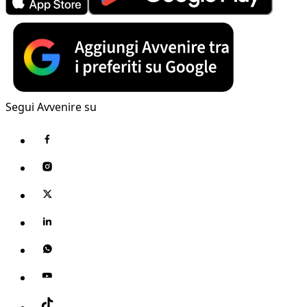
Segui Avvenire su