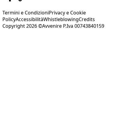
Termini e Condizioni
Privacy e Cookie
Policy
Accessibilità
Whistleblowing
Credits
Copyright 2026 ©Avvenire P.Iva 00743840159