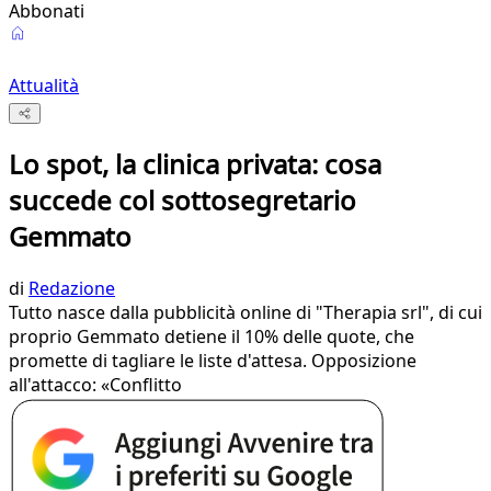
Abbonati
Attualità
Lo spot, la clinica privata: cosa
succede col sottosegretario
Gemmato
di
Redazione
Tutto nasce dalla pubblicità online di "Therapia srl", di cui
proprio Gemmato detiene il 10% delle quote, che
promette di tagliare le liste d'attesa. Opposizione
all'attacco: «Conflitto