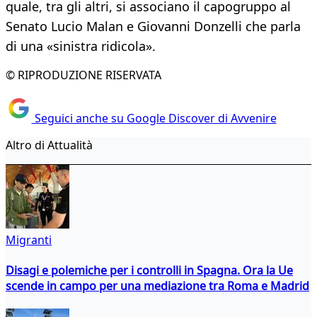
quale, tra gli altri, si associano il capogruppo al
Senato Lucio Malan e Giovanni Donzelli che parla
di una «sinistra ridicola».
© RIPRODUZIONE RISERVATA
Seguici anche su Google Discover di Avvenire
Altro di Attualità
Migranti
Disagi e polemiche per i controlli in Spagna. Ora la Ue
scende in campo per una mediazione tra Roma e Madrid