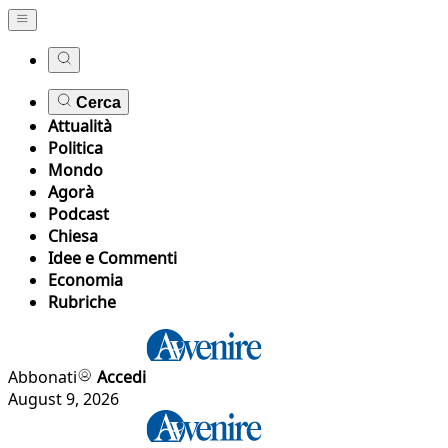
Cerca
Attualità
Politica
Mondo
Agorà
Podcast
Chiesa
Idee e Commenti
Economia
Rubriche
Abbonati
Accedi
August 9, 2026