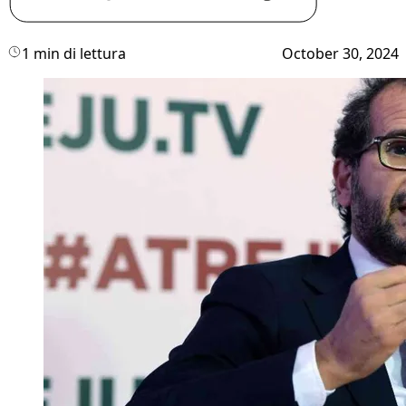
1 min di lettura
October 30, 2024