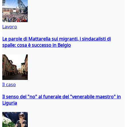
Lavoro
Le parole di Mattarella sui migranti, i sindacalisti di
spalle: cosa è successo in Belgio
Il caso
Il senso del "no" al funerale del "venerabile maestro" in
Liguria