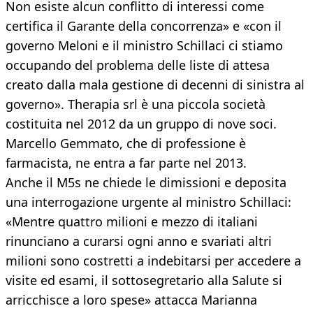
Non esiste alcun conflitto di interessi come
certifica il Garante della concorrenza» e «con il
governo Meloni e il ministro Schillaci ci stiamo
occupando del problema delle liste di attesa
creato dalla mala gestione di decenni di sinistra al
governo». Therapia srl è una piccola società
costituita nel 2012 da un gruppo di nove soci.
Marcello Gemmato, che di professione è
farmacista, ne entra a far parte nel 2013.
Anche il M5s ne chiede le dimissioni e deposita
una interrogazione urgente al ministro Schillaci:
«Mentre quattro milioni e mezzo di italiani
rinunciano a curarsi ogni anno e svariati altri
milioni sono costretti a indebitarsi per accedere a
visite ed esami, il sottosegretario alla Salute si
arricchisce a loro spese» attacca Marianna