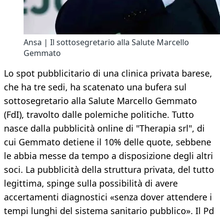
Ansa | Il sottosegretario alla Salute Marcello
Gemmato
Lo spot pubblicitario di una clinica privata barese,
che ha tre sedi, ha scatenato una bufera sul
sottosegretario alla Salute Marcello Gemmato
(FdI), travolto dalle polemiche politiche. Tutto
nasce dalla pubblicità online di "Therapia srl", di
cui Gemmato detiene il 10% delle quote, sebbene
le abbia messe da tempo a disposizione degli altri
soci. La pubblicità della struttura privata, del tutto
legittima, spinge sulla possibilità di avere
accertamenti diagnostici «senza dover attendere i
tempi lunghi del sistema sanitario pubblico». Il Pd