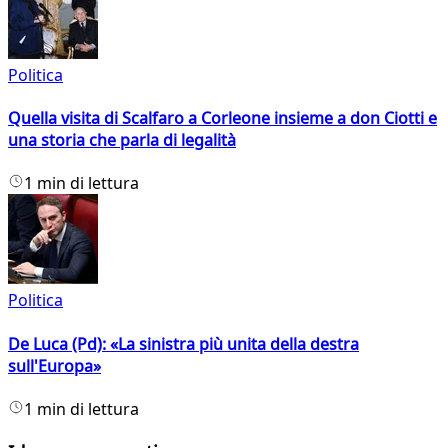
Politica
Quella visita di Scalfaro a Corleone insieme a don Ciotti e
una storia che parla di legalità
1 min di lettura
Politica
De Luca (Pd): «La sinistra più unita della destra
sull'Europa»
1 min di lettura