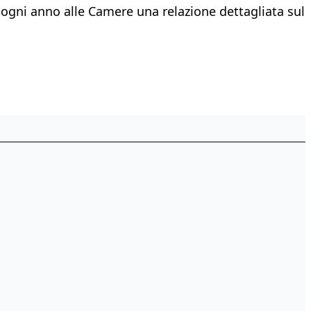
e ogni anno alle Camere una relazione dettagliata sul