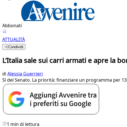
Abbonati
ATTUALITÀ
Condividi
L’Italia sale sui carri armati e apre la b
di
Alessia Guerrieri
Sì del Senato. La priorità: finanziare un programma per 13
1 min di lettura