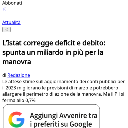
Abbonati
Attualità
L'Istat corregge deficit e debito:
spunta un miliardo in più per la
manovra
di
Redazione
Le attese stime sull'aggiornamento dei conti pubblici per
il 2023 migliorano le previsioni di marzo e potrebbero
allargare il perimetro di azione della manovra. Ma il Pil si
ferma allo 0,7%