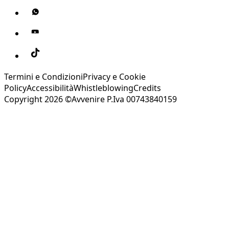
Termini e Condizioni
Privacy e Cookie
Policy
Accessibilità
Whistleblowing
Credits
Copyright 2026 ©Avvenire P.Iva 00743840159