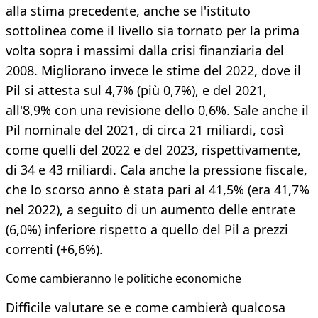
alla stima precedente, anche se l'istituto
sottolinea come il livello sia tornato per la prima
volta sopra i massimi dalla crisi finanziaria del
2008. Migliorano invece le stime del 2022, dove il
Pil si attesta sul 4,7% (più 0,7%), e del 2021,
all'8,9% con una revisione dello 0,6%. Sale anche il
Pil nominale del 2021, di circa 21 miliardi, così
come quelli del 2022 e del 2023, rispettivamente,
di 34 e 43 miliardi. Cala anche la pressione fiscale,
che lo scorso anno è stata pari al 41,5% (era 41,7%
nel 2022), a seguito di un aumento delle entrate
(6,0%) inferiore rispetto a quello del Pil a prezzi
correnti (+6,6%).
​Come cambieranno le politiche economiche
Difficile valutare se e come cambierà qualcosa