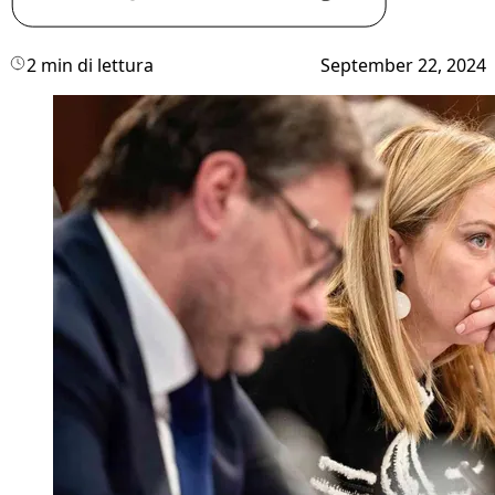
2 min di lettura
September 22, 2024