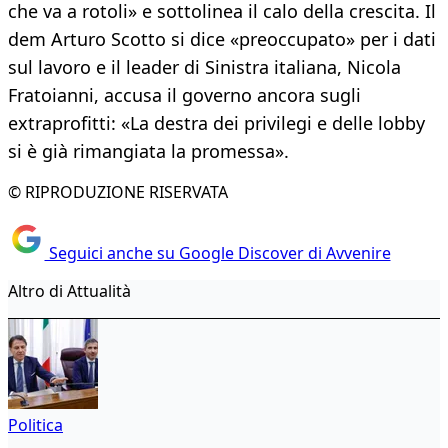
che va a rotoli» e sottolinea il calo della crescita. Il
dem Arturo Scotto si dice «preoccupato» per i dati
sul lavoro e il leader di Sinistra italiana, Nicola
Fratoianni, accusa il governo ancora sugli
extraprofitti: «La destra dei privilegi e delle lobby
si è già rimangiata la promessa».
© RIPRODUZIONE RISERVATA
Seguici anche su Google Discover di Avvenire
Altro di Attualità
Politica