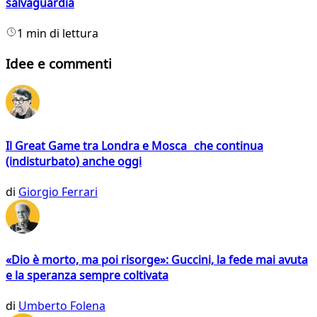
salvaguardia
1 min di lettura
Idee e commenti
Il Great Game tra Londra e Mosca che continua
(indisturbato) anche oggi
di
Giorgio Ferrari
«Dio è morto, ma poi risorge»: Guccini, la fede mai avuta
e la speranza sempre coltivata
di
Umberto Folena