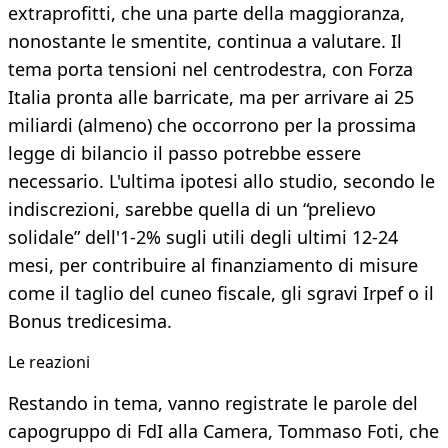
extraprofitti, che una parte della maggioranza,
nonostante le smentite, continua a valutare. Il
tema porta tensioni nel centrodestra, con Forza
Italia pronta alle barricate, ma per arrivare ai 25
miliardi (almeno) che occorrono per la prossima
legge di bilancio il passo potrebbe essere
necessario. L'ultima ipotesi allo studio, secondo le
indiscrezioni, sarebbe quella di un “prelievo
solidale” dell'1-2% sugli utili degli ultimi 12-24
mesi, per contribuire al finanziamento di misure
come il taglio del cuneo fiscale, gli sgravi Irpef o il
Bonus tredicesima.
Le reazioni
Restando in tema, vanno registrate le parole del
capogruppo di FdI alla Camera, Tommaso Foti, che