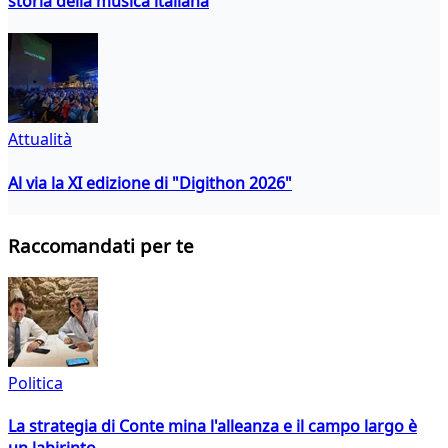
storia della musica italiana
Attualità
Al via la XI edizione di "Digithon 2026"
Raccomandati per te
Politica
La strategia di Conte mina l'alleanza e il campo largo è