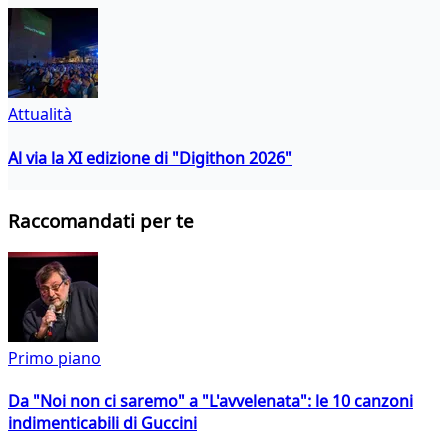
Attualità
Al via la XI edizione di "Digithon 2026"
Raccomandati per te
Primo piano
Da "Noi non ci saremo" a "L'avvelenata": le 10 canzoni
indimenticabili di Guccini