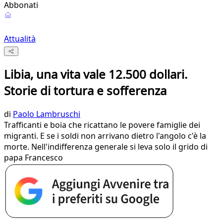
Abbonati
Attualità
Libia, una vita vale 12.500 dollari.
Storie di tortura e sofferenza
di
Paolo Lambruschi
Trafficanti e boia che ricattano le povere famiglie dei
migranti. E se i soldi non arrivano dietro l'angolo c'è la
morte. Nell'indifferenza generale si leva solo il grido di
papa Francesco