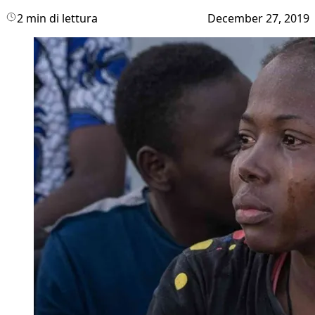
2 min di lettura
December 27, 2019