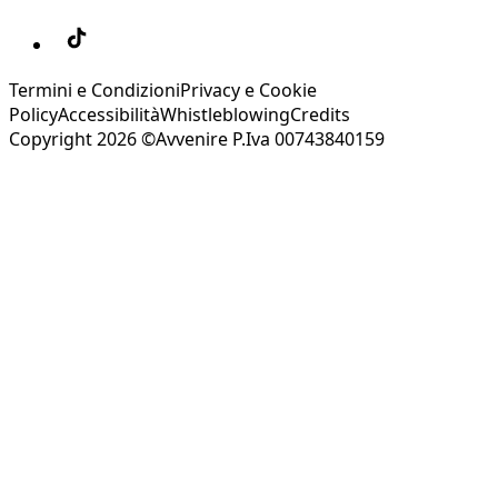
Termini e Condizioni
Privacy e Cookie
Policy
Accessibilità
Whistleblowing
Credits
Copyright 2026 ©Avvenire P.Iva 00743840159