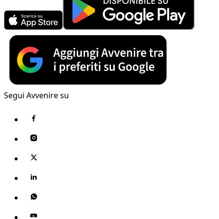
Segui Avvenire su