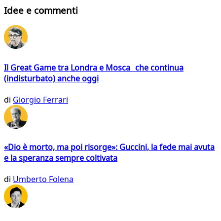
Idee e commenti
Il Great Game tra Londra e Mosca che continua
(indisturbato) anche oggi
di
Giorgio Ferrari
«Dio è morto, ma poi risorge»: Guccini, la fede mai avuta
e la speranza sempre coltivata
di
Umberto Folena