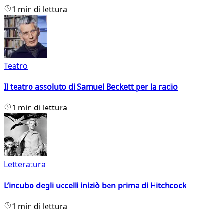
1 min di lettura
Teatro
Il teatro assoluto di Samuel Beckett per la radio
1 min di lettura
Letteratura
L’incubo degli uccelli iniziò ben prima di Hitchcock
1 min di lettura