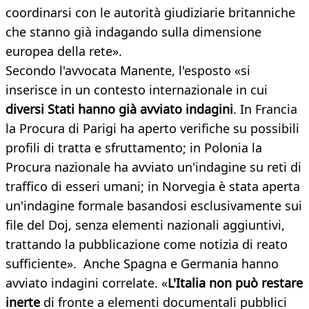
coordinarsi con le autorità giudiziarie britanniche
che stanno già indagando sulla dimensione
europea della rete».
Secondo l'avvocata Manente, l'esposto «si
inserisce in un contesto internazionale in cui
diversi Stati hanno già avviato indagini
. In Francia
la Procura di Parigi ha aperto verifiche su possibili
profili di tratta e sfruttamento; in Polonia la
Procura nazionale ha avviato un'indagine su reti di
traffico di esseri umani; in Norvegia è stata aperta
un'indagine formale basandosi esclusivamente sui
file del Doj, senza elementi nazionali aggiuntivi,
trattando la pubblicazione come notizia di reato
sufficiente». Anche Spagna e Germania hanno
avviato indagini correlate. «
L'Italia non può restare
inerte
di fronte a elementi documentali pubblici