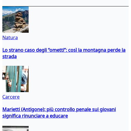
Natura
Lo strano caso degli “ometti”: così la montagna perde la
strada
Carcere
Marietti (Antigone): più controllo penale sui giovani
significa rinunciare a educare