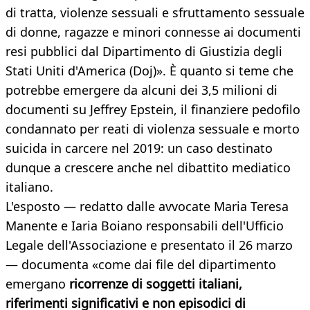
di tratta, violenze sessuali e sfruttamento sessuale
di donne, ragazze e minori connesse ai documenti
resi pubblici dal Dipartimento di Giustizia degli
Stati Uniti d'America (Doj)». È quanto si teme che
potrebbe emergere da alcuni dei 3,5 milioni di
documenti su Jeffrey Epstein, il finanziere pedofilo
condannato per reati di violenza sessuale e morto
suicida in carcere nel 2019: un caso destinato
dunque a crescere anche nel dibattito mediatico
italiano.
L'esposto — redatto dalle avvocate Maria Teresa
Manente e Iaria Boiano responsabili dell'Ufficio
Legale dell'Associazione e presentato il 26 marzo
— documenta «come dai file del dipartimento
emergano
ricorrenze di soggetti italiani,
riferimenti significativi e non episodici di