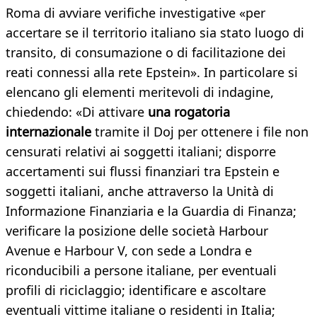
Roma di avviare verifiche investigative «per
accertare se il territorio italiano sia stato luogo di
transito, di consumazione o di facilitazione dei
reati connessi alla rete Epstein». In particolare si
elencano gli elementi meritevoli di indagine,
chiedendo: «Di attivare
una rogatoria
internazionale
tramite il Doj per ottenere i file non
censurati relativi ai soggetti italiani; disporre
accertamenti sui flussi finanziari tra Epstein e
soggetti italiani, anche attraverso la Unità di
Informazione Finanziaria e la Guardia di Finanza;
verificare la posizione delle società Harbour
Avenue e Harbour V, con sede a Londra e
riconducibili a persone italiane, per eventuali
profili di riciclaggio; identificare e ascoltare
eventuali vittime italiane o residenti in Italia;