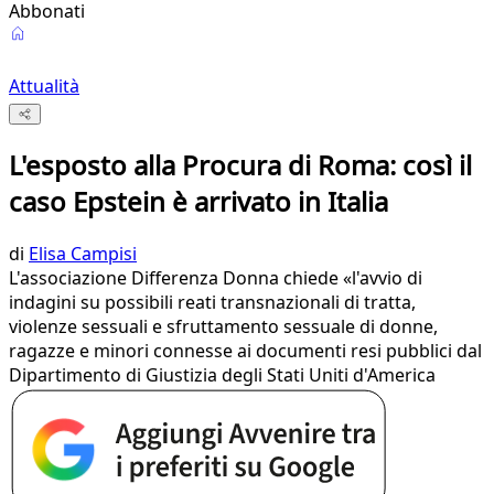
Abbonati
Attualità
L'esposto alla Procura di Roma: così il
caso Epstein è arrivato in Italia
di
Elisa Campisi
L'associazione Differenza Donna chiede «l'avvio di
indagini su possibili reati transnazionali di tratta,
violenze sessuali e sfruttamento sessuale di donne,
ragazze e minori connesse ai documenti resi pubblici dal
Dipartimento di Giustizia degli Stati Uniti d'America