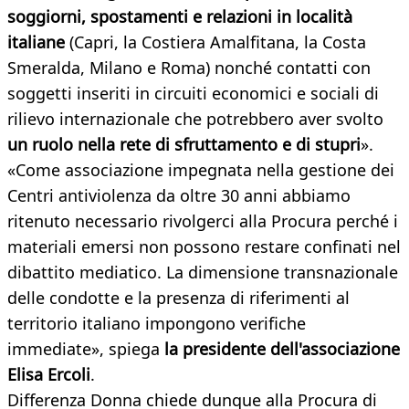
soggiorni, spostamenti e relazioni in località
italiane
(Capri, la Costiera Amalfitana, la Costa
Smeralda, Milano e Roma) nonché contatti con
soggetti inseriti in circuiti economici e sociali di
rilievo internazionale che potrebbero aver svolto
un ruolo nella rete di sfruttamento e di stupri
».
«Come associazione impegnata nella gestione dei
Centri antiviolenza da oltre 30 anni abbiamo
ritenuto necessario rivolgerci alla Procura perché i
materiali emersi non possono restare confinati nel
dibattito mediatico. La dimensione transnazionale
delle condotte e la presenza di riferimenti al
territorio italiano impongono verifiche
immediate», spiega
la presidente dell'associazione
Elisa Ercoli
.
Differenza Donna chiede dunque alla Procura di