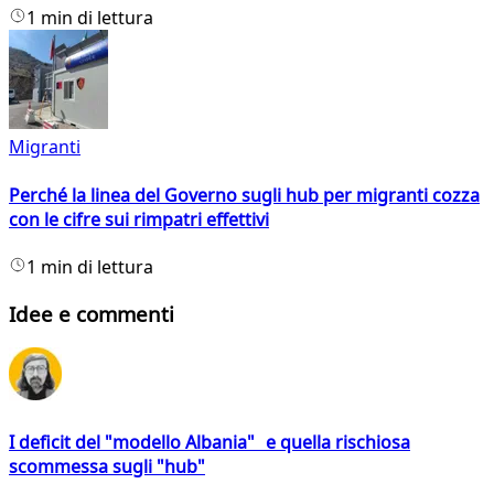
1 min di lettura
Migranti
Perché la linea del Governo sugli hub per migranti cozza
con le cifre sui rimpatri effettivi
1 min di lettura
Idee e commenti
I deficit del "modello Albania" e quella rischiosa
scommessa sugli "hub"