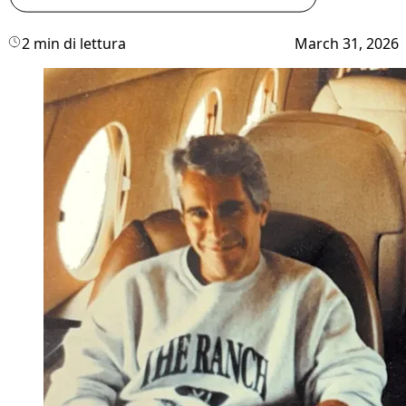
2 min di lettura
March 31, 2026