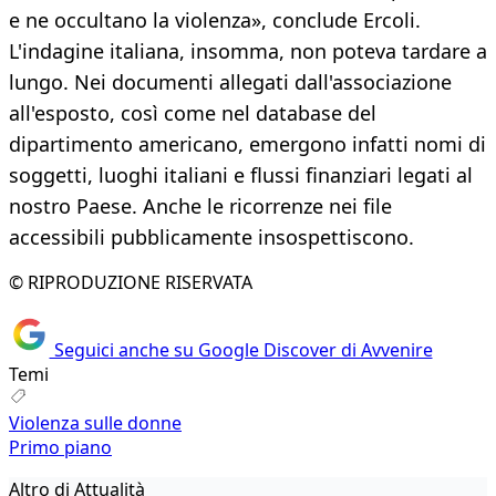
e ne occultano la violenza», conclude Ercoli.
L'indagine italiana, insomma, non poteva tardare a
lungo. Nei documenti allegati dall'associazione
all'esposto, così come nel database del
dipartimento americano, emergono infatti nomi di
soggetti, luoghi italiani e flussi finanziari legati al
nostro Paese. Anche le ricorrenze nei file
accessibili pubblicamente insospettiscono.
© RIPRODUZIONE RISERVATA
Seguici anche su Google Discover di Avvenire
Temi
Violenza sulle donne
Primo piano
Altro di Attualità