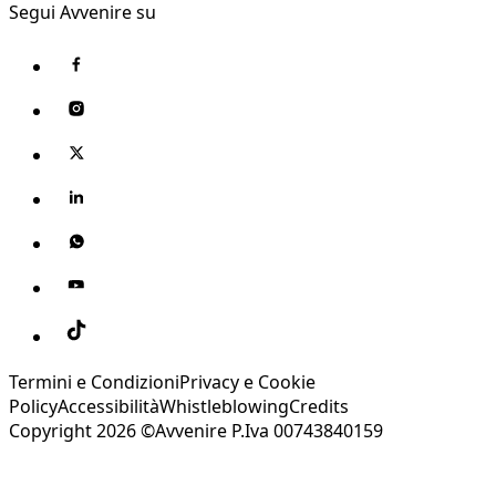
Segui Avvenire su
Termini e Condizioni
Privacy e Cookie
Policy
Accessibilità
Whistleblowing
Credits
Copyright 2026 ©Avvenire P.Iva 00743840159