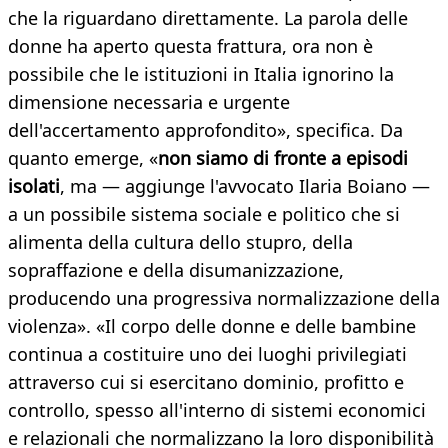
che la riguardano direttamente. La parola delle
donne ha aperto questa frattura, ora non è
possibile che le istituzioni in Italia ignorino la
dimensione necessaria e urgente
dell'accertamento approfondito», specifica. Da
quanto emerge, «
non siamo di fronte a episodi
isolati
, ma — aggiunge l'avvocato Ilaria Boiano —
a un possibile sistema sociale e politico che si
alimenta della cultura dello stupro, della
sopraffazione e della disumanizzazione,
producendo una progressiva normalizzazione della
violenza». «Il corpo delle donne e delle bambine
continua a costituire uno dei luoghi privilegiati
attraverso cui si esercitano dominio, profitto e
controllo, spesso all'interno di sistemi economici
e relazionali che normalizzano la loro disponibilità