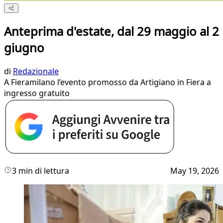
Anteprima d'estate, dal 29 maggio al 2
giugno
di
Redazionale
A Fieramilano l’evento promosso da Artigiano in Fiera a
ingresso gratuito
3 min di lettura
May 19, 2026