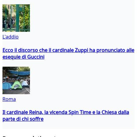
L'addio
Ecco il discorso che il cardinale Zuppi ha pronunciato alle
esequie di Guccini
Roma
Il cardinale Reina, la vicenda Spin Time e la Chiesa dalla
parte di chi soffre