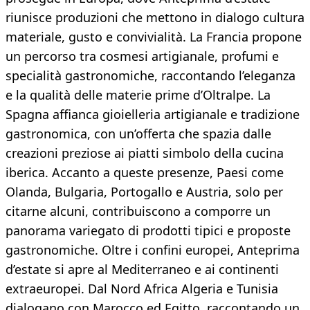
riunisce produzioni che mettono in dialogo cultura
materiale, gusto e convivialità. La Francia propone
un percorso tra cosmesi artigianale, profumi e
specialità gastronomiche, raccontando l’eleganza
e la qualità delle materie prime d’Oltralpe. La
Spagna affianca gioielleria artigianale e tradizione
gastronomica, con un’offerta che spazia dalle
creazioni preziose ai piatti simbolo della cucina
iberica. Accanto a queste presenze, Paesi come
Olanda, Bulgaria, Portogallo e Austria, solo per
citarne alcuni, contribuiscono a comporre un
panorama variegato di prodotti tipici e proposte
gastronomiche. Oltre i confini europei, Anteprima
d’estate si apre al Mediterraneo e ai continenti
extraeuropei. Dal Nord Africa Algeria e Tunisia
dialogano con Marocco ed Egitto, raccontando un