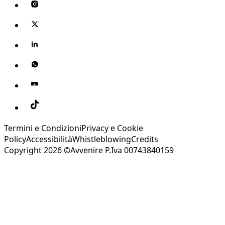
Termini e Condizioni
Privacy e Cookie
Policy
Accessibilità
Whistleblowing
Credits
Copyright 2026 ©Avvenire P.Iva 00743840159