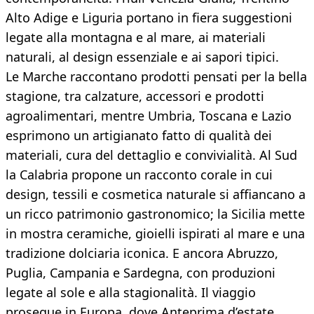
Alto Adige e Liguria portano in fiera suggestioni
legate alla montagna e al mare, ai materiali
naturali, al design essenziale e ai sapori tipici.
Le Marche raccontano prodotti pensati per la bella
stagione, tra calzature, accessori e prodotti
agroalimentari, mentre Umbria, Toscana e Lazio
esprimono un artigianato fatto di qualità dei
materiali, cura del dettaglio e convivialità. Al Sud
la Calabria propone un racconto corale in cui
design, tessili e cosmetica naturale si affiancano a
un ricco patrimonio gastronomico; la Sicilia mette
in mostra ceramiche, gioielli ispirati al mare e una
tradizione dolciaria iconica. E ancora Abruzzo,
Puglia, Campania e Sardegna, con produzioni
legate al sole e alla stagionalità. Il viaggio
prosegue in Europa, dove Anteprima d’estate