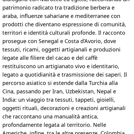
patrimonio radicato tra tradizione berbera e
araba, influenze sahariane e mediterranee con
prodotti che diventano espressione di comunità,
territori e identità culturali profonde. Il racconto
prosegue con Senegal e Costa d’Avorio, dove
tessuti, ricami, oggetti artigianali e produzioni
legate alle filiere del cacao e del caffè
restituiscono un artigianato vivo e identitario,
legato a quotidianità e trasmissione dei saperi. Il
percorso asiatico si estende dalla Turchia alla
Cina, passando per Iran, Uzbekistan, Nepal e
India: un viaggio tra tessuti, tappeti, gioielli,
oggetti rituali, decorazioni e creazioni artigianali
che raccontano una manualità antica,
profondamente legata al territorio. Nelle
Americhe, infine, tra le altre presenze, Colombia,