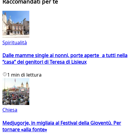
Raccomandati per te
Spiritualità
Dalle mamme single ai nonni, porte aperte a tutti nella
“casa” dei genitori di Teresa di Lisieux
1 min di lettura
Chiesa
Medjugorje, in migliaia al Festival della Gioventù. Per
tornare «alla fonte»