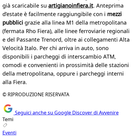
già scaricabile su
artigianoinfiera.it
. Anteprima
d’estate è facilmente raggiungibile con i
mezzi
pubblici
grazie alla linea M1 della metropolitana
(fermata Rho Fiera), alle linee ferroviarie regionali
e del Passante Trenord, oltre ai collegamenti Alta
Velocità Italo. Per chi arriva in auto, sono
disponibili i parcheggi di interscambio ATM,
comodi e convenienti in prossimità delle stazioni
della metropolitana, oppure i parcheggi interni
alla Fiera.
© RIPRODUZIONE RISERVATA
Seguici anche su Google Discover di Avvenire
Temi
Eventi