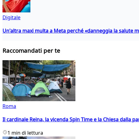
Digitale
Un'altra maxi multa a Meta perché «danneggia la salute m
Raccomandati per te
Roma
Il cardinale Reina, la vicenda Spin Time e la Chiesa dalla par
1 min di lettura