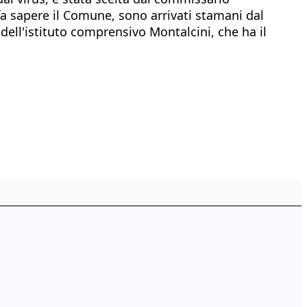
 sapere il Comune, sono arrivati stamani dal
 dell'istituto comprensivo Montalcini, che ha il