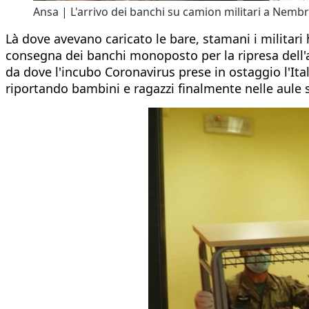
Ansa | L'arrivo dei banchi su camion militari a Nemb
Là dove avevano caricato le bare, stamani i militari
consegna dei banchi monoposto per la ripresa dell
da dove l'incubo Coronavirus prese in ostaggio l'Ital
riportando bambini e ragazzi finalmente nelle aule 