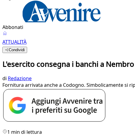
Abbonati
ATTUALITÀ
Condividi
L'esercito consegna i banchi a Nembro
di
Redazione
Fornitura arrivata anche a Codogno. Simbolicamente si ripa
1 min di lettura