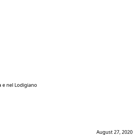
a e nel Lodigiano
August 27, 2020