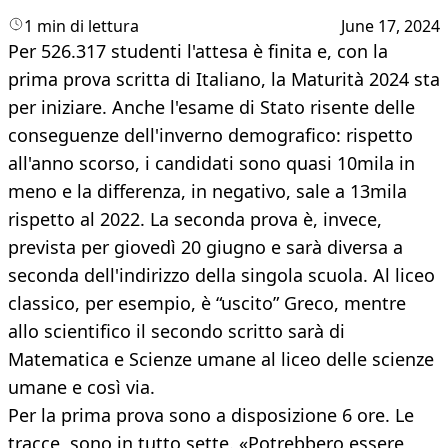
1 min di lettura
June 17, 2024
Per 526.317 studenti l'attesa è finita e, con la
prima prova scritta di Italiano, la Maturità 2024 sta
per iniziare. Anche l'esame di Stato risente delle
conseguenze dell'inverno demografico: rispetto
all'anno scorso, i candidati sono quasi 10mila in
meno e la differenza, in negativo, sale a 13mila
rispetto al 2022. La seconda prova è, invece,
prevista per giovedì 20 giugno e sarà diversa a
seconda dell'indirizzo della singola scuola. Al liceo
classico, per esempio, è “uscito” Greco, mentre
allo scientifico il secondo scritto sarà di
Matematica e Scienze umane al liceo delle scienze
umane e così via.
Per la prima prova sono a disposizione 6 ore. Le
tracce, sono in tutto sette. «Potrebbero essere