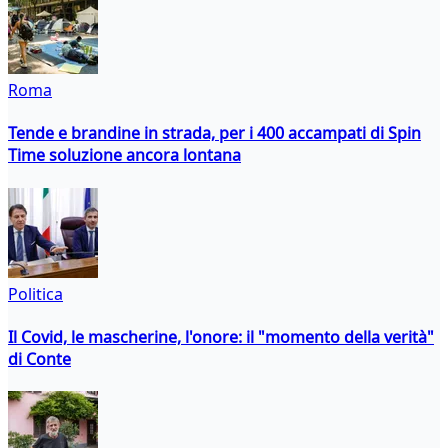
Roma
Tende e brandine in strada, per i 400 accampati di Spin
Time soluzione ancora lontana
Politica
Il Covid, le mascherine, l'onore: il "momento della verità"
di Conte