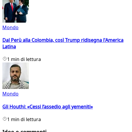
Mondo
Dal Perù alla Colombia, così Trump ridisegna l'America
Latina
1 min di lettura
Mondo
Gli Houthi: «Cessi l’assedio agli yemeniti»
1 min di lettura
Idee e commenti