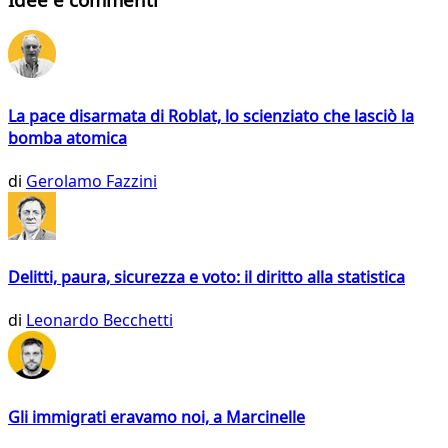
La pace disarmata di Roblat, lo scienziato che lasciò la
bomba atomica
di
Gerolamo Fazzini
Delitti, paura, sicurezza e voto: il diritto alla statistica
di
Leonardo Becchetti
Gli immigrati eravamo noi, a Marcinelle