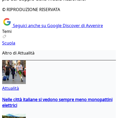
© RIPRODUZIONE RISERVATA
Seguici anche su Google Discover di Avvenire
Temi
Scuola
Altro di Attualità
Attualità
Nelle città italiane si vedono sempre meno monopattini
elettrici