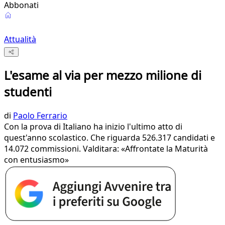
Abbonati
Attualità
L'esame al via per mezzo milione di
studenti
di
Paolo Ferrario
Con la prova di Italiano ha inizio l'ultimo atto di
quest'anno scolastico. Che riguarda 526.317 candidati e
14.072 commissioni. Valditara: «Affrontate la Maturità
con entusiasmo»