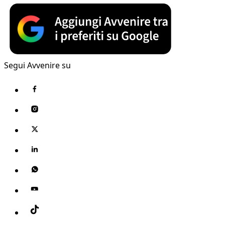
Segui Avvenire su