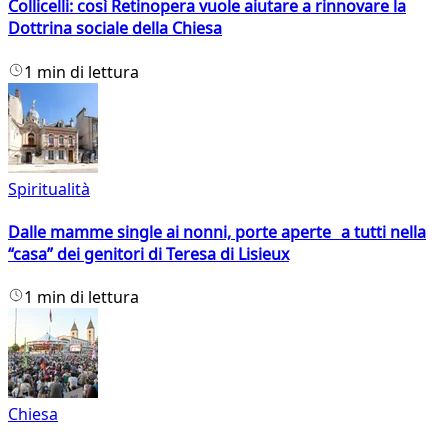
Collicelli: così Retinopera vuole aiutare a rinnovare la
Dottrina sociale della Chiesa
1 min di lettura
Spiritualità
Dalle mamme single ai nonni, porte aperte a tutti nella
“casa” dei genitori di Teresa di Lisieux
1 min di lettura
Chiesa