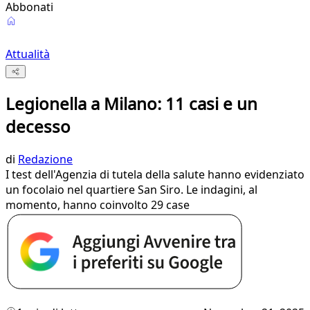
Abbonati
Attualità
Legionella a Milano: 11 casi e un
decesso
di
Redazione
I test dell'Agenzia di tutela della salute hanno evidenziato
un focolaio nel quartiere San Siro. Le indagini, al
momento, hanno coinvolto 29 case