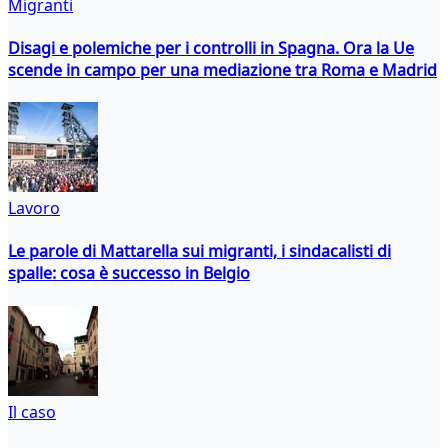
Migranti
Disagi e polemiche per i controlli in Spagna. Ora la Ue
scende in campo per una mediazione tra Roma e Madrid
Lavoro
Le parole di Mattarella sui migranti, i sindacalisti di
spalle: cosa è successo in Belgio
Il caso