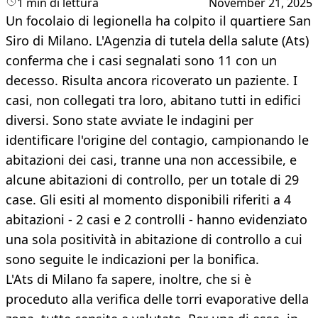
1 min di lettura
November 21, 2025
Un focolaio di legionella ha colpito il quartiere San
Siro di Milano. L'Agenzia di tutela della salute (Ats)
conferma che i casi segnalati sono 11 con un
decesso. Risulta ancora ricoverato un paziente. I
casi, non collegati tra loro, abitano tutti in edifici
diversi. Sono state avviate le indagini per
identificare l'origine del contagio, campionando le
abitazioni dei casi, tranne una non accessibile, e
alcune abitazioni di controllo, per un totale di 29
case. Gli esiti al momento disponibili riferiti a 4
abitazioni - 2 casi e 2 controlli - hanno evidenziato
una sola positività in abitazione di controllo a cui
sono seguite le indicazioni per la bonifica.
L'Ats di Milano fa sapere, inoltre, che si è
proceduto alla verifica delle torri evaporative della