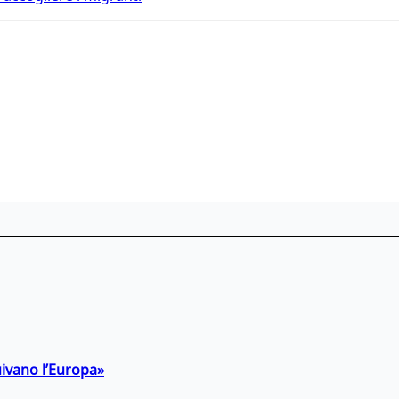
uivano l’Europa»