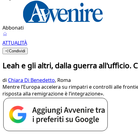
Abbonati
ATTUALITÀ
Condividi
Leah e gli altri, dalla guerra all'ufficio.
di
Chiara Di Benedetto
, Roma
Mentre l’Europa accelera su rimpatri e controlli alle frontie
risposta alla remigrazione è l’integrazione».