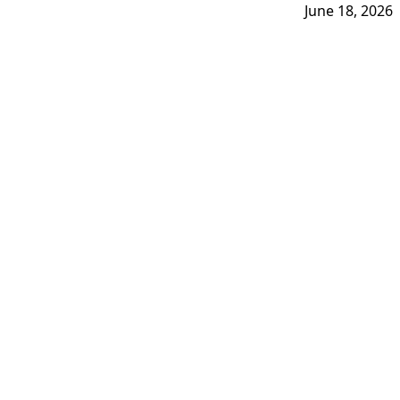
June 18, 2026