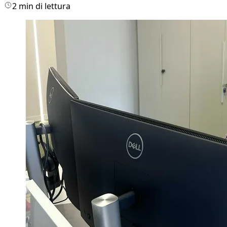
2 min di lettura