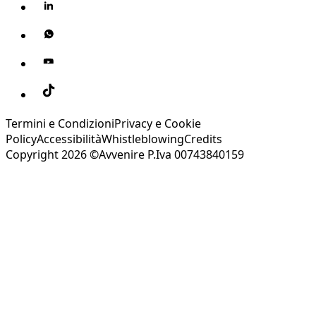
Termini e Condizioni
Privacy e Cookie
Policy
Accessibilità
Whistleblowing
Credits
Copyright 2026 ©Avvenire P.Iva 00743840159