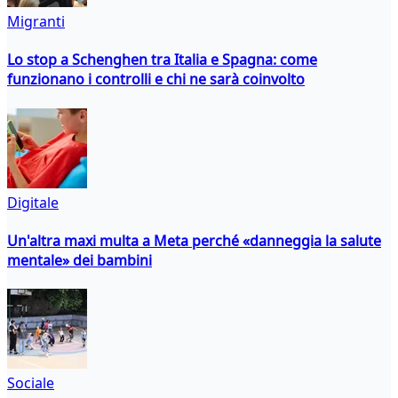
Migranti
Lo stop a Schenghen tra Italia e Spagna: come
funzionano i controlli e chi ne sarà coinvolto
Digitale
Un'altra maxi multa a Meta perché «danneggia la salute
mentale» dei bambini
Sociale