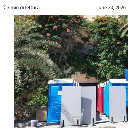
3 min di lettura
June 20, 2026