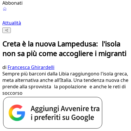
Abbonati
Attualità
Creta è la nuova Lampedusa: l'isola
non sa più come accogliere i migranti
di
Francesca Ghirardelli
Sempre più barconi dalla Libia raggiungono l'isola greca,
meta alternativa anche all’Italia. Una tendenza nuova che
prende alla sprovvista la popolazione e anche le reti di
soccorso