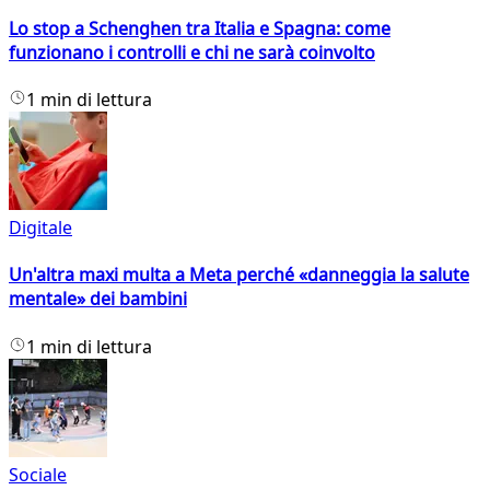
Lo stop a Schenghen tra Italia e Spagna: come
funzionano i controlli e chi ne sarà coinvolto
1 min di lettura
Digitale
Un'altra maxi multa a Meta perché «danneggia la salute
mentale» dei bambini
1 min di lettura
Sociale