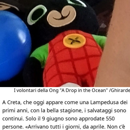
I volontari della Ong "A Drop in the Ocean" /Ghirardel
A Creta, che oggi appare come una Lampedusa dei
primi anni, con la bella stagione, i salvataggi sono
continui. Solo il 9 giugno sono approdate 550
persone. «Arrivano tutti i giorni, da aprile. Non c’è