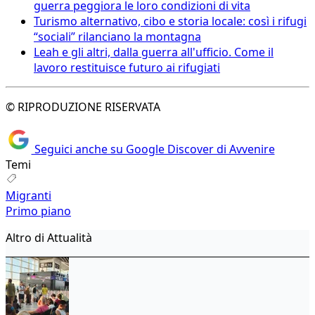
guerra peggiora le loro condizioni di vita
Turismo alternativo, cibo e storia locale: così i rifugi
“sociali” rilanciano la montagna
Leah e gli altri, dalla guerra all'ufficio. Come il
lavoro restituisce futuro ai rifugiati
© RIPRODUZIONE RISERVATA
Seguici anche su Google Discover di Avvenire
Temi
Migranti
Primo piano
Altro di Attualità