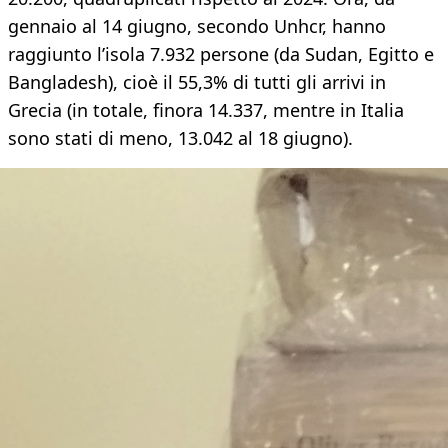
gennaio al 14 giugno, secondo Unhcr, hanno
raggiunto l’isola 7.932 persone (da Sudan, Egitto e
Bangladesh), cioè il 55,3% di tutti gli arrivi in
Grecia (in totale, finora 14.337, mentre in Italia
sono stati di meno, 13.042 al 18 giugno).