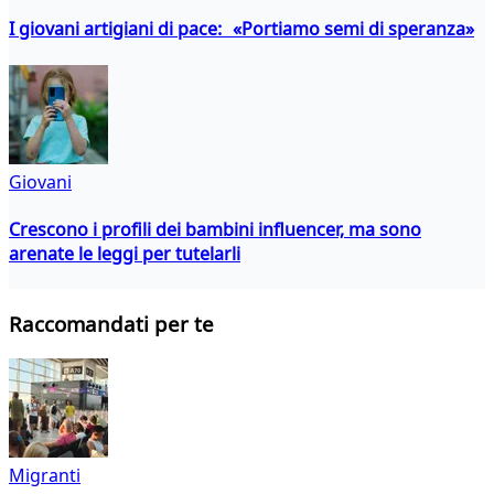
I giovani artigiani di pace: «Portiamo semi di speranza»
Giovani
Crescono i profili dei bambini influencer, ma sono
arenate le leggi per tutelarli
Raccomandati per te
Migranti