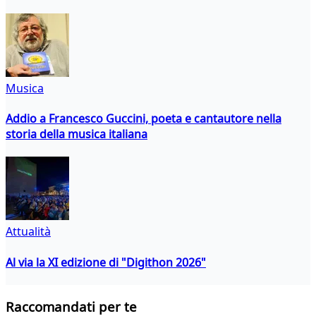
Musica
Addio a Francesco Guccini, poeta e cantautore nella
storia della musica italiana
Attualità
Al via la XI edizione di "Digithon 2026"
Raccomandati per te