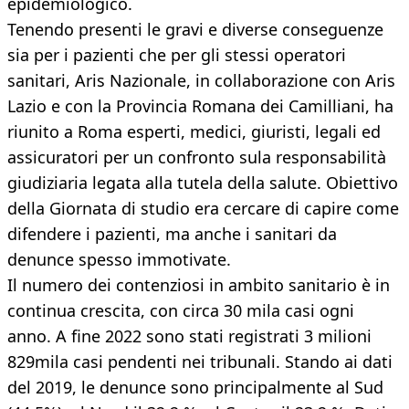
epidemiologico.
Tenendo presenti le gravi e diverse conseguenze
sia per i pazienti che per gli stessi operatori
sanitari, Aris Nazionale, in collaborazione con Aris
Lazio e con la Provincia Romana dei Camilliani, ha
riunito a Roma esperti, medici, giuristi, legali ed
assicuratori per un confronto sula responsabilità
giudiziaria legata alla tutela della salute. Obiettivo
della Giornata di studio era cercare di capire come
difendere i pazienti, ma anche i sanitari da
denunce spesso immotivate.
Il numero dei contenziosi in ambito sanitario è in
continua crescita, con circa 30 mila casi ogni
anno. A fine 2022 sono stati registrati 3 milioni
829mila casi pendenti nei tribunali. Stando ai dati
del 2019, le denunce sono principalmente al Sud