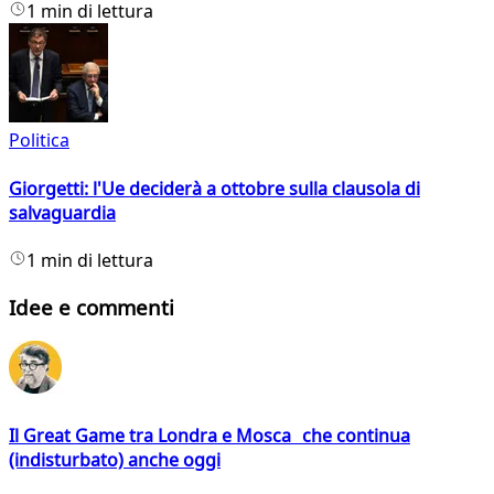
1 min di lettura
Politica
Giorgetti: l'Ue deciderà a ottobre sulla clausola di
salvaguardia
1 min di lettura
Idee e commenti
Il Great Game tra Londra e Mosca che continua
(indisturbato) anche oggi