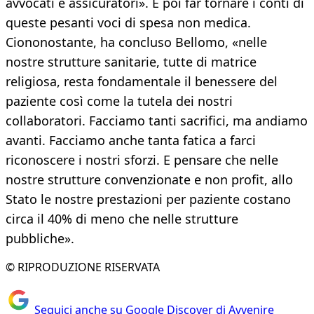
avvocati e assicuratori». E poi far tornare i conti di
queste pesanti voci di spesa non medica.
Ciononostante, ha concluso Bellomo, «nelle
nostre strutture sanitarie, tutte di matrice
religiosa, resta fondamentale il benessere del
paziente così come la tutela dei nostri
collaboratori. Facciamo tanti sacrifici, ma andiamo
avanti. Facciamo anche tanta fatica a farci
riconoscere i nostri sforzi. E pensare che nelle
nostre strutture convenzionate e non profit, allo
Stato le nostre prestazioni per paziente costano
circa il 40% di meno che nelle strutture
pubbliche».
© RIPRODUZIONE RISERVATA
Seguici anche su Google Discover di Avvenire