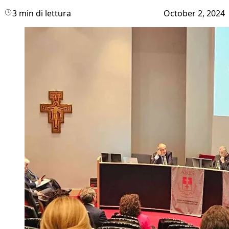
3 min di lettura
October 2, 2024