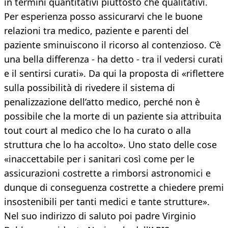
in termini quantitativi piuttosto che qualitativi.
Per esperienza posso assicurarvi che le buone
relazioni tra medico, paziente e parenti del
paziente sminuiscono il ricorso al contenzioso. C’è
una bella differenza - ha detto - tra il vedersi curati
e il sentirsi curati». Da qui la proposta di «riflettere
sulla possibilità di rivedere il sistema di
penalizzazione dell’atto medico, perché non è
possibile che la morte di un paziente sia attribuita
tout court al medico che lo ha curato o alla
struttura che lo ha accolto». Uno stato delle cose
«inaccettabile per i sanitari così come per le
assicurazioni costrette a rimborsi astronomici e
dunque di conseguenza costrette a chiedere premi
insostenibili per tanti medici e tante strutture».
Nel suo indirizzo di saluto poi padre Virginio