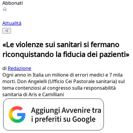
Abbonati
Attualità
«Le violenze sui sanitari si fermano
riconquistando la fiducia dei pazienti»
di
Redazione
Ogni anno in Italia un milione di errori medici e 7 mila
morti. Don Angelelli (Ufficio Cei Pastorale sanitaria) sul
tema contenziosi al congresso sulla responsabilità
sanitaria di Aris e Camilliani