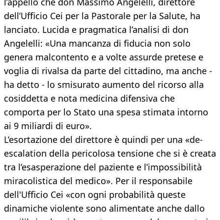
l’appello che don Massimo Angelelli, direttore
dell’Ufficio Cei per la Pastorale per la Salute, ha
lanciato. Lucida e pragmatica l’analisi di don
Angelelli: «Una mancanza di fiducia non solo
genera malcontento e a volte assurde pretese e
voglia di rivalsa da parte del cittadino, ma anche -
ha detto - lo smisurato aumento del ricorso alla
cosiddetta e nota medicina difensiva che
comporta per lo Stato una spesa stimata intorno
ai 9 miliardi di euro».
L’esortazione del direttore è quindi per una «de-
escalation della pericolosa tensione che si è creata
tra l’esasperazione del paziente e l’impossibilità
miracolistica del medico». Per il responsabile
dell'Ufficio Cei «con ogni probabilità queste
dinamiche violente sono alimentate anche dallo