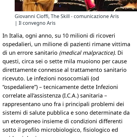
Giovanni Cioffi, The Skill - comunicazione Aris
| Il convegno Aris
In Italia, ogni anno, su 10 milioni di ricoveri
ospedalieri, un milione di pazienti rimane vittima
di un errore sanitario
(medical malpractice).
Di
questi, circa sei o sette mila muoiono per cause
direttamente connesse al trattamento sanitario
ricevuto. Le infezioni nosocomiali (od
“ospedaliere”) – tecnicamente dette Infezioni
correlate all’assistenza (I.C.A.) sanitaria –
rappresentano uno fra i principali problemi dei
sistemi di salute pubblica e sono determinate da
un eterogeneo insieme di condizioni differenti
sotto il profilo microbiologico, fisiologico ed