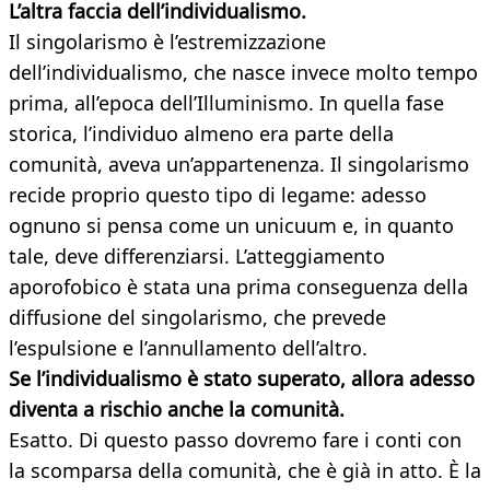
L’altra faccia dell’individualismo.
Il singolarismo è l’estremizzazione
dell’individualismo, che nasce invece molto tempo
prima, all’epoca dell’Illuminismo. In quella fase
storica, l’individuo almeno era parte della
comunità, aveva un’appartenenza. Il singolarismo
recide proprio questo tipo di legame: adesso
ognuno si pensa come un unicuum e, in quanto
tale, deve differenziarsi. L’atteggiamento
aporofobico è stata una prima conseguenza della
diffusione del singolarismo, che prevede
l’espulsione e l’annullamento dell’altro.
Se l’individualismo è stato superato, allora adesso
diventa a rischio anche la comunità.
Esatto. Di questo passo dovremo fare i conti con
la scomparsa della comunità, che è già in atto. È la