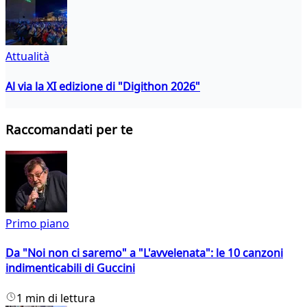
Attualità
Al via la XI edizione di "Digithon 2026"
Raccomandati per te
Primo piano
Da "Noi non ci saremo" a "L'avvelenata": le 10 canzoni
indimenticabili di Guccini
1 min di lettura