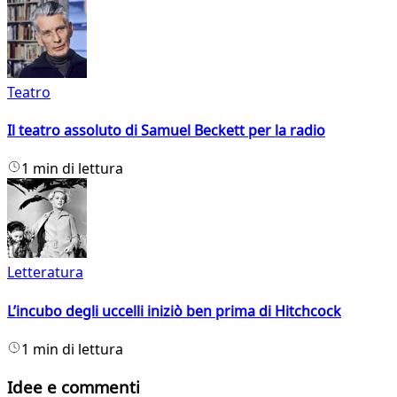
Teatro
Il teatro assoluto di Samuel Beckett per la radio
1 min di lettura
Letteratura
L’incubo degli uccelli iniziò ben prima di Hitchcock
1 min di lettura
Idee e commenti