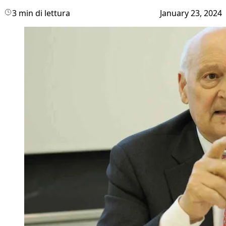
3 min di lettura
January 23, 2024