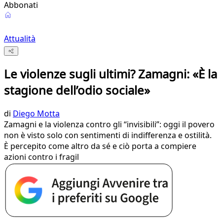
Abbonati
Attualità
Le violenze sugli ultimi? Zamagni: «È la
stagione dell’odio sociale»
di
Diego Motta
Zamagni e la violenza contro gli “invisibili”: oggi il povero
non è visto solo con sentimenti di indifferenza e ostilità.
È percepito come altro da sé e ciò porta a compiere
azioni contro i fragil