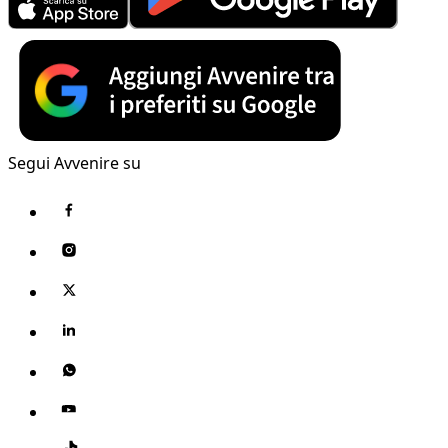
Segui Avvenire su