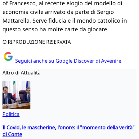
of Francesco, al recente elogio del modello di
economia civile arrivato da parte di Sergio
Mattarella. Serve fiducia e il mondo cattolico in
questo senso ha molte carte da giocare.
© RIPRODUZIONE RISERVATA
Seguici anche su Google Discover di Avvenire
Altro di Attualità
Politica
Il Covid, le mascherine, l'onore: il "momento della verità"
di Conte