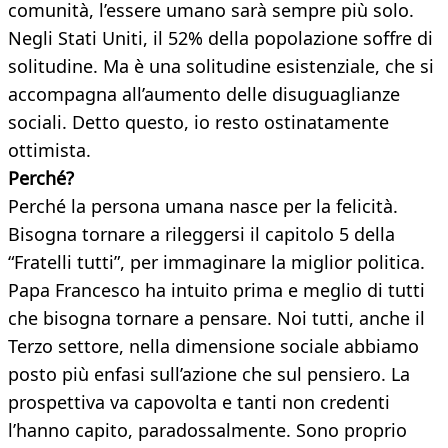
comunità, l’essere umano sarà sempre più solo.
Negli Stati Uniti, il 52% della popolazione soffre di
solitudine. Ma è una solitudine esistenziale, che si
accompagna all’aumento delle disuguaglianze
sociali. Detto questo, io resto ostinatamente
ottimista.
Perché?
Perché la persona umana nasce per la felicità.
Bisogna tornare a rileggersi il capitolo 5 della
“Fratelli tutti”, per immaginare la miglior politica.
Papa Francesco ha intuito prima e meglio di tutti
che bisogna tornare a pensare. Noi tutti, anche il
Terzo settore, nella dimensione sociale abbiamo
posto più enfasi sull’azione che sul pensiero. La
prospettiva va capovolta e tanti non credenti
l’hanno capito, paradossalmente. Sono proprio