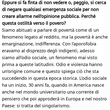
Eppure si fa finta di non vedere o, peggio, si cerca
di negare qualsiasi emergenza sociale per non
creare allarme nell’opinione pubblica. Perché
questa ostilità verso il povero?
Siamo abituati a parlare di povertà come di un
fenomeno legato al reddito, ma la povertà è anche
emarginazione, indifferenza. Con l’aporofobia
eravamo al disprezzo degli indigenti, adesso
siamo all’odio sociale, un fenomeno mai visto
prima a queste latitudini. Odio e violenza hanno
un’origine comune e questo spiega ciò che sta
succedendo in questa epoca storica. L’odio sociale
ha un inizio, 30 anni fa, quando in America nasce
anche nel mondo universitario una corrente di
pensiero che poi approderà in Europa e nel nostro
Paese: si tratta del singolarismo.