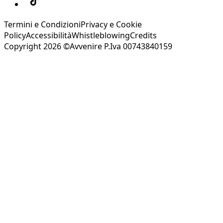
Termini e Condizioni
Privacy e Cookie
Policy
Accessibilità
Whistleblowing
Credits
Copyright 2026 ©Avvenire P.Iva 00743840159