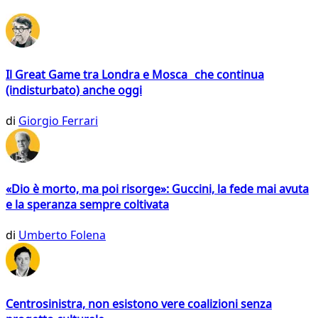
Il Great Game tra Londra e Mosca che continua
(indisturbato) anche oggi
di
Giorgio Ferrari
«Dio è morto, ma poi risorge»: Guccini, la fede mai avuta
e la speranza sempre coltivata
di
Umberto Folena
Centrosinistra, non esistono vere coalizioni senza