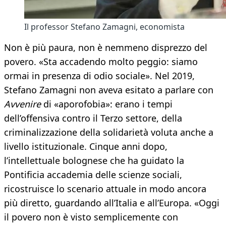
Il professor Stefano Zamagni, economista
Non è più paura, non è nemmeno disprezzo del
povero. «Sta accadendo molto peggio: siamo
ormai in presenza di odio sociale». Nel 2019,
Stefano Zamagni non aveva esitato a parlare con
Avvenire
di «aporofobia»: erano i tempi
dell’offensiva contro il Terzo settore, della
criminalizzazione della solidarietà voluta anche a
livello istituzionale. Cinque anni dopo,
l’intellettuale bolognese che ha guidato la
Pontificia accademia delle scienze sociali,
ricostruisce lo scenario attuale in modo ancora
più diretto, guardando all’Italia e all’Europa. «Oggi
il povero non è visto semplicemente con