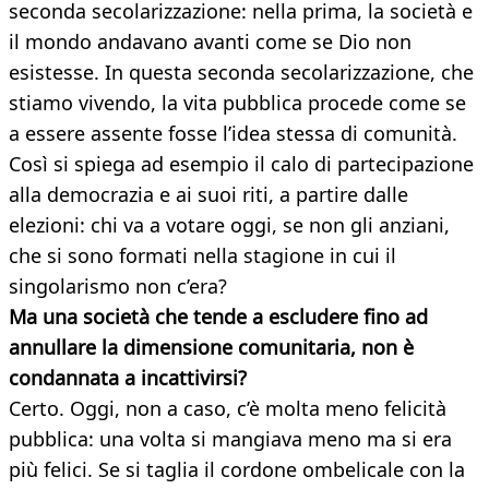
seconda secolarizzazione: nella prima, la società e
il mondo andavano avanti come se Dio non
esistesse. In questa seconda secolarizzazione, che
stiamo vivendo, la vita pubblica procede come se
a essere assente fosse l’idea stessa di comunità.
Così si spiega ad esempio il calo di partecipazione
alla democrazia e ai suoi riti, a partire dalle
elezioni: chi va a votare oggi, se non gli anziani,
che si sono formati nella stagione in cui il
singolarismo non c’era?
Ma una società che tende a escludere fino ad
annullare la dimensione comunitaria, non è
condannata a incattivirsi?
Certo. Oggi, non a caso, c’è molta meno felicità
pubblica: una volta si mangiava meno ma si era
più felici. Se si taglia il cordone ombelicale con la