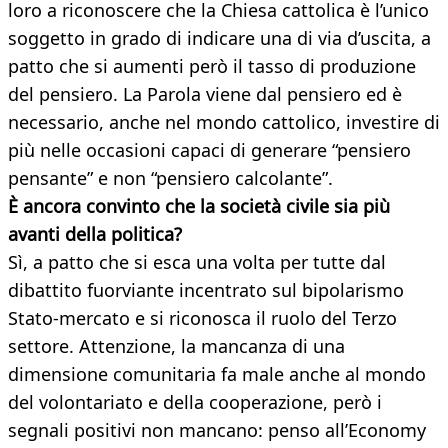
loro a riconoscere che la Chiesa cattolica è l’unico
soggetto in grado di indicare una di via d’uscita, a
patto che si aumenti però il tasso di produzione
del pensiero. La Parola viene dal pensiero ed è
necessario, anche nel mondo cattolico, investire di
più nelle occasioni capaci di generare “pensiero
pensante” e non “pensiero calcolante”.
È ancora convinto che la società civile sia più
avanti della politica?
Sì, a patto che si esca una volta per tutte dal
dibattito fuorviante incentrato sul bipolarismo
Stato-mercato e si riconosca il ruolo del Terzo
settore. Attenzione, la mancanza di una
dimensione comunitaria fa male anche al mondo
del volontariato e della cooperazione, però i
segnali positivi non mancano: penso all’Economy